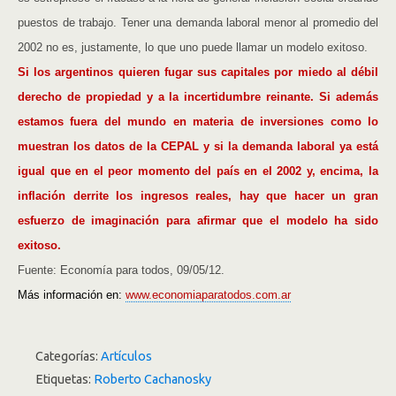
puestos de trabajo. Tener una demanda laboral menor al promedio del
2002 no es, justamente, lo que uno puede llamar un modelo exitoso.
Si los argentinos quieren fugar sus capitales por miedo al débil
derecho de propiedad y a la incertidumbre reinante. Si además
estamos fuera del mundo en materia de inversiones como lo
muestran los datos de la CEPAL y si la demanda laboral ya está
igual que en el peor momento del país en el 2002 y, encima, la
inflación derrite los ingresos reales, hay que hacer un gran
esfuerzo de imaginación para afirmar que el modelo ha sido
exitoso.
Fuente: Economía para todos, 09/05/12.
Más información en:
www.economiaparatodos.com.ar
Categorías:
Artículos
Etiquetas:
Roberto Cachanosky