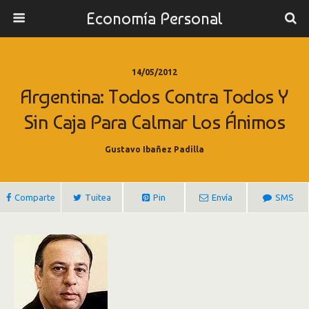
Economía Personal
14/05/2012
Argentina: Todos Contra Todos Y
Sin Caja Para Calmar Los Ánimos
Gustavo Ibañez Padilla
Comparte
Tuitea
Pin
Envía
SMS