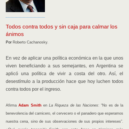
Todos contra todos y sin caja para calmar los
ánimos
Por
Roberto Cachanosky.
En vez de aplicar una política económica en la que unos
viven beneficiando a sus semejantes, en Argentina se
aplicó una política de vivir a costa del otro. Así, el
desestímulo a la producción hace que hoy luchen todos
contra todos por el ingreso.
Afirma
Adam Smith
en
La Riqueza de las Naciones
: “No es de la
benevolencia del carnicero, el cervecero o el panadero que esperamos
nuestra cena, sino de sus observaciones de sus propios intereses”.