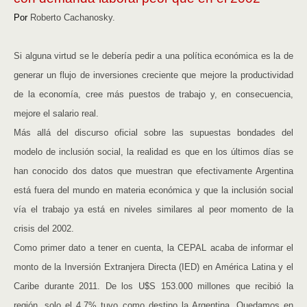
Por
Roberto Cachanosky.
Si alguna virtud se le debería pedir a una política económica es la de
generar un flujo de inversiones creciente que mejore la productividad
de la economía, cree más puestos de trabajo y, en consecuencia,
mejore el salario real.
Más allá del discurso oficial sobre las supuestas bondades del
modelo de inclusión social, la realidad es que en los últimos días se
han conocido dos datos que muestran que efectivamente Argentina
está fuera del mundo en materia económica y que la inclusión social
vía el trabajo ya está en niveles similares al peor momento de la
crisis del 2002.
Como primer dato a tener en cuenta, la CEPAL acaba de informar el
monto de la Inversión Extranjera Directa (IED) en América Latina y el
Caribe durante 2011. De los U$S 153.000 millones que recibió la
región, solo el 4,7% tuvo como destino la Argentina. Quedamos en