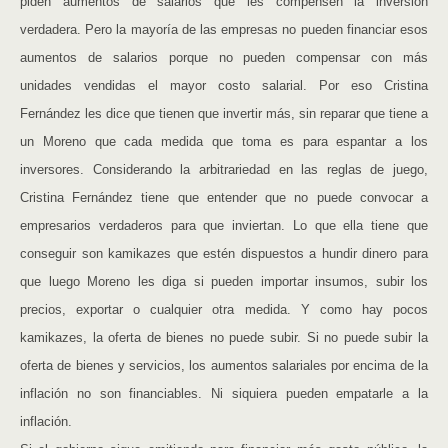
piden aumentos de salarios que les compensen la inversión
verdadera. Pero la mayoría de las empresas no pueden financiar esos
aumentos de salarios porque no pueden compensar con más
unidades vendidas el mayor costo salarial. Por eso Cristina
Fernández les dice que tienen que invertir más, sin reparar que tiene a
un Moreno que cada medida que toma es para espantar a los
inversores. Considerando la arbitrariedad en las reglas de juego,
Cristina Fernández tiene que entender que no puede convocar a
empresarios verdaderos para que inviertan. Lo que ella tiene que
conseguir son kamikazes que estén dispuestos a hundir dinero para
que luego Moreno les diga si pueden importar insumos, subir los
precios, exportar o cualquier otra medida. Y como hay pocos
kamikazes, la oferta de bienes no puede subir. Si no puede subir la
oferta de bienes y servicios, los aumentos salariales por encima de la
inflación no son financiables. Ni siquiera pueden empatarle a la
inflación.