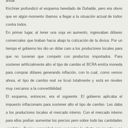
anual.
Kirchner profundizó el esquema heredado de Duhalde, pero era obvio
que en algún momento íbamos a llegar a la situación actual de todos
contra todos.
En primer lugar, al tener una soja en aumento, ingresaban dólares
comerciales que tiraban hacia abajo la cotización de la divisa. Por un
tiempo el gobierno les dio un dólar caro a los productores locales para
que no tuvieran que competir con productos importados. Para
sostener artificialmente alto el tipo de cambio el BCRA emitía moneda
para comprar dólares generando inflación, con lo cual, como vemos
ahora, el tipo de cambio real se licuó totalmente y está en niveles
muy cercanos a la convertibilidad.
El esquema, entonces, era el siguiente. El gobierno aplicaba el
impuesto inflacionario para sostener alto el tipo de cambio. Les daba
a los productores locales el mercado interno. Con el mercado interno
para ellos podían aumentar los precios pero sobre todo las cantidades