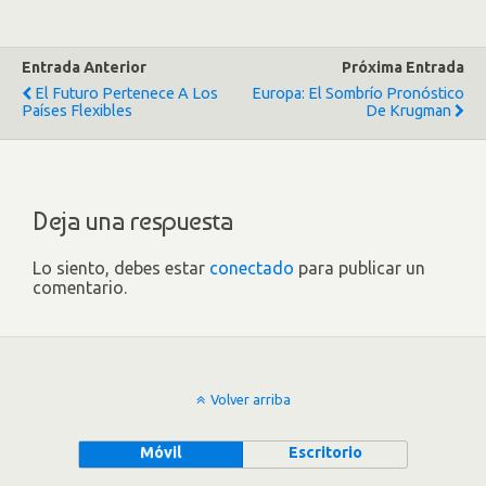
Entrada Anterior
Próxima Entrada
El Futuro Pertenece A Los
Europa: El Sombrío Pronóstico
Países Flexibles
De Krugman
Deja una respuesta
Lo siento, debes estar
conectado
para publicar un
comentario.
Volver arriba
Móvil
Escritorio