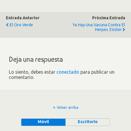
Entrada Anterior
Próxima Entrada
El Oro Verde
Ya Hay Una Vacuna Contra El
Herpes Zóster
Deja una respuesta
Lo siento, debes estar
conectado
para publicar un
comentario.
Volver arriba
Móvil
Escritorio