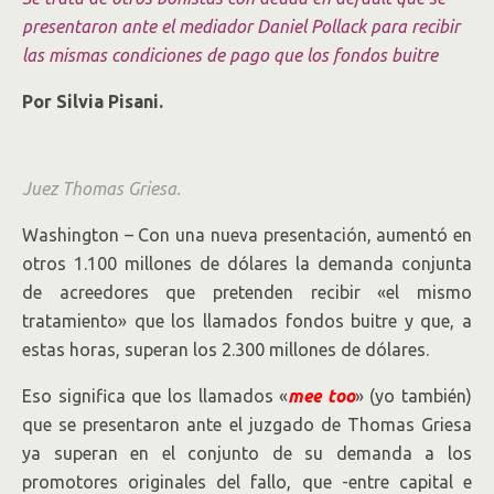
presentaron ante el mediador Daniel Pollack para recibir
las mismas condiciones de pago que los fondos buitre
Por
Silvia Pisani.
Juez Thomas Griesa.
Washington – Con una nueva presentación, aumentó en
otros 1.100 millones de dólares la demanda conjunta
de acreedores que pretenden recibir «el mismo
tratamiento» que los llamados fondos buitre y que, a
estas horas, superan los 2.300 millones de dólares.
Eso significa que los llamados «
mee too
» (yo también)
que se presentaron ante el juzgado de Thomas Griesa
ya superan en el conjunto de su demanda a los
promotores originales del fallo, que -entre capital e