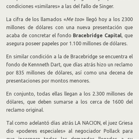
condiciones «similares» a las del fallo de Singer.
La cifra de los llamados «
Me too
» llegó hoy a los 2300
millones de dólares con una nueva presentación que
acaba de concretar el fondo
Bracebridge Capital
, que
asegura poseer papeles por 1.100 millones de dólares.
En similar condición a la de Bracebridge se encuentra el
fondo de Kennneth Dart, que días atrás hizo un reclamo
por 835 millones de dólares, así como una decena de
presentaciones por montos menores.
En conjunto, todas ellas llegan a los 2.300 millones de
dólares, que deben sumarse a los cerca de 1600 del
reclamo original.
Tal como adelantó días atrás LA NACION, el juez Griesa
dio «poderes especiales» al negociador Pollack para