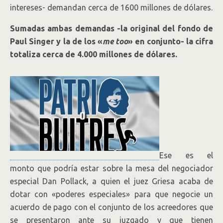
intereses- demandan cerca de 1600 millones de dólares.
Sumadas ambas demandas -la original del fondo de
Paul Singer y la de los «
me too
» en conjunto- la cifra
totaliza cerca de 4.000 millones de dólares.
Ese es el
monto que podría estar sobre la mesa del negociador
especial Dan Pollack, a quien el juez Griesa acaba de
dotar con «poderes especiales» para que negocie un
acuerdo de pago con el conjunto de los acreedores que
se presentaron ante su juzgado y que tienen