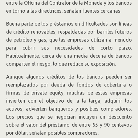
entre la Oficina del Contralor de la Moneda y los bancos
en torno a las directrices, señalan fuentes cercanas.
Buena parte de los préstamos en dificultades son líneas
de crédito renovables, respaldadas por barriles futuros
de petróleo y gas, que las empresas utilizan a menudo
para cubrir sus necesidades de corto plazo.
Habitualmente, cerca de una media decena de bancos
comparten el riesgo, lo que reduce su exposición.
Aunque algunos créditos de los bancos pueden ser
reemplazados por deuda de fondos de cobertura o
firmas de private equity, muchas de estas empresas
invierten con el objetivo de, a la larga, adquirir los
activos, advierten banqueros y posibles compradores.
Los precios que se negocian incluyen un descuento
sobre el valor del préstamo de entre 65 y 90 centavos
por dólar, señalan posibles compradores.