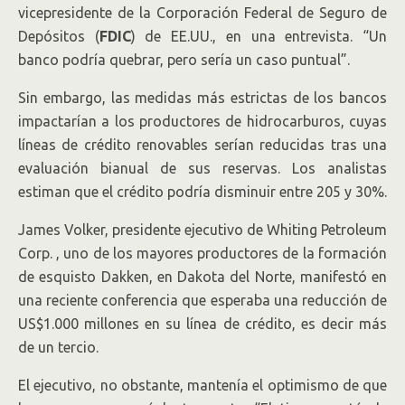
vicepresidente de la Corporación Federal de Seguro de
Depósitos (
FDIC
) de EE.UU., en una entrevista. “Un
banco podría quebrar, pero sería un caso puntual”.
Sin embargo, las medidas más estrictas de los bancos
impactarían a los productores de hidrocarburos, cuyas
líneas de crédito renovables serían reducidas tras una
evaluación bianual de sus reservas. Los analistas
estiman que el crédito podría disminuir entre 205 y 30%.
James Volker, presidente ejecutivo de Whiting Petroleum
Corp.
, uno de los mayores productores de la formación
de esquisto Dakken, en Dakota del Norte, manifestó en
una reciente conferencia que esperaba una reducción de
US$1.000 millones en su línea de crédito, es decir más
de un tercio.
El ejecutivo, no obstante, mantenía el optimismo de que