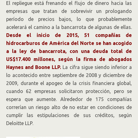
El repliegue está frenando el flujo de dinero hacia las
empresas que tratan de sobrevivir un prologando
período de precios bajos, lo que probablemente
acelerará el camino a la bancarrota de algunas de ellas.
Desde el inicio de 2015, 51 compañías de
hidrocarburos de América del Norte se han acogido
a la ley de bancarrota, con una deuda total de
US$17.400 millones, según la firma de abogados
Haynes and Boone LLP.
La cifra sigue siendo inferior a
lo acontecido entre septiembre de 2008 y diciembre de
2009, durante el apogeo de la crisis financiera global,
cuando 62 empresas solicitaron protección, pero se
espera que aumente. Alrededor de 175 compañías
correrían un riesgo alto de no estar en condiciones de
cumplir las estipulaciones de sus créditos, según
Deloitte LLP.