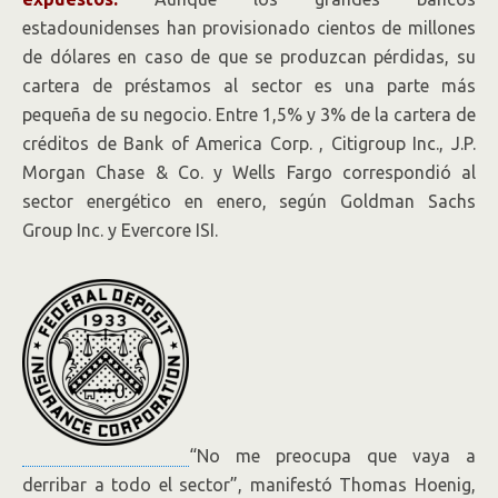
estadounidenses han provisionado cientos de millones
de dólares en caso de que se produzcan pérdidas, su
cartera de préstamos al sector es una parte más
pequeña de su negocio. Entre 1,5% y 3% de la cartera de
créditos de Bank of America
Corp.
, Citigroup
Inc.,
J.P.
Morgan Chase & Co. y Wells Fargo correspondió al
sector energético en enero, según Goldman Sachs
Group
Inc.
y Evercore ISI.
“No me preocupa que vaya a
derribar a todo el sector”, manifestó Thomas Hoenig,