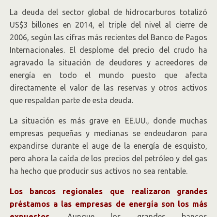
La deuda del sector global de hidrocarburos totalizó
US$3 billones en 2014, el triple del nivel al cierre de
2006, según las cifras más recientes del Banco de Pagos
Internacionales. El desplome del precio del crudo ha
agravado la situación de deudores y acreedores de
energía en todo el mundo puesto que afecta
directamente el valor de las reservas y otros activos
que respaldan parte de esta deuda.
La situación es más grave en EE.UU., donde muchas
empresas pequeñas y medianas se endeudaron para
expandirse durante el auge de la energía de esquisto,
pero ahora la caída de los precios del petróleo y del gas
ha hecho que producir sus activos no sea rentable.
Los bancos regionales que realizaron grandes
préstamos a las empresas de energía son los más
expuestos.
Aunque los grandes bancos