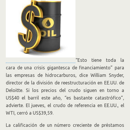
“Esto tiene toda la
cara de una crisis gigantesca de financiamiento” para
las empresas de hidrocarburos, dice William Snyder,
director de la división de reestructuración en EE.UU. de
Deloitte. Si los precios del crudo siguen en torno a
US$40 el barril este año, “es bastante catastrófico”,
advierte. El jueves, el crudo de referencia en EE.UU., el
WTI, cerró a US$39,59.
La calificación de un número creciente de préstamos