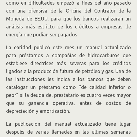
como en dificultades empezó a fines del año pasado
con una ofensiva de la Oficina del Contralor de la
Moneda de EE.UU. para que los bancos realizaran un
análisis más estricto de los créditos a empresas de
energía que podían ser pagados.
La entidad publicó este mes un manual actualizado
para préstamos a compañías de hidrocarburos que
establece directrices más severas para los créditos
ligados a la producción futura de petróleo y gas. Una de
las instrucciones les indica a los bancos que deben
catalogar un préstamo como “de calidad inferior o
peor” si la deuda del prestatario es cuatro veces mayor
que su ganancia operativa, antes de costos de
depreciación y amortización.
La publicación del manual actualizado tiene lugar
después de varias llamadas en las últimas semanas