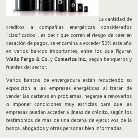
La cantidad de
créditos a compañías energéticas considerados
“clasificados”, es decir que corren el riesgo de caer en
cesación de pagos, se encamina a exceder 50% este año
en varios bancos importantes, entre los que figuran
Wells Fargo & Co.
y
Comerica
Inc.
,
según banqueros y
fuentes del sector.
Varios bancos de envergadura están reduciendo su
exposición a las empresas energéticas al tratar de
vender las carteras en problemas, negarse a renovarlos
o imponer condiciones muy estrictas para que las
empresas puedan acceder a líneas de crédito, según los
testimonios de más de una decena de ejecutivos de la
banca, abogados y otras personas bien informadas.