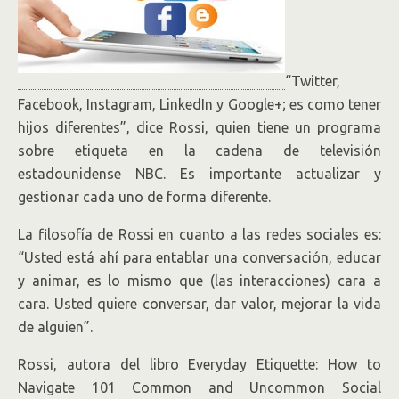
“Twitter
,
Facebook
,
Instagram, LinkedIn y Google+; es como tener
hijos diferentes”, dice Rossi, quien tiene un programa
sobre etiqueta en la cadena de televisión
estadounidense NBC. Es importante actualizar y
gestionar cada uno de forma diferente.
La filosofía de Rossi en cuanto a las redes sociales es:
“Usted está ahí para entablar una conversación, educar
y animar, es lo mismo que (las interacciones) cara a
cara. Usted quiere conversar, dar valor, mejorar la vida
de alguien”.
Rossi, autora del libro Everyday Etiquette: How to
Navigate 101 Common and Uncommon Social