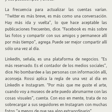
La frecuencia para actualizar las cuentas varían.
“Twitter es más breve, es más como una conversación.
Hay más ida y vuelta”, lo que hace aceptable las
publicaciones frecuentes, dice. “Facebook es más sobre
las fotos y compartir con sus amigos y permanece allí
por más tiempo”, agrega. Puede ser mejor compartir allí
sólo una vez al día.
LinkedIn, señala, es una plataforma de negocios. “Es
más reservado. Es el contador de los medios sociales”,
dice. No bombardee a las personas con información allí,
aconseja. Rossi aplica la regla de una vez al día en
LinkedIn e Instagram. “Por más que me guste el arte,
cuando voy a museos de arte puedo abrumarme con las
cosas visuales”, cuenta. Con eso en mente, trata de no
sobrecargar a sus seguidores en Instagram con muchas
fotos “a menos de que sea algo extraordinario”.