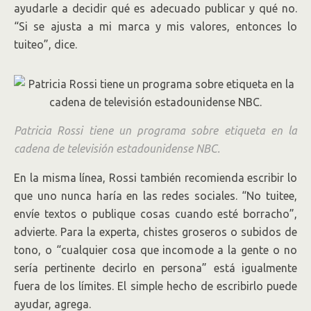
ayudarle a decidir qué es adecuado publicar y qué no.
“Si se ajusta a mi marca y mis valores, entonces lo
tuiteo”, dice.
Patricia Rossi tiene un programa sobre etiqueta en la
cadena de televisión estadounidense NBC.
En la misma línea, Rossi también recomienda escribir lo
que uno nunca haría en las redes sociales. “No tuitee,
envíe textos o publique cosas cuando esté borracho”,
advierte. Para la experta, chistes groseros o subidos de
tono, o “cualquier cosa que incomode a la gente o no
sería pertinente decirlo en persona” está igualmente
fuera de los límites. El simple hecho de escribirlo puede
ayudar, agrega.