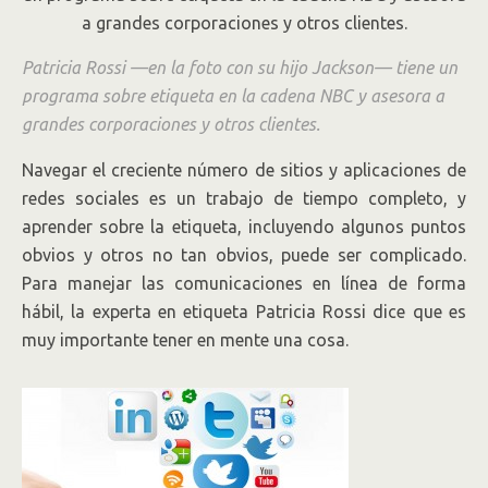
Patricia Rossi —en la foto con su hijo Jackson— tiene un
programa sobre etiqueta en la cadena NBC y asesora a
grandes corporaciones y otros clientes.
Navegar el creciente número de sitios y aplicaciones de
redes sociales es un trabajo de tiempo completo, y
aprender sobre la etiqueta, incluyendo algunos puntos
obvios y otros no tan obvios, puede ser complicado.
Para manejar las comunicaciones en línea de forma
hábil, la experta en etiqueta Patricia Rossi dice que es
muy importante tener en mente una cosa.