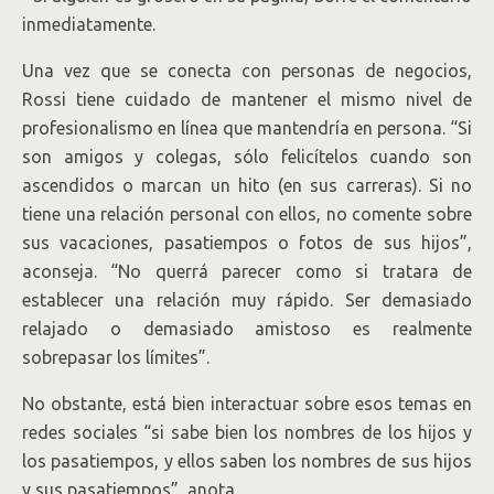
inmediatamente.
Una vez que se conecta con personas de negocios,
Rossi tiene cuidado de mantener el mismo nivel de
profesionalismo en línea que mantendría en persona. “Si
son amigos y colegas, sólo felicítelos cuando son
ascendidos o marcan un hito (en sus carreras). Si no
tiene una relación personal con ellos, no comente sobre
sus vacaciones, pasatiempos o fotos de sus hijos”,
aconseja. “No querrá parecer como si tratara de
establecer una relación muy rápido. Ser demasiado
relajado o demasiado amistoso es realmente
sobrepasar los límites”.
No obstante, está bien interactuar sobre esos temas en
redes sociales “si sabe bien los nombres de los hijos y
los pasatiempos, y ellos saben los nombres de sus hijos
y sus pasatiempos”, anota.