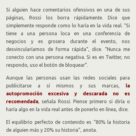
Si alguien hace comentarios ofensivos en una de sus
páginas, Rossi los borra rápidamente. Dice que
simplemente responde como lo haría en la vida real. “Si
tiene a una persona loca en una conferencia de
negocios y es grosera durante el evento, nos
desvincularíamos de forma rápida”, dice. “Nunca me
conecto con una persona negativa. Si es en Twitter, no
respondo, uso el botón de bloquear”.
Aunque las personas usan las redes sociales para
publicitarse a sí mismos y sus marcas,
la
autopromoción excesiva y descarada no es
recomendada
, señala Rossi. Piense primero si diría o
haría algo en la vida real antes de ponerlo en línea, dice.
El equilibrio perfecto de contenido es “80% la historia
de alguien más y 20% su historia”, anota.