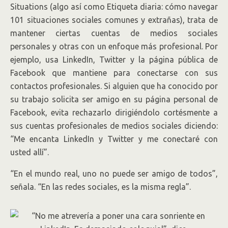
Situations (algo así como Etiqueta diaria: cómo navegar
101 situaciones sociales comunes y extrañas), trata de
mantener ciertas cuentas de medios sociales
personales y otras con un enfoque más profesional. Por
ejemplo, usa LinkedIn, Twitter y la página pública de
Facebook que mantiene para conectarse con sus
contactos profesionales. Si alguien que ha conocido por
su trabajo solicita ser amigo en su página personal de
Facebook, evita rechazarlo dirigiéndolo cortésmente a
sus cuentas profesionales de medios sociales diciendo:
“Me encanta LinkedIn y Twitter y me conectaré con
usted allí”.
“En el mundo real, uno no puede ser amigo de todos”,
señala. “En las redes sociales, es la misma regla”.