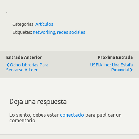
.
Categorías:
Artículos
Etiquetas:
networking
,
redes sociales
Entrada Anterior
Próxima Entrada
Ocho Librerías Para
USFIA Inc.: Una Estafa
Sentarse A Leer
Piramidal
Deja una respuesta
Lo siento, debes estar
conectado
para publicar un
comentario.