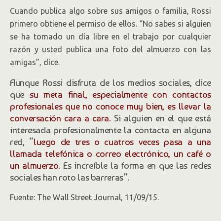
Cuando publica algo sobre sus amigos o familia, Rossi
primero obtiene el permiso de ellos. “No sabes si alguien
se ha tomado un día libre en el trabajo por cualquier
razón y usted publica una foto del almuerzo con las
amigas”, dice.
Aunque Rossi disfruta de los medios sociales, dice
que
su meta final, especialmente con contactos
profesionales que no conoce muy bien, es llevar la
conversación cara a cara.
Si alguien en el que está
interesada profesionalmente la contacta en alguna
red, “
luego de tres o cuatros veces pasa a una
llamada telefónica o correo electrónico, un café o
un almuerzo
. Es increíble la forma en que las redes
sociales han roto las barreras”.
Fuente: The Wall Street Journal, 11/09/15.