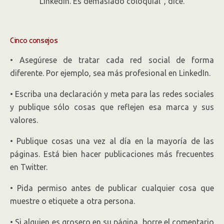
Cinco consejos
• Asegúrese de tratar cada red social de forma
diferente. Por ejemplo, sea más profesional en LinkedIn.
• Escriba una declaración y meta para las redes sociales
y publique sólo cosas que reflejen esa marca y sus
valores.
• Publique cosas una vez al día en la mayoría de las
páginas. Está bien hacer publicaciones más frecuentes
en Twitter.
• Pida permiso antes de publicar cualquier cosa que
muestre o etiquete a otra persona.
• Si alguien es grosero en su página, borre el comentario