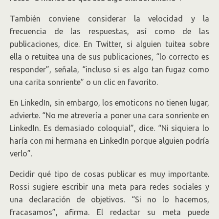
También conviene considerar la velocidad y la
frecuencia de las respuestas, así como de las
publicaciones, dice. En Twitter, si alguien tuitea sobre
ella o retuitea una de sus publicaciones, “lo correcto es
responder”, señala, “incluso si es algo tan fugaz como
una carita sonriente” o un clic en favorito.
En LinkedIn, sin embargo, los emoticons no tienen lugar,
advierte. “No me atrevería a poner una cara sonriente en
LinkedIn. Es demasiado coloquial”, dice. “Ni siquiera lo
haría con mi hermana en LinkedIn porque alguien podría
verlo”.
Decidir qué tipo de cosas publicar es muy importante.
Rossi sugiere escribir una meta para redes sociales y
una declaración de objetivos. “Si no lo hacemos,
fracasamos”, afirma. El redactar su meta puede