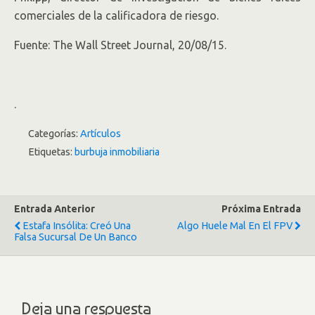
comerciales de la calificadora de riesgo.
Fuente: The Wall Street Journal, 20/08/15.
.
Categorías:
Artículos
Etiquetas:
burbuja inmobiliaria
Entrada Anterior
Próxima Entrada
Estafa Insólita: Creó Una
Algo Huele Mal En El FPV
Falsa Sucursal De Un Banco
Deja una respuesta