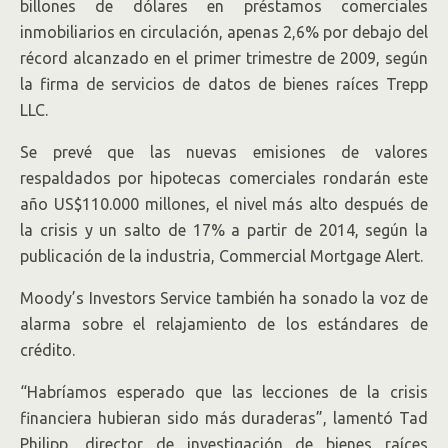
billones de dólares en préstamos comerciales
inmobiliarios en circulación, apenas 2,6% por debajo del
récord alcanzado en el primer trimestre de 2009, según
la firma de servicios de datos de bienes raíces Trepp
LLC.
Se prevé que las nuevas emisiones de valores
respaldados por hipotecas comerciales rondarán este
año US$110.000 millones, el nivel más alto después de
la crisis y un salto de 17% a partir de 2014, según la
publicación de la industria, Commercial Mortgage Alert.
Moody’s Investors Service también ha sonado la voz de
alarma sobre el relajamiento de los estándares de
crédito.
“Habríamos esperado que las lecciones de la crisis
financiera hubieran sido más duraderas”, lamentó Tad
Philipp, director de investigación de bienes raíces