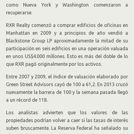
como Nueva York y Washington comenzaron a
recuperarse.
RXR Realty comenzó a comprar edificios de oficinas en
Manhattan en 2009 y a principios de año vendió a
Blackstone Group LP aproximadamente la mitad de su
participación en seis edificios en una operación valuada
en unos US$4.000 millones. Esto es más del doble de lo
que RXR pagó originalmente por los activos.
Entre 2007 y 2009, el índice de valuación elaborado por
Green Street Advisors cayó de 100 a 61,2. En 2013 cruzó
nuevamente la barrera de 100 y la semana pasada llegó
a un récord de 118.
Los analistas advierten que los valores de las
propiedades podrían volver a caer si las tasas de interés
suben bruscamente. La Reserva Federal ha señalado su