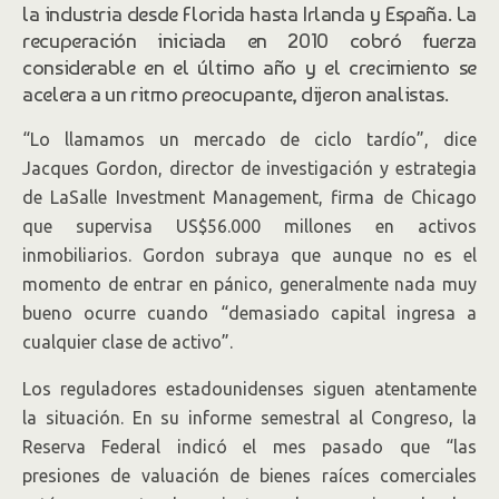
la industria desde Florida hasta Irlanda y España. La
recuperación iniciada en 2010 cobró fuerza
considerable en el último año y el crecimiento se
acelera a un ritmo preocupante, dijeron analistas.
“Lo llamamos un mercado de ciclo tardío”, dice
Jacques Gordon, director de investigación y estrategia
de LaSalle Investment Management
,
firma de Chicago
que supervisa US$56.000 millones en activos
inmobiliarios. Gordon subraya que aunque no es el
momento de entrar en pánico, generalmente nada muy
bueno ocurre cuando “demasiado capital ingresa a
cualquier clase de activo”.
Los reguladores estadounidenses siguen atentamente
la situación. En su informe semestral al Congreso, la
Reserva Federal indicó el mes pasado que “las
presiones de valuación de bienes raíces comerciales