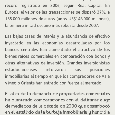
récord registrado en 2006, según Real Capital. En
Europa, el valor de las transacciones se disparó 37%, a
135.000 millones de euros (unos US$148.000 millones),
la primera mitad del año más robusta desde 2007.
Las bajas tasas de interés y la abundancia de efectivo
inyectado en las economías desarrolladas por los
bancos centrales han aumentado el atractivo de los
bienes raíces comerciales en comparación con bonos y
otras alternativas de inversión. Grandes inversionistas
estadounidenses reforzaron sus posiciones
inmobiliarias al tiempo en que los compradores de Asia
y Medio Oriente han entrado con fuerza al mercado.
El alza de la demanda de propiedades comerciales
ha planteado comparaciones con el delirante auge
de mediados de la década de 2000 que desembocó
en el estallido de la burbuja inmobiliaria y hundió a