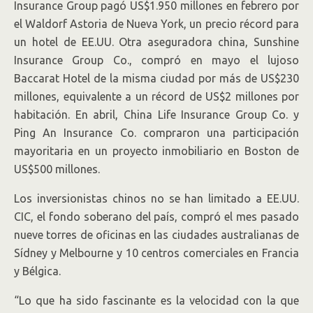
Insurance Group pagó US$1.950 millones en febrero por
el Waldorf Astoria de Nueva York, un precio récord para
un hotel de EE.UU. Otra aseguradora china, Sunshine
Insurance Group Co., compró en mayo el lujoso
Baccarat Hotel de la misma ciudad por más de US$230
millones, equivalente a un récord de US$2 millones por
habitación. En abril, China Life Insurance Group Co. y
Ping An Insurance
Co.
compraron una participación
mayoritaria en un proyecto inmobiliario en Boston de
US$500 millones.
Los inversionistas chinos no se han limitado a EE.UU.
CIC, el fondo soberano del país, compró el mes pasado
nueve torres de oficinas en las ciudades australianas de
Sídney y Melbourne y 10 centros comerciales en Francia
y Bélgica.
“Lo que ha sido fascinante es la velocidad con la que