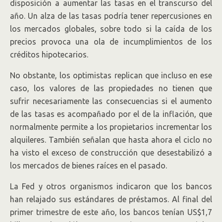
disposición a aumentar las tasas en el transcurso del
año. Un alza de las tasas podría tener repercusiones en
los mercados globales, sobre todo si la caída de los
precios provoca una ola de incumplimientos de los
créditos hipotecarios.
No obstante, los optimistas replican que incluso en ese
caso, los valores de las propiedades no tienen que
sufrir necesariamente las consecuencias si el aumento
de las tasas es acompañado por el de la inflación, que
normalmente permite a los propietarios incrementar los
alquileres. También señalan que hasta ahora el ciclo no
ha visto el exceso de construcción que desestabilizó a
los mercados de bienes raíces en el pasado.
La Fed y otros organismos indicaron que los bancos
han relajado sus estándares de préstamos. Al final del
primer trimestre de este año, los bancos tenían US$1,7