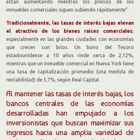
están aumentando mientras los precios de los
inmuebles comerciales siguen subiendo rápidamente”.
Tradicionalmente, las tasas de interés bajas elevan
el atractivo de los bienes raíces comerciales
,
especialmente en las grandes ciudades con economías
que crecen con bríos. Un bono del Tesoro
estadounidense a 10 años rinde cerca de 2,12%,
mientras que un inmueble comercial en Nueva York tiene
una tasa de capitalización promedio (una medida de
rentabilidad) de 5,7%, según Real Capital.
Al mantener las tasas de interés bajas, los
bancos centrales de las economías
desarrolladas han empujado a los
inversionistas que buscan maximizar sus
ingresos hacia una amplia variedad de