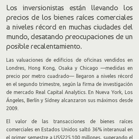
Los inversionistas están llevando los
precios de los bienes raíces comerciales
a niveles récord en muchas ciudades del
mundo, desatando preocupaciones de un
posible recalentamiento.
Las valuaciones de edificios de oficinas vendidos en
Londres, Hong Kong, Osaka y Chicago —medidas en
precio por metro cuadrado— llegaron a niveles récord
en el segundo trimestre, según la firma de investigación
de mercado Real Capital Analytics. En Nueva York, Los
Ángeles, Berlín y Sídney alcanzaron sus máximos desde
2009.
El valor de las transacciones de bienes raíces
comerciales en Estados Unidos saltó 36% interanual en
el primer semestre a US$225.100 millones, superando el