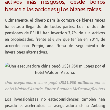
activos más riesgosos, desde bonos
basura a las acciones y los bienes raíces.
Últimamente, el dinero para la compra de bienes raíces
ha estado llegando de todas partes. Los fondos de
pensiones de EE.UU. han invertido 7,7% de sus activos
en propiedades, frente al 6,3% que tenían en 2011, de
acuerdo con Preqin, una firma de seguimiento de
inversiones alternativas.
Una aseguradora china pagó
US$1.950 millones
por el
hotel Waldorf Astoria.
Photo:
Brendan McDermid/Reuters
Los inversionistas no estadounidenses también han
pisado el acelerador. La aseguradora china Anbang