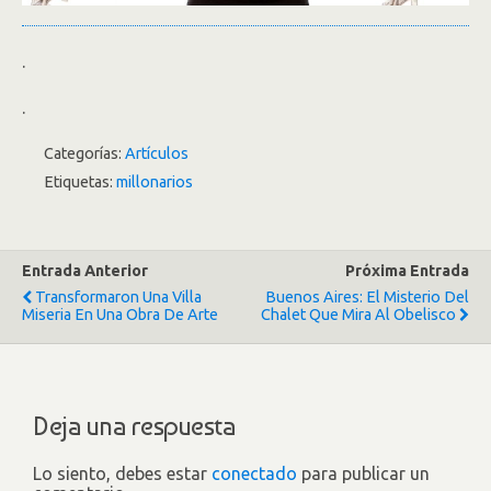
.
.
Categorías:
Artículos
Etiquetas:
millonarios
Entrada Anterior
Próxima Entrada
Transformaron Una Villa
Buenos Aires: El Misterio Del
Miseria En Una Obra De Arte
Chalet Que Mira Al Obelisco
Deja una respuesta
Lo siento, debes estar
conectado
para publicar un