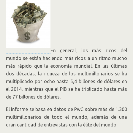
En general, los más ricos del
mundo se están haciendo más ricos a un ritmo mucho
más rápido que la economía mundial. En las últimas
dos décadas, la riqueza de los multimillonarios se ha
multiplicado por ocho hasta 5,4 billones de dólares en
el 2014, mientras que el PIB se ha triplicado hasta más
de 77 billones de dólares.
El informe se basa en datos de PwC sobre más de 1.300
multimillonarios de todo el mundo, además de una
gran cantidad de entrevistas con la élite del mundo.