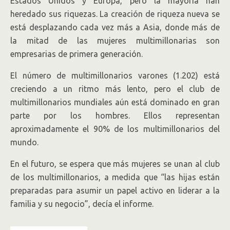
Estados Unidos y Europa, pero la mayoría han
heredado sus riquezas. La creación de riqueza nueva se
está desplazando cada vez más a Asia, donde más de
la mitad de las mujeres multimillonarias son
empresarias de primera generación.
El número de multimillonarios varones (1.202) está
creciendo a un ritmo más lento, pero el club de
multimillonarios mundiales aún está dominado en gran
parte por los hombres. Ellos representan
aproximadamente el 90% de los multimillonarios del
mundo.
En el futuro, se espera que más mujeres se unan al club
de los multimillonarios, a medida que “las hijas están
preparadas para asumir un papel activo en liderar a la
familia y su negocio”, decía el informe.