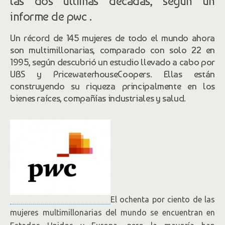
las dos últimas décadas, según un
informe de pwc .
Un récord de 145 mujeres de todo el mundo ahora
son multimillonarias, comparado con solo 22 en
1995, según descubrió un estudio llevado a cabo por
UBS y PricewaterhouseCoopers. Ellas están
construyendo su riqueza principalmente en los
bienes raíces, compañías industriales y salud.
El ochenta por ciento de las
mujeres multimillonarias del mundo se encuentran en