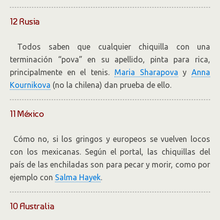
12 Rusia
Todos saben que cualquier chiquilla con una
terminación “pova” en su apellido, pinta para rica,
principalmente en el tenis.
Maria Sharapova
y
Anna
Kournikova
(no la chilena) dan prueba de ello.
11 México
Cómo no, si los gringos y europeos se vuelven locos
con los mexicanas. Según el portal, las chiquillas del
país de las enchiladas son para pecar y morir, como por
ejemplo con
Salma Hayek
.
10 Australia