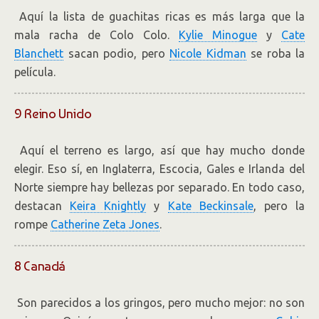
Aquí la lista de guachitas ricas es más larga que la
mala racha de Colo Colo.
Kylie Minogue
y
Cate
Blanchett
sacan podio, pero
Nicole Kidman
se roba la
película.
9 Reino Unido
Aquí el terreno es largo, así que hay mucho donde
elegir. Eso sí, en Inglaterra, Escocia, Gales e Irlanda del
Norte siempre hay bellezas por separado. En todo caso,
destacan
Keira Knightly
y
Kate Beckinsale
, pero la
rompe
Catherine Zeta Jones
.
8 Canadá
Son parecidos a los gringos, pero mucho mejor: no son