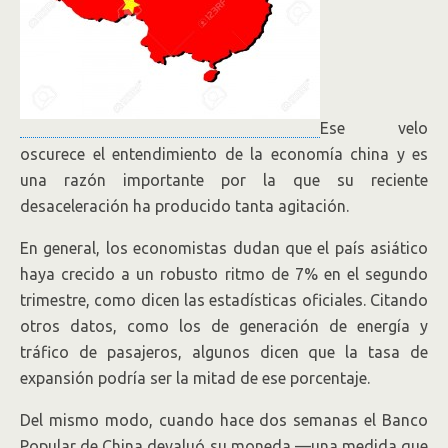
Ese velo
oscurece el entendimiento de la economía china y es
una razón importante por la que su reciente
desaceleración ha producido tanta agitación.
En general, los economistas dudan que el país asiático
haya crecido a un robusto ritmo de 7% en el segundo
trimestre, como dicen las estadísticas oficiales. Citando
otros datos, como los de generación de energía y
tráfico de pasajeros, algunos dicen que la tasa de
expansión podría ser la mitad de ese porcentaje.
Del mismo modo, cuando hace dos semanas el Banco
Popular de China devaluó su moneda —una medida que