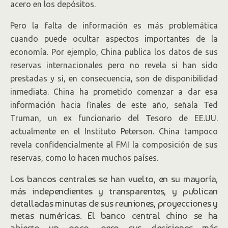
acero en los depósitos.
Pero la falta de información es más problemática
cuando puede ocultar aspectos importantes de la
economía. Por ejemplo, China publica los datos de sus
reservas internacionales pero no revela si han sido
prestadas y si, en consecuencia, son de disponibilidad
inmediata. China ha prometido comenzar a dar esa
información hacia finales de este año, señala Ted
Truman, un ex funcionario del Tesoro de EE.UU.
actualmente en el Instituto Peterson. China tampoco
revela confidencialmente al FMI la composición de sus
reservas, como lo hacen muchos países.
Los bancos centrales se han vuelto, en su mayoría,
más independientes y transparentes, y publican
detalladas minutas de sus reuniones, proyecciones y
metas numéricas. El banco central chino se ha
abierto un poco, pero sus decisiones más