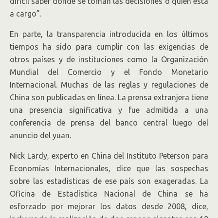
difícil saber dónde se toman las decisiones o quién está
a cargo”.
En parte, la transparencia introducida en los últimos
tiempos ha sido para cumplir con las exigencias de
otros países y de instituciones como la Organización
Mundial del Comercio y el Fondo Monetario
Internacional. Muchas de las reglas y regulaciones de
China son publicadas en línea. La prensa extranjera tiene
una presencia significativa y fue admitida a una
conferencia de prensa del banco central luego del
anuncio del yuan.
Nick Lardy, experto en China del Instituto Peterson para
Economías Internacionales, dice que las sospechas
sobre las estadísticas de ese país son exageradas. La
Oficina de Estadística Nacional de China se ha
esforzado por mejorar los datos desde 2008, dice,