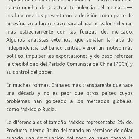
causó mucha de la actual turbulencia del mercado—,
los funcionarios presentaron la decisión como parte de
un esfuerzo a largo plazo para alinear el valor del yuan
más estrechamente con las fuerzas del mercado.
Algunos analistas externos, que señalan la falta de
independencia del banco central, vieron un motivo más
político: impulsar las exportaciones y de paso reforzar
la credibilidad del Partido Comunista de China (PCCh) y
su control del poder.
En muchas formas, China es más transparente que hace
una década y no es peor que otros países cuyos
problemas han golpeado a los mercados globales,
como México o Rusia.
La diferencia es el tamaño. México representaba 2% del
Producto Interno Bruto del mundo en términos de dólar
cuando una devaluación del peso en 1994 desató la