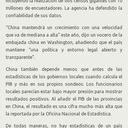
incluyendo la realización de dos censos gigantes con 10
millones de encuestadores. La agencia ha defendido la
confiabilidad de sus datos.
“China mantendrá un crecimiento con una velocidad
que va de mediana a alta” este año, dijo un vocero de la
embajada china en Washington, añadiendo que el país
mantiene “una política y entorno legal abierto y
transparente”.
China también depende menos que antes de las
estadísticas de los gobiernos locales cuando calcula el
PIB y más en sus propios sondeos. Los funcionarios
locales parecían estar bajo mayor presión para mostrar
resultados positivos. Al añadir el PIB de las provincias
en China, el resultado es una cifra mucho más alta que
la reportada por la Oficina Nacional de Estadística.
De todas maneras, no hay estadísticas de un país