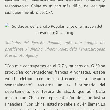
responsables. China es mucho más difícil de leer que
cualquier miembro del G-7.
Soldados del Ejército Popular, ante una imagen del
presidente Xi Jinping.
Photo:
Rolex dela Pena/European
Pressphoto Agency
“Con mis contrapartes en el G-7 y muchos del G-20 se
producían conversaciones francas y honestas, estaba
en el teléfono con mucha frecuencia, a menudo
semanalmente”, recuerda un ex funcionario del
departamento del Tesoro de EE.UU. que aún trata
mucho con China en representación de la industria
financiera. “Con China, usted no sabe a quién llamar. Es