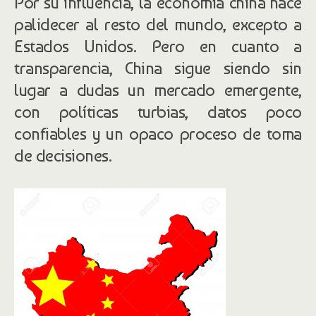
Por su influencia, la economía china hace
palidecer al resto del mundo, excepto a
Estados Unidos. Pero en cuanto a
transparencia, China sigue siendo sin
lugar a dudas un mercado emergente,
con políticas turbias, datos poco
confiables y un opaco proceso de toma
de decisiones.