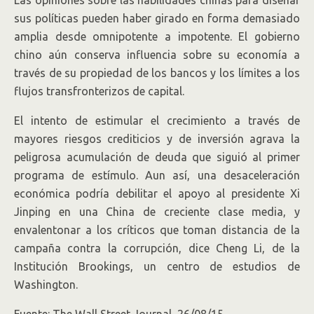
Las opiniones sobre las habilidades chinas para diseñar
sus políticas pueden haber girado en forma demasiado
amplia desde omnipotente a impotente. El gobierno
chino aún conserva influencia sobre su economía a
través de su propiedad de los bancos y los límites a los
flujos transfronterizos de capital.
El intento de estimular el crecimiento a través de
mayores riesgos crediticios y de inversión agrava la
peligrosa acumulación de deuda que siguió al primer
programa de estímulo. Aun así, una desaceleración
económica podría debilitar el apoyo al presidente Xi
Jinping en una China de creciente clase media, y
envalentonar a los críticos que toman distancia de la
campaña contra la corrupción, dice Cheng Li, de la
Institución Brookings, un centro de estudios de
Washington.