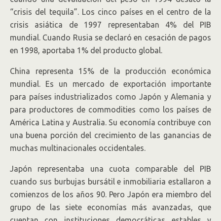
“crisis del tequila”. Los cinco países en el centro de la
crisis asiática de 1997 representaban 4% del PIB
mundial. Cuando Rusia se declaró en cesación de pagos
en 1998, aportaba 1% del producto global.
China representa 15% de la producción económica
mundial. Es un mercado de exportación importante
para países industrializados como Japón y Alemania y
para productores de commodities como los países de
América Latina y Australia. Su economía contribuye con
una buena porción del crecimiento de las ganancias de
muchas multinacionales occidentales.
Japón representaba una cuota comparable del PIB
cuando sus burbujas bursátil e inmobiliaria estallaron a
comienzos de los años 90. Pero Japón era miembro del
grupo de las siete economías más avanzadas, que
cuentan con instituciones democráticas estables y