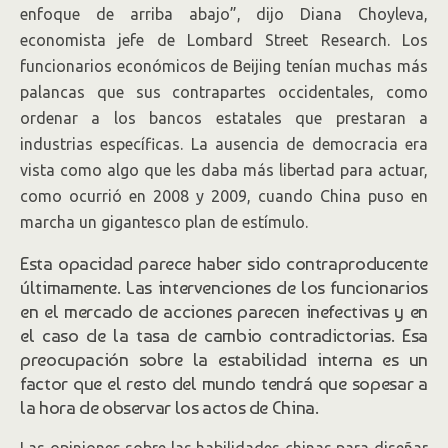
enfoque de arriba abajo”, dijo Diana Choyleva,
economista jefe de Lombard Street Research. Los
funcionarios económicos de Beijing tenían muchas más
palancas que sus contrapartes occidentales, como
ordenar a los bancos estatales que prestaran a
industrias específicas. La ausencia de democracia era
vista como algo que les daba más libertad para actuar,
como ocurrió en 2008 y 2009, cuando China puso en
marcha un gigantesco plan de estímulo.
Esta opacidad parece haber sido contraproducente
últimamente. Las intervenciones de los funcionarios
en el mercado de acciones parecen inefectivas y en
el caso de la tasa de cambio contradictorias. Esa
preocupación sobre la estabilidad interna es un
factor que el resto del mundo tendrá que sopesar a
la hora de observar los actos de China.