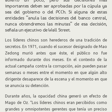
importantes deben ser aprobadas por la cúpula ya
sea del gobierno o del PCCh. Si alguna de estas
entidades “anula las decisiones del banco central,
nunca obtendremos las minutas” de esa decisión,
señala un ejecutivo de Wall Street.
Los líderes chinos son herederos de una tradición de
secretos. En 1971, cuando el sucesor designado de Mao
Zedong murió antes que éste, el público no fue
informado durante dos meses. En el contexto de la
actual campaña contra la corrupción, aún pueden pasar
semanas o meses entre el momento en que algún alto
dirigente desaparece de la escena y el momento en que
se anuncia su detención.
Durante años, la opacidad china generó un efecto de
Mago de Oz. “Los líderes chinos eran percibidos como
grandes y omnipotentes gerentes que tenía un preciso