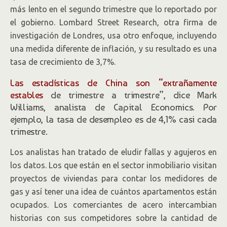
más lento en el segundo trimestre que lo reportado por
el gobierno. Lombard Street Research, otra firma de
investigación de Londres, usa otro enfoque, incluyendo
una medida diferente de inflación, y su resultado es una
tasa de crecimiento de 3,7%.
Las estadísticas de China son “extrañamente
estables
de trimestre a trimestre”, dice Mark
Williams, analista de Capital Economics. Por
ejemplo, la tasa de desempleo es de 4,1% casi cada
trimestre.
Los analistas han tratado de eludir fallas y agujeros en
los datos. Los que están en el sector inmobiliario visitan
proyectos de viviendas para contar los medidores de
gas y así tener una idea de cuántos apartamentos están
ocupados. Los comerciantes de acero intercambian
historias con sus competidores sobre la cantidad de