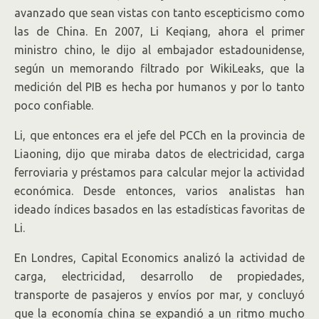
avanzado que sean vistas con tanto escepticismo como
las de China. En 2007, Li Keqiang, ahora el primer
ministro chino, le dijo al embajador estadounidense,
según un memorando filtrado por WikiLeaks, que la
medición del PIB es hecha por humanos y por lo tanto
poco confiable.
Li, que entonces era el jefe del PCCh en la provincia de
Liaoning, dijo que miraba datos de electricidad, carga
ferroviaria y préstamos para calcular mejor la actividad
económica. Desde entonces, varios analistas han
ideado índices basados en las estadísticas favoritas de
Li.
En Londres, Capital Economics analizó la actividad de
carga, electricidad, desarrollo de propiedades,
transporte de pasajeros y envíos por mar, y concluyó
que la economía china se expandió a un ritmo mucho