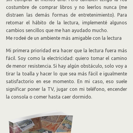
costumbre de comprar libros y no leerlos nunca (me
distraen las demás formas de entretenimiento). Para
retomar el hábito de la lectura, implementé algunos
cambios sencillos que me han ayudado mucho.
Me rodeé de un ambiente más amigable con la lectura
Mi primera prioridad era hacer que la lectura fuera más
fácil. Soy como la electricidad: quiero tomar el camino
de menor resistencia. Si hay algún obstáculo, solo voy a
tirar la toalla y hacer lo que sea más fácil e igualmente
satisfactorio en ese momento. En mi caso, eso suele
significar poner la TV, jugar con mi teléfono, encender
la consola o comer hasta caer dormido.