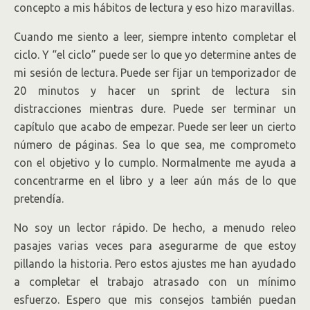
concepto a mis hábitos de lectura y eso hizo maravillas.
Cuando me siento a leer, siempre intento completar el
ciclo. Y “el ciclo” puede ser lo que yo determine antes de
mi sesión de lectura. Puede ser fijar un temporizador de
20 minutos y hacer un sprint de lectura sin
distracciones mientras dure. Puede ser terminar un
capítulo que acabo de empezar. Puede ser leer un cierto
número de páginas. Sea lo que sea, me comprometo
con el objetivo y lo cumplo. Normalmente me ayuda a
concentrarme en el libro y a leer aún más de lo que
pretendía.
No soy un lector rápido. De hecho, a menudo releo
pasajes varias veces para asegurarme de que estoy
pillando la historia. Pero estos ajustes me han ayudado
a completar el trabajo atrasado con un mínimo
esfuerzo. Espero que mis consejos también puedan