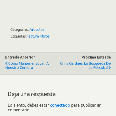
.
.
Categorías:
Artículos
Etiquetas:
lectura
,
libros
Entrada Anterior
Próxima Entrada
Cómo Mantener Joven A
Chris Gardner: La Búsqueda De
Nuestro Cerebro
La Felicidad
Deja una respuesta
Lo siento, debes estar
conectado
para publicar un
comentario.