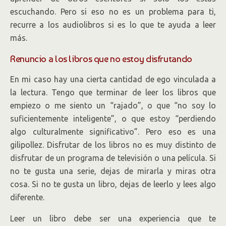
escuchando. Pero si eso no es un problema para ti,
recurre a los audiolibros si es lo que te ayuda a leer
más.
Renuncio a los libros que no estoy disfrutando
En mi caso hay una cierta cantidad de ego vinculada a
la lectura. Tengo que terminar de leer los libros que
empiezo o me siento un “rajado”, o que “no soy lo
suficientemente inteligente”, o que estoy “perdiendo
algo culturalmente significativo”. Pero eso es una
gilipollez. Disfrutar de los libros no es muy distinto de
disfrutar de un programa de televisión o una película. Si
no te gusta una serie, dejas de mirarla y miras otra
cosa. Si no te gusta un libro, dejas de leerlo y lees algo
diferente.
Leer un libro debe ser una experiencia que te