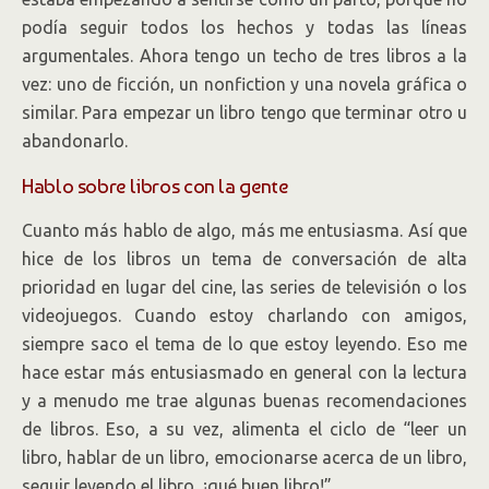
podía seguir todos los hechos y todas las líneas
argumentales. Ahora tengo un techo de tres libros a la
vez: uno de ficción, un nonfiction y una novela gráfica o
similar. Para empezar un libro tengo que terminar otro u
abandonarlo.
Hablo sobre libros con la gente
Cuanto más hablo de algo, más me entusiasma. Así que
hice de los libros un tema de conversación de alta
prioridad en lugar del cine, las series de televisión o los
videojuegos. Cuando estoy charlando con amigos,
siempre saco el tema de lo que estoy leyendo. Eso me
hace estar más entusiasmado en general con la lectura
y a menudo me trae algunas buenas recomendaciones
de libros. Eso, a su vez, alimenta el ciclo de “leer un
libro, hablar de un libro, emocionarse acerca de un libro,
seguir leyendo el libro, ¡qué buen libro!”.