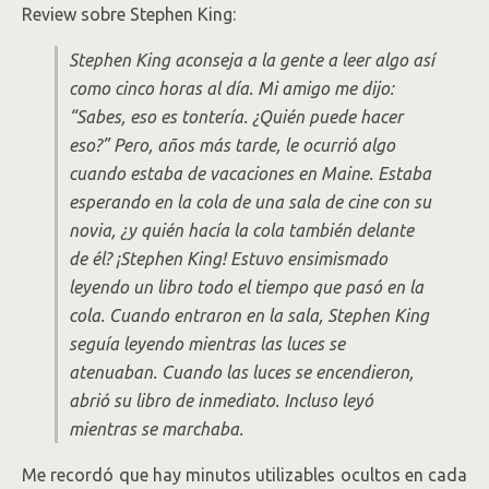
Review sobre Stephen King:
Stephen King aconseja a la gente a leer algo así
como cinco horas al día. Mi amigo me dijo:
“Sabes, eso es tontería. ¿Quién puede hacer
eso?” Pero, años más tarde, le ocurrió algo
cuando estaba de vacaciones en Maine. Estaba
esperando en la cola de una sala de cine con su
novia, ¿y quién hacía la cola también delante
de él? ¡Stephen King! Estuvo ensimismado
leyendo un libro todo el tiempo que pasó en la
cola. Cuando entraron en la sala, Stephen King
seguía leyendo mientras las luces se
atenuaban. Cuando las luces se encendieron,
abrió su libro de inmediato. Incluso leyó
mientras se marchaba.
Me recordó que hay minutos utilizables ocultos en cada