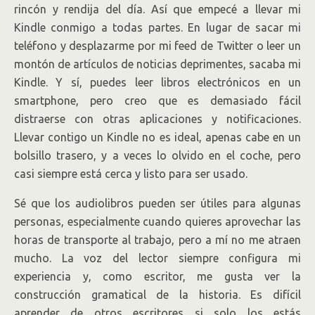
rincón y rendija del día. Así que empecé a llevar mi
Kindle conmigo a todas partes. En lugar de sacar mi
teléfono y desplazarme por mi feed de Twitter o leer un
montón de artículos de noticias deprimentes, sacaba mi
Kindle. Y sí, puedes leer libros electrónicos en un
smartphone, pero creo que es demasiado fácil
distraerse con otras aplicaciones y notificaciones.
Llevar contigo un Kindle no es ideal, apenas cabe en un
bolsillo trasero, y a veces lo olvido en el coche, pero
casi siempre está cerca y listo para ser usado.
Sé que los audiolibros pueden ser útiles para algunas
personas, especialmente cuando quieres aprovechar las
horas de transporte al trabajo, pero a mí no me atraen
mucho. La voz del lector siempre configura mi
experiencia y, como escritor, me gusta ver la
construcción gramatical de la historia. Es difícil
aprender de otros escritores si solo los estás