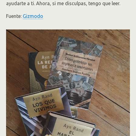
ayudarte a ti. Ahora, si me disculpas, tengo que leer.
Fuente:
Gizmodo