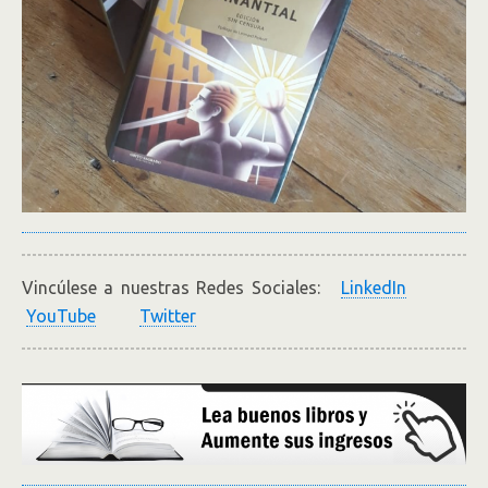
Vincúlese a nuestras Redes Sociales:
LinkedIn
YouTube
Twitter