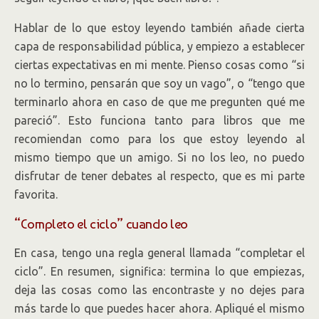
Hablar de lo que estoy leyendo también añade cierta
capa de responsabilidad pública, y empiezo a establecer
ciertas expectativas en mi mente. Pienso cosas como “si
no lo termino, pensarán que soy un vago”, o “tengo que
terminarlo ahora en caso de que me pregunten qué me
pareció”. Esto funciona tanto para libros que me
recomiendan como para los que estoy leyendo al
mismo tiempo que un amigo. Si no los leo, no puedo
disfrutar de tener debates al respecto, que es mi parte
favorita.
“Completo el ciclo” cuando leo
En casa, tengo una regla general llamada “completar el
ciclo”. En resumen, significa: termina lo que empiezas,
deja las cosas como las encontraste y no dejes para
más tarde lo que puedes hacer ahora. Apliqué el mismo