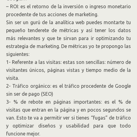
– ROI: es el retorno de la inversión o ingreso monetario
procedente de tus acciones de marketing.
Sin ser un gurú de la analítica web puedes montarte tu
pequeño tenderete de métricas y así tener los datos
más relevantes y que te sirvan para ir optimizando tu
estrategia de marketing. De métricas yo te propongo las
siguientes:
1- Referente a las visitas: estas son sencillas: número de
visitantes únicos, páginas vistas y tiempo medio de la
visita.
2- Tráfico orgánico: es el tráfico procedente de Google
sin ser de pago (SEO)
3- % de rebote en páginas importantes: es el % de
visitas que entran en la página y en pocos segundos se
van. Esto te va a permitir ver si tienes “fugas” de tráfico
y optimizar diseños y usabilidad para que todo
funcione mejor.