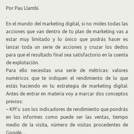
Por Pau Llambí.
.
En el mundo del marketing digital, si no mides todas las
acciones que van dentro de tu plan de marketing vas a
estar muy limitado y lo único que podrás hacer es
lanzar toda un serie de acciones y cruzar los dedos
para que el resultado final sea satisfactorio en la cuenta
de explotación.
Para ello necesitas una serie de métricas: valores
numéricos que te indiquen el rendimiento de lo que
estás haciendo en tu estrategia de marketing digital.
Antes de entrar en materia voy a marcar dos conceptos
previos:
– KPI’s: son los indicadores de rendimiento que pondrás
en los informes como puede ser las ventas, tiempo
medio de la visita, número de visitas procedentes de
Google…