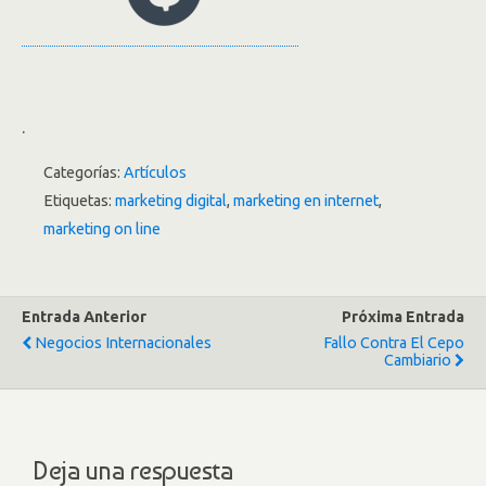
.
Categorías:
Artículos
Etiquetas:
marketing digital
,
marketing en internet
,
marketing on line
Entrada Anterior
Próxima Entrada
Negocios Internacionales
Fallo Contra El Cepo
Cambiario
Deja una respuesta