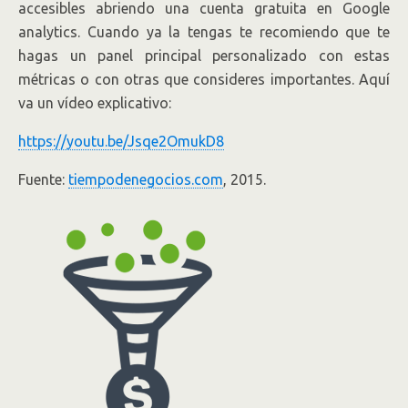
accesibles abriendo una cuenta gratuita en Google
analytics. Cuando ya la tengas te recomiendo que te
hagas un panel principal personalizado con estas
métricas o con otras que consideres importantes. Aquí
va un vídeo explicativo:
https://youtu.be/Jsqe2OmukD8
Fuente:
tiempodenegocios.com
, 2015.