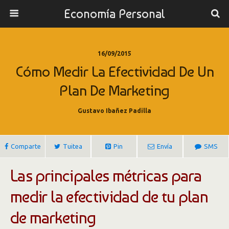
Economía Personal
16/09/2015
Cómo Medir La Efectividad De Un
Plan De Marketing
Gustavo Ibañez Padilla
Comparte
Tuitea
Pin
Envía
SMS
Las principales métricas para
medir la efectividad de tu plan
de marketing