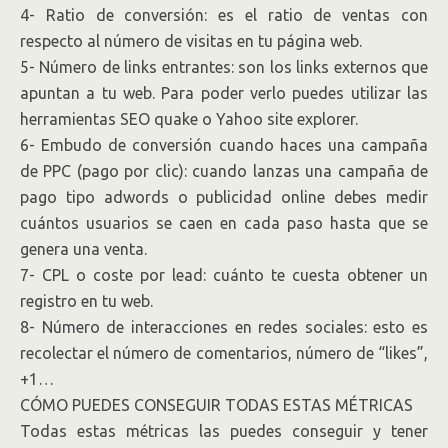
4- Ratio de conversión: es el ratio de ventas con
respecto al número de visitas en tu página web.
5- Número de links entrantes: son los links externos que
apuntan a tu web. Para poder verlo puedes utilizar las
herramientas SEO quake o Yahoo site explorer.
6- Embudo de conversión cuando haces una campaña
de PPC (pago por clic): cuando lanzas una campaña de
pago tipo adwords o publicidad online debes medir
cuántos usuarios se caen en cada paso hasta que se
genera una venta.
7- CPL o coste por lead: cuánto te cuesta obtener un
registro en tu web.
8- Número de interacciones en redes sociales: esto es
recolectar el número de comentarios, número de “likes”,
+1…
CÓMO PUEDES CONSEGUIR TODAS ESTAS MÉTRICAS
Todas estas métricas las puedes conseguir y tener