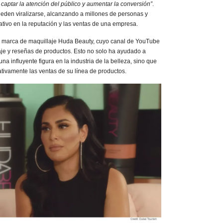
 captar la atención del público y aumentar la conversión”
.
eden viralizarse, alcanzando a millones de personas y
ativo en la reputación y las ventas de una empresa.
la marca de maquillaje Huda Beauty, cuyo canal de YouTube
aje y reseñas de productos. Esto no solo ha ayudado a
na influyente figura en la industria de la belleza, sino que
tivamente las ventas de su línea de productos.