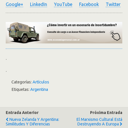
Google+
LinkedIn
YouTube
Facebook
Twitter
.
.
Categorías:
Artículos
Etiquetas:
Argentina
Entrada Anterior
Próxima Entrada
Nueva Zelanda Y Argentina:
El Marxismo Cultural Está
Similitudes Y Diferencias
Destruyendo A Europa