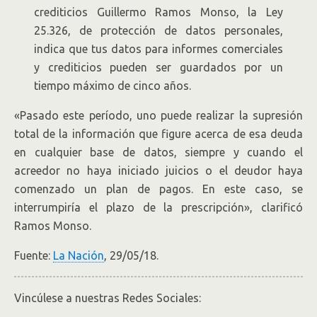
crediticios Guillermo Ramos Monso, la Ley
25.326, de protección de datos personales,
indica que tus datos para informes comerciales
y crediticios pueden ser guardados por un
tiempo máximo de cinco años.
«Pasado este período, uno puede realizar la supresión
total de la información que figure acerca de esa deuda
en cualquier base de datos, siempre y cuando el
acreedor no haya iniciado juicios o el deudor haya
comenzado un plan de pagos. En este caso, se
interrumpiría el plazo de la prescripción», clarificó
Ramos Monso.
Fuente:
La Nación
, 29/05/18.
Vincúlese a nuestras Redes Sociales: