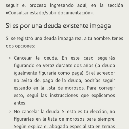
seguir el proceso ingresando aquí, en la sección
«Consultar estado/subir documentación».
Si es por una deuda existente impaga
Si se registró una deuda impaga real a tu nombre, tenés
dos opciones:
Cancelar la deuda. En este caso seguirás
figurando en Veraz durante dos años (la deuda
igualmente figuraría como paga). Si el acreedor
no avisa del pago de la deuda, podrías seguir
estando en la lista de morosos. Para corregir
esto, seguí las instrucciones que explicamos
antes.
No cancelar la deuda. Si esta es tu elección, no
figurarías en la lista de morosos para siempre.
Según explica el abogado especialista en temas