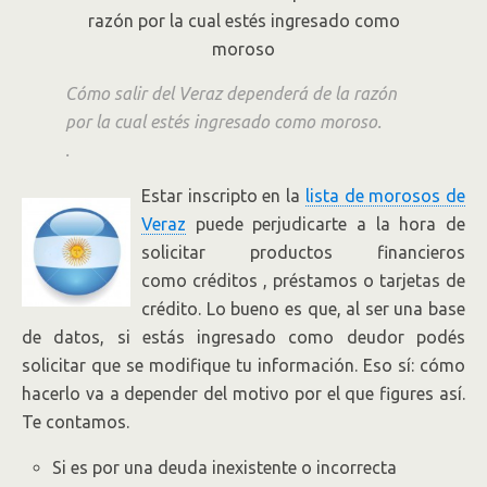
Cómo salir del Veraz dependerá de la razón
por la cual estés ingresado como moroso.
.
Estar inscripto en la
lista de morosos de
Veraz
puede perjudicarte a la hora de
solicitar productos financieros
como créditos , préstamos o tarjetas de
crédito. Lo bueno es que, al ser una base
de datos, si estás ingresado como deudor podés
solicitar que se modifique tu información. Eso sí: cómo
hacerlo va a depender del motivo por el que figures así.
Te contamos.
Si es por una deuda inexistente o incorrecta