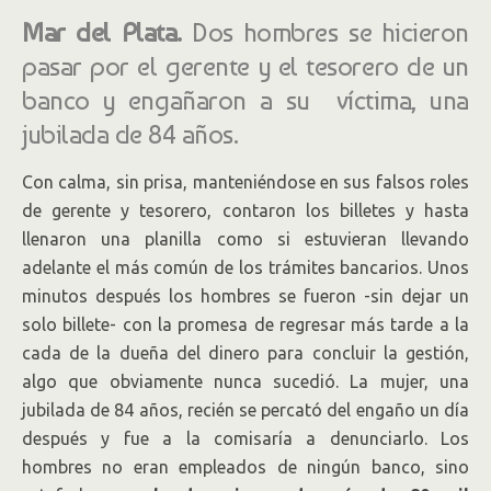
Mar del Plata.
Dos hombres se hicieron
pasar por el gerente y el tesorero de un
banco y engañaron a su víctima, una
jubilada de 84 años.
Con calma, sin prisa, manteniéndose en sus falsos roles
de gerente y tesorero, contaron los billetes y hasta
llenaron una planilla como si estuvieran llevando
adelante el más común de los trámites bancarios. Unos
minutos después los hombres se fueron -sin dejar un
solo billete- con la promesa de regresar más tarde a la
cada de la dueña del dinero para concluir la gestión,
algo que obviamente nunca sucedió. La mujer, una
jubilada de 84 años, recién se percató del engaño un día
después y fue a la comisaría a denunciarlo. Los
hombres no eran empleados de ningún banco, sino