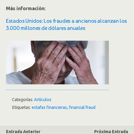
Más información:
Estados Unidos: Los fraudes a ancianos alcanzan los
3.000 millones de dólares anuales
Categorías:
Artículos
Etiquetas:
estafas financieras
,
financial fraud
Entrada Anterior
Próxima Entrada