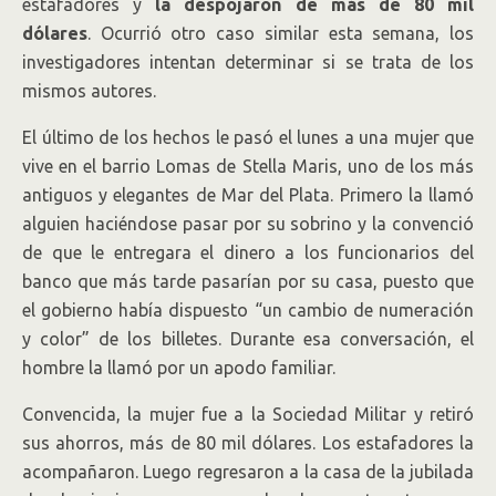
estafadores y
la despojaron de más de 80 mil
dólares
. Ocurrió otro caso similar esta semana, los
investigadores intentan determinar si se trata de los
mismos autores.
El último de los hechos le pasó el lunes a una mujer que
vive en el barrio Lomas de Stella Maris, uno de los más
antiguos y elegantes de Mar del Plata. Primero la llamó
alguien haciéndose pasar por su sobrino y la convenció
de que le entregara el dinero a los funcionarios del
banco que más tarde pasarían por su casa, puesto que
el gobierno había dispuesto “un cambio de numeración
y color” de los billetes. Durante esa conversación, el
hombre la llamó por un apodo familiar.
Convencida, la mujer fue a la Sociedad Militar y retiró
sus ahorros, más de 80 mil dólares. Los estafadores la
acompañaron. Luego regresaron a la casa de la jubilada