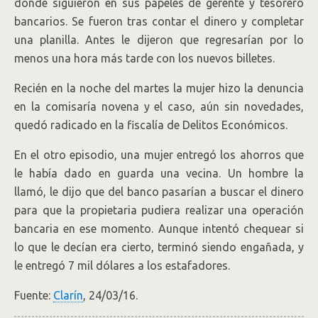
donde siguieron en sus papeles de gerente y tesorero
bancarios. Se fueron tras contar el dinero y completar
una planilla. Antes le dijeron que regresarían por lo
menos una hora más tarde con los nuevos billetes.
Recién en la noche del martes la mujer hizo la denuncia
en la comisaría novena y el caso, aún sin novedades,
quedó radicado en la fiscalía de Delitos Económicos.
En el otro episodio, una mujer entregó los ahorros que
le había dado en guarda una vecina. Un hombre la
llamó, le dijo que del banco pasarían a buscar el dinero
para que la propietaria pudiera realizar una operación
bancaria en ese momento. Aunque intentó chequear si
lo que le decían era cierto, terminó siendo engañada, y
le entregó 7 mil dólares a los estafadores.
Fuente:
Clarín
, 24/03/16.