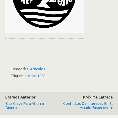
.
Categorías:
Artículos
Etiquetas:
Atlas 1853
Entrada Anterior
Próxima Entrada
La Clave Para Ahorrar
Conflictos De Intereses En El
Dinero
Mundo Financiero