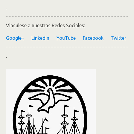
.
Vincúlese a nuestras Redes Sociales:
Google+
LinkedIn
YouTube
Facebook
Twitter
.