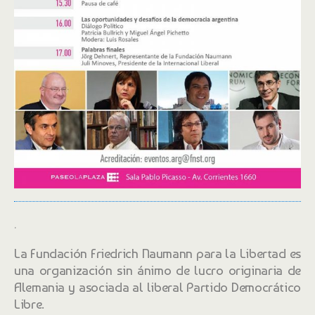
.
La Fundación Friedrich Naumann para la Libertad​ es
una organización sin ánimo de lucro originaria de
Alemania y asociada al liberal Partido Democrático
Libre.