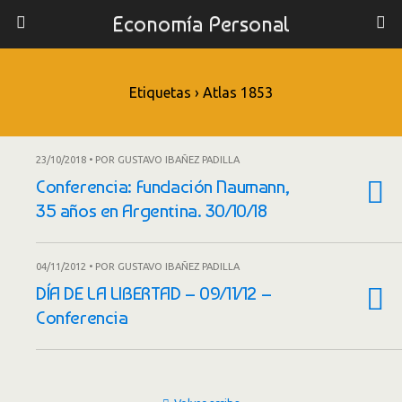
Economía Personal
Etiquetas › Atlas 1853
23/10/2018 • POR GUSTAVO IBAÑEZ PADILLA
Conferencia: Fundación Naumann,
35 años en Argentina. 30/10/18
04/11/2012 • POR GUSTAVO IBAÑEZ PADILLA
DÍA DE LA LIBERTAD – 09/11/12 –
Conferencia