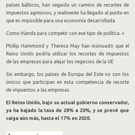
países bálticos, han seguido un camino de recortes de
impuestos agresivos, y realmente ha llegado al punto en
que es imposible para una economía desarrollada
Como Irlanda para competir con ese tipo de política. «
Phillip Hammond y Theresa May han insinuado que el
Reino Unido podría utilizar los recortes de impuestos
de las empresas para alejar los negocios de la UE
Sin embargo, los países de Europa del Este no son los
únicos que participan en esta competencia de recorte
de impuestos a las empresas.
El Reino Unido, bajo su actual gobierno conservador,
ya ha bajado la tasa de 28% a 20%, y se prevé que
caiga aún más, hasta el 17% en 2020.