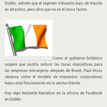
Dublín, admite que el régimen tributario bajo de Irlanda
es atractivo, pero dice que no es el único factor.
Como el gobierno británico
sugiere que podría reducir las tasas impositivas para
las empresas extranjeras después de Brexit, Paul Moss
observa cómo el modelo de impuestos corporativos
bajos está funcionando en la vecina Irlanda.
Hay algo bastante llamativo en la oficina de Facebook
en Dublín.