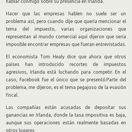
hablar conmigo sobre su presencia en Irlanda.
Hacer que las empresas hablen no suele ser un
problema así, pero cuando dije que quería mencionar el
tema del impuesto, varias organizaciones que
representan al mundo comercial aquí dijeron que sería
imposible encontrar empresas que fueran entrevistadas.
El economista Tom Healy dice que ahora que otros
países han introducido recortes de impuestos
agresivos, Irlanda está luchando para competir. En el
caso, Facebook fue el único que se presentó.Parte del
problema, me dijeron, es el tema pegajoso de la evasión
fiscal.
Las compañías están acusadas de depositar sus
ganancias en Irlanda, donde la tasa impositiva es baja,
aunque sus operaciones están realmente basadas en
otros lugares.