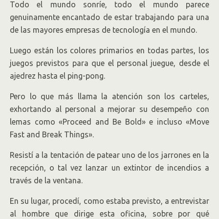
Todo el mundo sonríe, todo el mundo parece
genuinamente encantado de estar trabajando para una
de las mayores empresas de tecnología en el mundo.
Luego están los colores primarios en todas partes, los
juegos previstos para que el personal juegue, desde el
ajedrez hasta el ping-pong.
Pero lo que más llama la atención son los carteles,
exhortando al personal a mejorar su desempeño con
lemas como «Proceed and Be Bold» e incluso «Move
Fast and Break Things».
Resistí a la tentación de patear uno de los jarrones en la
recepción, o tal vez lanzar un extintor de incendios a
través de la ventana.
En su lugar, procedí, como estaba previsto, a entrevistar
al hombre que dirige esta oficina, sobre por qué