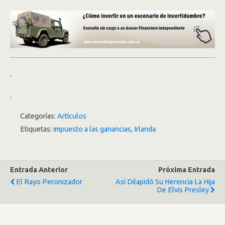
.
.
Categorías:
Artículos
Etiquetas:
impuesto a las ganancias
,
Irlanda
Entrada Anterior
Próxima Entrada
El Rayo Peronizador
Así Dilapidó Su Herencia La Hija
De Elvis Presley