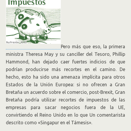
Pero más que eso, la primera
ministra Theresa May y su canciller del Tesoro, Phillip
Hammond, han dejado caer fuertes indicios de que
podrían producirse más recortes en el camino. De
hecho, esto ha sido una amenaza implícita para otros
Estados de la Unión Europea: si no ofrecen a Gran
Bretaña un acuerdo sobre el comercio, post-Brexit, Gran
Bretaña podría utilizar recortes de impuestos de las
empresas para sacar negocios fuera de la UE,
convirtiendo el Reino Unido en lo que Un comentarista
descrito como «Singapur en el Támesis».