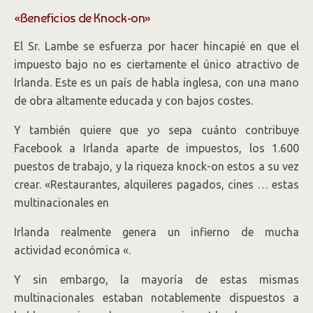
«Beneficios de Knock-on»
El Sr. Lambe se esfuerza por hacer hincapié en que el
impuesto bajo no es ciertamente el único atractivo de
Irlanda. Este es un país de habla inglesa, con una mano
de obra altamente educada y con bajos costes.
Y también quiere que yo sepa cuánto contribuye
Facebook a Irlanda aparte de impuestos, los 1.600
puestos de trabajo, y la riqueza knock-on estos a su vez
crear. «Restaurantes, alquileres pagados, cines … estas
multinacionales en
Irlanda realmente genera un infierno de mucha
actividad económica «.
Y sin embargo, la mayoría de estas mismas
multinacionales estaban notablemente dispuestos a