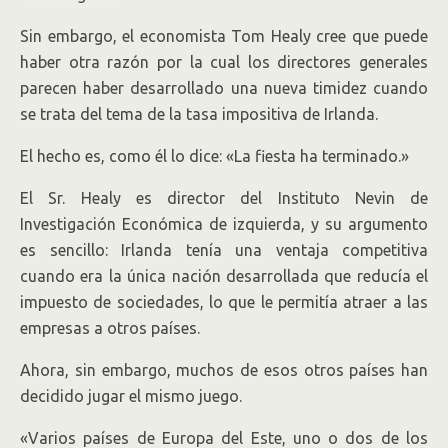
Sin embargo, el economista Tom Healy cree que puede
haber otra razón por la cual los directores generales
parecen haber desarrollado una nueva timidez cuando
se trata del tema de la tasa impositiva de Irlanda.
El hecho es, como él lo dice: «La fiesta ha terminado.»
El Sr. Healy es director del Instituto Nevin de
Investigación Económica de izquierda, y su argumento
es sencillo: Irlanda tenía una ventaja competitiva
cuando era la única nación desarrollada que reducía el
impuesto de sociedades, lo que le permitía atraer a las
empresas a otros países.
Ahora, sin embargo, muchos de esos otros países han
decidido jugar el mismo juego.
«Varios países de Europa del Este, uno o dos de los