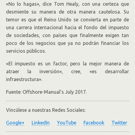
«No lo hagas», dice Tom Healy, con una certeza que
desmiente su manera de otra manera cautelosa. Su
temor es que el Reino Unido se convierta en parte de
una carrera internacional hacia el fondo del impuesto
de sociedades, con países que finalmente exigen tan
poco de los negocios que ya no podrán financiar los
servicios públicos.
«El impuesto es un factor, pero la mejor manera de
atraer la inversión», cree, «es desarrollar
infraestructura».
Fuente: Offshore-Manual’s July 2017.
Vincúlese a nuestras Redes Sociales:
Google+
LinkedIn
YouTube
Facebook
Twitter