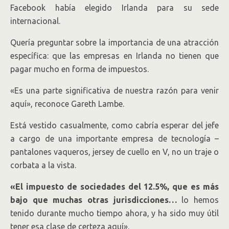
Facebook había elegido Irlanda para su sede
internacional.
Quería preguntar sobre la importancia de una atracción
específica: que las empresas en Irlanda no tienen que
pagar mucho en forma de impuestos.
«Es una parte significativa de nuestra razón para venir
aquí», reconoce Gareth Lambe.
Está vestido casualmente, como cabría esperar del jefe
a cargo de una importante empresa de tecnología –
pantalones vaqueros, jersey de cuello en V, no un traje o
corbata a la vista.
«El impuesto de sociedades del 12.5%, que es más
bajo que muchas otras jurisdicciones…
lo hemos
tenido durante mucho tiempo ahora, y ha sido muy útil
tener esa clase de certeza aquí».