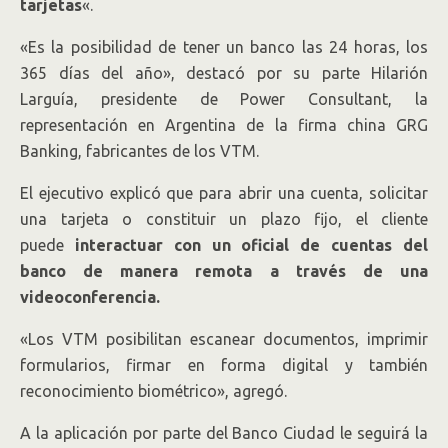
tarjetas
«.
«Es la posibilidad de tener un banco las 24 horas, los
365 días del año», destacó por su parte Hilarión
Larguía, presidente de Power Consultant, la
representación en Argentina de la firma china GRG
Banking, fabricantes de los VTM.
El ejecutivo explicó que para abrir una cuenta, solicitar
una tarjeta o constituir un plazo fijo, el cliente
puede
interactuar con un oficial de cuentas del
banco de manera remota a través de una
videoconferencia.
«Los VTM posibilitan escanear documentos, imprimir
formularios, firmar en forma digital y también
reconocimiento biométrico», agregó.
A la aplicación por parte del Banco Ciudad le seguirá la