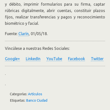
y débito, imprimir formularios para su firma, captar
rúbricas digitalmente, abrir cuentas, constituir plazos
fijos, realizar transferencias y pagos y reconocimiento
biométrico y facial.
Fuente:
Clarín
, 01/05/18.
Vincúlese a nuestras Redes Sociales:
Google+
LinkedIn
YouTube
Facebook
Twitter
.
.
Categorías:
Artículos
Etiquetas:
Banco Ciudad