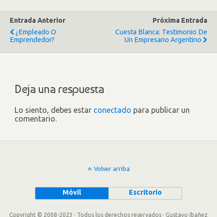
Entrada Anterior
Próxima Entrada
¿Empleado O
Cuesta Blanca: Testimonio De
Emprendedor?
Un Empresario Argentino
Deja una respuesta
Lo siento, debes estar
conectado
para publicar un
comentario.
Volver arriba
Móvil
Escritorio
Copyright © 2008-2023 · Todos los derechos reservados · Gustavo Ibañez