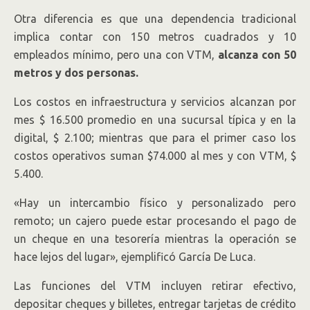
Otra diferencia es que una dependencia tradicional
implica contar con 150 metros cuadrados y 10
empleados mínimo, pero una con VTM,
alcanza con 50
metros y dos personas.
Los costos en infraestructura y servicios alcanzan por
mes $ 16.500 promedio en una sucursal típica y en la
digital, $ 2.100; mientras que para el primer caso los
costos operativos suman $74.000 al mes y con VTM, $
5.400.
«Hay un intercambio físico y personalizado pero
remoto; un cajero puede estar procesando el pago de
un cheque en una tesorería mientras la operación se
hace lejos del lugar», ejemplificó García De Luca.
Las funciones del VTM incluyen retirar efectivo,
depositar cheques y billetes, entregar tarjetas de crédito