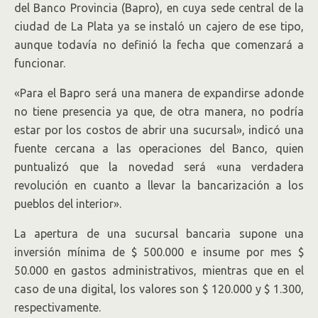
del Banco Provincia (Bapro), en cuya sede central de la
ciudad de La Plata ya se instaló un cajero de ese tipo,
aunque todavía no definió la fecha que comenzará a
funcionar.
«Para el Bapro será una manera de expandirse adonde
no tiene presencia ya que, de otra manera, no podría
estar por los costos de abrir una sucursal», indicó una
fuente cercana a las operaciones del Banco, quien
puntualizó que la novedad será «una verdadera
revolución en cuanto a llevar la bancarización a los
pueblos del interior».
La apertura de una sucursal bancaria supone una
inversión mínima de $ 500.000 e insume por mes $
50.000 en gastos administrativos, mientras que en el
caso de una digital, los valores son $ 120.000 y $ 1.300,
respectivamente.