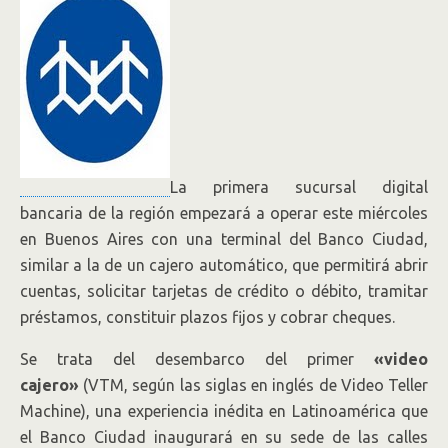
La primera sucursal digital
bancaria de la región empezará a operar este miércoles
en Buenos Aires con una terminal del Banco Ciudad,
similar a la de un cajero automático, que permitirá abrir
cuentas, solicitar tarjetas de crédito o débito, tramitar
préstamos, constituir plazos fijos y cobrar cheques.
Se trata del desembarco del primer
«video
cajero»
(VTM, según las siglas en inglés de Video Teller
Machine), una experiencia inédita en Latinoamérica que
el Banco Ciudad inaugurará en su sede de las calles