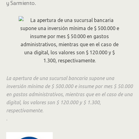
y Sarmiento.
La apertura de una sucursal bancaria supone una
inversión mínima de $ 500.000 e insume por mes $ 50.000
en gastos administrativos, mientras que en el caso de una
digital, los valores son $ 120.000 y $ 1.300,
respectivamente.
.