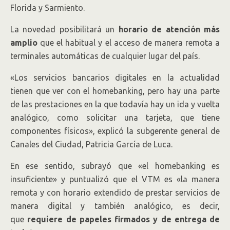
Florida y Sarmiento.
La novedad posibilitará un
horario de atención más
amplio
que el habitual y el acceso de manera remota a
terminales automáticas de cualquier lugar del país.
«Los servicios bancarios digitales en la actualidad
tienen que ver con el homebanking, pero hay una parte
de las prestaciones en la que todavía hay un ida y vuelta
analógico, como solicitar una tarjeta, que tiene
componentes físicos», explicó la subgerente general de
Canales del Ciudad, Patricia García de Luca.
En ese sentido, subrayó que «el homebanking es
insuficiente» y puntualizó que el VTM es «la manera
remota y con horario extendido de prestar servicios de
manera digital y también analógico, es decir,
que
requiere de papeles firmados y de entrega de