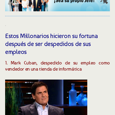
.
Estos Millonarios hicieron su fortuna
después de ser despedidos de sus
empleos
1. Mark Cuban, despedido de su empleo como
vendedor en una tienda de informática