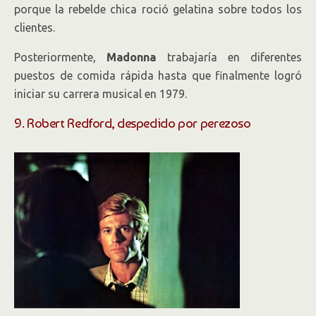
porque la rebelde chica roció gelatina sobre todos los
clientes.
Posteriormente,
Madonna
trabajaría en diferentes
puestos de comida rápida hasta que finalmente logró
iniciar su carrera musical en 1979.
9. Robert Redford, despedido por perezoso