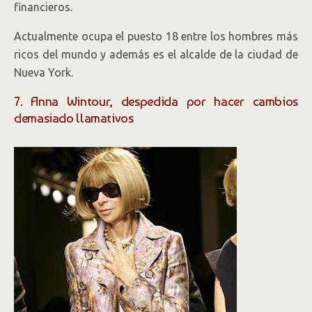
financieros.
Actualmente ocupa el puesto 18 entre los hombres más
ricos del mundo y además es el alcalde de la ciudad de
Nueva York.
7. Anna Wintour, despedida por hacer cambios
demasiado llamativos