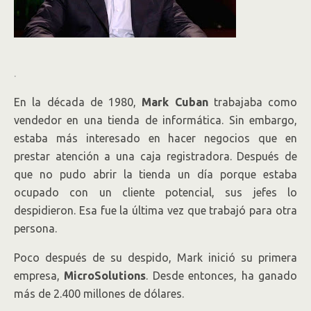
.
En la década de 1980,
Mark Cuban
trabajaba como
vendedor en una tienda de informática. Sin embargo,
estaba más interesado en hacer negocios que en
prestar atención a una caja registradora. Después de
que no pudo abrir la tienda un día porque estaba
ocupado con un cliente potencial, sus jefes lo
despidieron. Esa fue la última vez que trabajó para otra
persona.
Poco después de su despido, Mark inició su primera
empresa,
MicroSolutions
. Desde entonces, ha ganado
más de 2.400 millones de dólares.