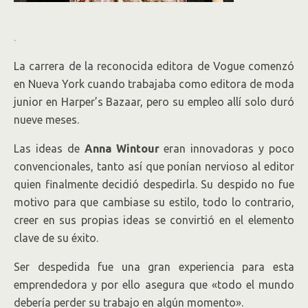
.
La carrera de la reconocida editora de Vogue comenzó
en Nueva York cuando trabajaba como editora de moda
junior en Harper’s Bazaar, pero su empleo allí solo duró
nueve meses.
Las ideas de
Anna Wintour
eran innovadoras y poco
convencionales, tanto así que ponían nervioso al editor
quien finalmente decidió despedirla. Su despido no fue
motivo para que cambiase su estilo, todo lo contrario,
creer en sus propias ideas se convirtió en el elemento
clave de su éxito.
Ser despedida fue una gran experiencia para esta
emprendedora y por ello asegura que «todo el mundo
debería perder su trabajo en algún momento».