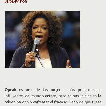
la televisión
.
Oprah
es una de las mujeres más poderosas e
influyentes del mundo entero, pero en sus inicios en la
televisión debió enfrentar el fracaso luego de que fuese