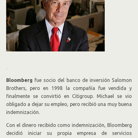
.
Bloomberg
fue socio del banco de inversión Salomon
Brothers, pero en 1998 la compañía fue vendida y
finalmente se convirtió en Citigroup. Michael se vio
obligado a dejar su empleo, pero recibió una muy buena
indemnización.
Con el dinero recibido como indemnización, Bloomberg
decidió iniciar su propia empresa de servicios