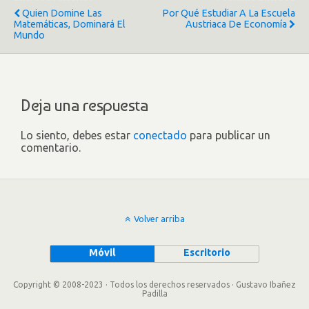
Quien Domine Las
Por Qué Estudiar A La Escuela
Matemáticas, Dominará El
Austriaca De Economía
Mundo
Deja una respuesta
Lo siento, debes estar
conectado
para publicar un
comentario.
Volver arriba
Móvil
Escritorio
Copyright © 2008-2023 · Todos los derechos reservados · Gustavo Ibañez
Padilla