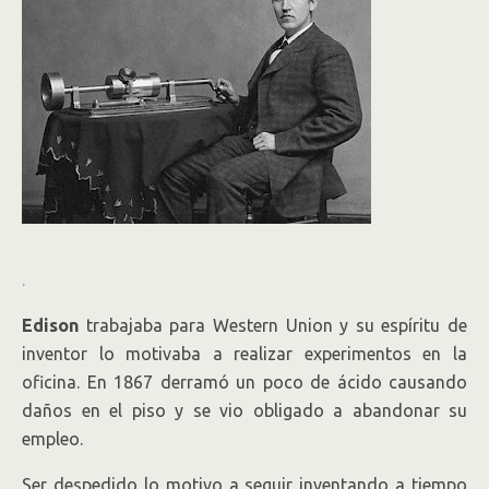
.
Edison
trabajaba para Western Union y su espíritu de
inventor lo motivaba a realizar experimentos en la
oficina. En 1867 derramó un poco de ácido causando
daños en el piso y se vio obligado a abandonar su
empleo.
Ser despedido lo motivo a seguir inventando a tiempo