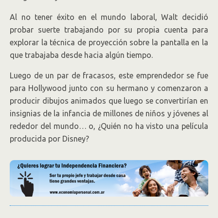
Al no tener éxito en el mundo laboral, Walt decidió
probar suerte trabajando por su propia cuenta para
explorar la técnica de proyección sobre la pantalla en la
que trabajaba desde hacia algún tiempo.
Luego de un par de fracasos, este emprendedor se fue
para Hollywood junto con su hermano y comenzaron a
producir dibujos animados que luego se convertirían en
insignias de la infancia de millones de niños y jóvenes al
rededor del mundo… o, ¿Quién no ha visto una película
producida por Disney?