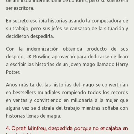
de amnistía internacional de Londres, pero su sueño era
ser escritora.
En secreto escribía historias usando la computadora de
su trabajo, pero sus jefes se cansaron de la situación y
decidieron despedirla.
Con la indemnización obtenida producto de sus
despido, JK Rowling aprovechó para dedicarse de lleno
a escribir las historias de un joven mago llamado Harry
Potter.
Años más tarde, las historias del mago se convertirían
en bestsellers mundiales rompiendo todos los records
en ventas y convirtiendo en millonaria a la mujer que
alguna vez se distraía del trabajo mientras soñaba con
historias llenas de magia.
4. Oprah Winfrey, despedida porque no encajaba en