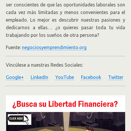
ser conscientes de que las oportunidades laborales son
cada vez más limitadas y menos convenientes para el
empleado. Lo mejor es descubrir nuestras pasiones y
dedicarnos a ellas… ¿o quieres pasar toda tu vida
trabajando por los sueños de otra persona?
Fuente:
negociosyemprendimiento.org
Vincúlese a nuestras Redes Sociales:
Google+
LinkedIn
YouTube
Facebook
Twitter