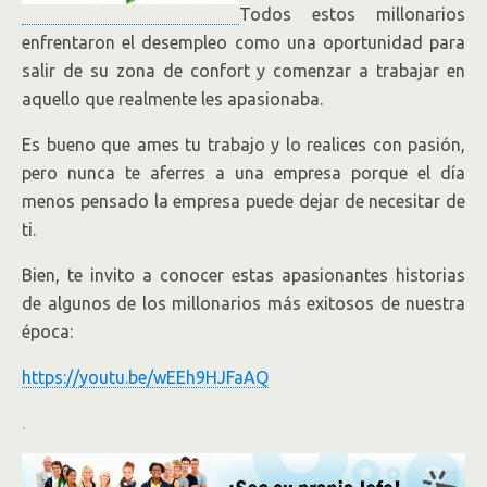
Todos estos millonarios
enfrentaron el desempleo como una oportunidad para
salir de su zona de confort y comenzar a trabajar en
aquello que realmente les apasionaba.
Es bueno que ames tu trabajo y lo realices con pasión,
pero nunca te aferres a una empresa porque el día
menos pensado la empresa puede dejar de necesitar de
ti.
Bien, te invito a conocer estas apasionantes historias
de algunos de los millonarios más exitosos de nuestra
época:
https://youtu.be/wEEh9HJFaAQ
.