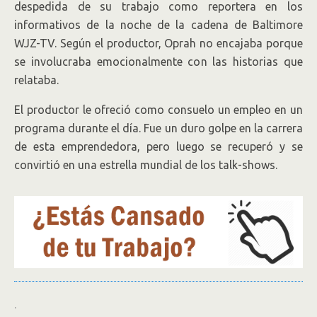
despedida de su trabajo como reportera en los
informativos de la noche de la cadena de Baltimore
WJZ-TV. Según el productor, Oprah no encajaba porque
se involucraba emocionalmente con las historias que
relataba.
El productor le ofreció como consuelo un empleo en un
programa durante el día. Fue un duro golpe en la carrera
de esta emprendedora, pero luego se recuperó y se
convirtió en una estrella mundial de los talk-shows.
.