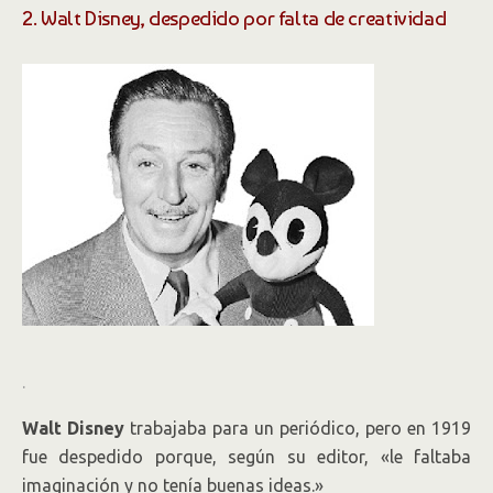
2. Walt Disney, despedido por falta de creatividad
.
Walt Disney
trabajaba para un periódico, pero en 1919
fue despedido porque, según su editor, «le faltaba
imaginación y no tenía buenas ideas.»