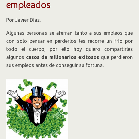
empleados
Por Javier Díaz.
Algunas personas se aferran tanto a sus empleos que
con solo pensar en perderlos les recorre un frío por
todo el cuerpo, por ello hoy quiero compartirles
algunos
casos de millonarios exitosos
que perdieron
sus empleos antes de conseguir su fortuna.