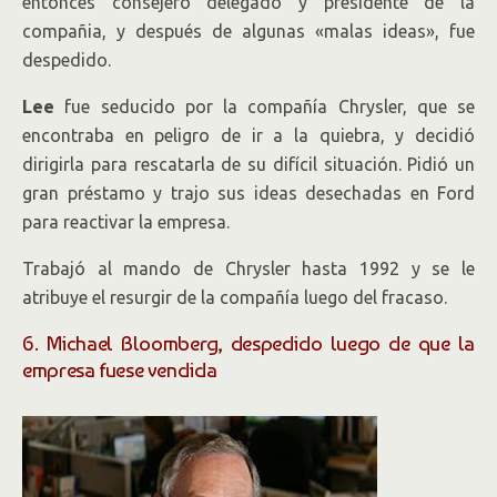
entonces consejero delegado y presidente de la
compañia, y después de algunas «malas ideas», fue
despedido.
Lee
fue seducido por la compañía Chrysler, que se
encontraba en peligro de ir a la quiebra, y decidió
dirigirla para rescatarla de su difícil situación. Pidió un
gran préstamo y trajo sus ideas desechadas en Ford
para reactivar la empresa.
Trabajó al mando de Chrysler hasta 1992 y se le
atribuye el resurgir de la compañía luego del fracaso.
6. Michael Bloomberg, despedido luego de que la
empresa fuese vendida