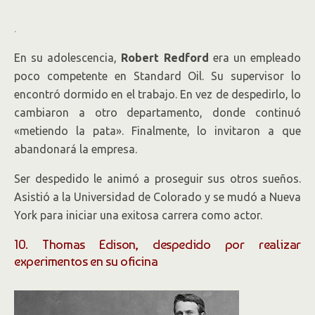
.
En su adolescencia,
Robert Redford
era un empleado
poco competente en Standard Oil. Su supervisor lo
encontró dormido en el trabajo. En vez de despedirlo, lo
cambiaron a otro departamento, donde continuó
«metiendo la pata». Finalmente, lo invitaron a que
abandonará la empresa.
Ser despedido le animó a proseguir sus otros sueños.
Asistió a la Universidad de Colorado y se mudó a Nueva
York para iniciar una exitosa carrera como actor.
10. Thomas Edison, despedido por realizar
experimentos en su oficina