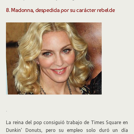
8. Madonna, despedida por su carácter rebelde
.
La reina del pop consiguió trabajo de Times Square en
Dunkin’ Donuts, pero su empleo solo duró un día