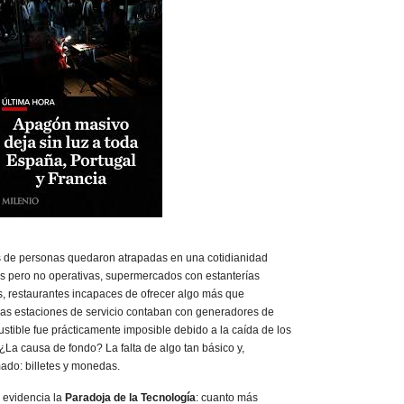
s de personas quedaron atrapadas en una cotidianidad
as pero no operativas, supermercados con estanterías
as, restaurantes incapaces de ofrecer algo más que
nas estaciones de servicio contaban con generadores de
stible fue prácticamente imposible debido a la caída de los
¿La causa de fondo? La falta de algo tan básico y,
ado: billetes y monedas.
 evidencia la
Paradoja de la Tecnología
: cuanto más