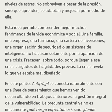
niveles de estrés. No sobreviven a pesar de la presión,
sino que aprenden, se adaptan y mejoran por medio de
ella.
Esta idea permite comprender mejor muchos
fenómenos de la vida económica y social. Una familia,
una empresa, una farmacia, una cartera de inversiones,
una organización de seguridad o un sistema de
inteligencia no fracasan solamente por la aparición de
una crisis. Fracasan, sobre todo, porque llegan a esa
crisis cargados de fragilidades previas. La crisis revela
lo que ya estaba mal diseñado.
En este punto,
Antifrágil
se conecta naturalmente con
una línea de pensamiento que hemos venido
desarrollando en trabajos anteriores: la gestión integral
de la vulnerabilidad. La pregunta central ya no es
únicamente
¿qué riesgo enfrentamos?
, sino
¿dónde