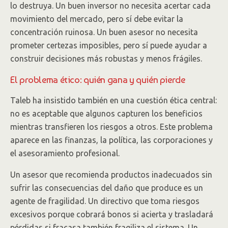
lo destruya. Un buen inversor no necesita acertar cada
movimiento del mercado, pero sí debe evitar la
concentración ruinosa. Un buen asesor no necesita
prometer certezas imposibles, pero sí puede ayudar a
construir decisiones más robustas y menos frágiles.
El problema ético: quién gana y quién pierde
Taleb ha insistido también en una cuestión ética central:
no es aceptable que algunos capturen los beneficios
mientras transfieren los riesgos a otros. Este problema
aparece en las finanzas, la política, las corporaciones y
el asesoramiento profesional.
Un asesor que recomienda productos inadecuados sin
sufrir las consecuencias del daño que produce es un
agente de fragilidad. Un directivo que toma riesgos
excesivos porque cobrará bonos si acierta y trasladará
pérdidas si fracasa también fragiliza el sistema. Un