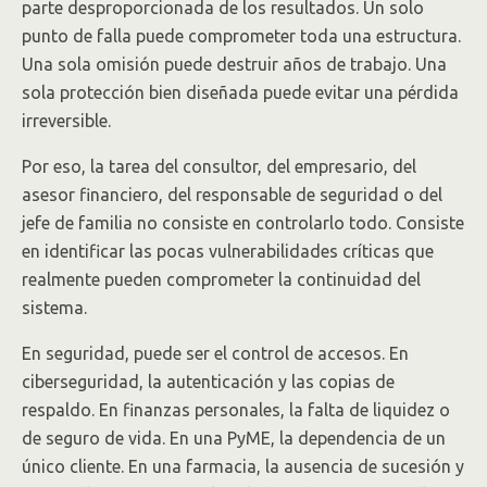
parte desproporcionada de los resultados. Un solo
punto de falla puede comprometer toda una estructura.
Una sola omisión puede destruir años de trabajo. Una
sola protección bien diseñada puede evitar una pérdida
irreversible.
Por eso, la tarea del consultor, del empresario, del
asesor financiero, del responsable de seguridad o del
jefe de familia no consiste en controlarlo todo. Consiste
en identificar las pocas vulnerabilidades críticas que
realmente pueden comprometer la continuidad del
sistema.
En seguridad, puede ser el control de accesos. En
ciberseguridad, la autenticación y las copias de
respaldo. En finanzas personales, la falta de liquidez o
de seguro de vida. En una PyME, la dependencia de un
único cliente. En una farmacia, la ausencia de sucesión y