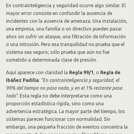
En contrainteligencia y seguridad ocurre algo similar. El
mayor error consiste en confundir la ausencia de
incidentes con la ausencia de amenaza. Una instalación,
una empresa, una familia o un directivo pueden pasar
años sin sufrir un ataque, una filtración de información
o una intrusión. Pero esa tranquilidad no prueba que el
sistema sea seguro; sólo prueba que aún no fue
sometido a determinada clase de presión.
Aquí aparece con claridad la
Regla 99/1
, o
Regla de
Ibáñez Padilla
:
“En contrainteligencia y seguridad, el
99% del tiempo no pasa nada, y en el 1% restante pasa
todo”
. Esta regla no debe interpretarse como una
proporción estadística rígida, sino como una
advertencia estratégica. La mayor parte del tiempo, los
sistemas parecen funcionar con normalidad. Sin
embargo, una pequeña fracción de eventos concentra la