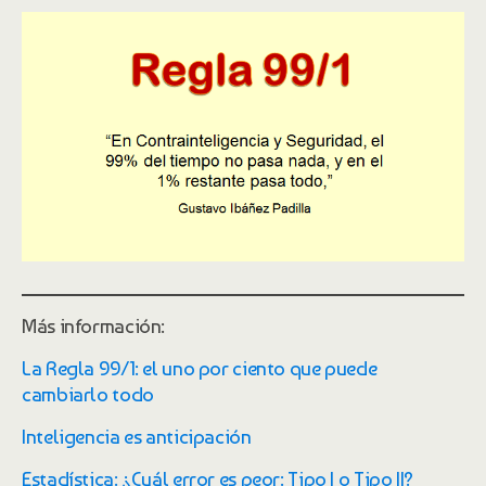
Más información:
La Regla 99/1: el uno por ciento que puede
cambiarlo todo
Inteligencia es anticipación
Estadística: ¿Cuál error es peor: Tipo I o Tipo II?