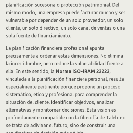
planificación sucesoria o protección patrimonial. Del
mismo modo, una empresa puede facturar mucho y ser
vulnerable por depender de un solo proveedor, un solo
cliente, un solo directivo, un solo canal de ventas o una
sola fuente de financiamiento.
La planificación financiera profesional apunta
precisamente a ordenar estas dimensiones. No elimina
la incertidumbre, pero reduce la vulnerabilidad frente a
ella. En este sentido, la
Norma ISO-IRAM 22222
,
vinculada a la planificación financiera personal, resulta
especialmente pertinente porque propone un proceso
sistemático, ético y profesional para comprender la
situación del cliente, identificar objetivos, analizar
alternativas y monitorear decisiones. Esta visión es
profundamente compatible con la filosofía de Taleb: no
se trata de adivinar el futuro, sino de construir una