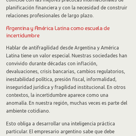
planificación financiera y con la necesidad de construir
relaciones profesionales de largo plazo.
Argentina y América Latina como escuela de
incertidumbre
Hablar de antifragilidad desde Argentina y América
Latina tiene un valor especial. Nuestras sociedades han
convivido durante décadas con inflación,
devaluaciones, crisis bancarias, cambios regulatorios,
inestabilidad política, presión fiscal, informalidad,
inseguridad jurídica y fragilidad institucional. En otros
contextos, la incertidumbre aparece como una
anomalía. En nuestra región, muchas veces es parte del
ambiente cotidiano.
Esto obliga a desarrollar una inteligencia práctica
particular. El empresario argentino sabe que debe