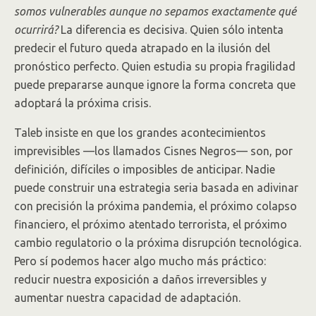
somos vulnerables aunque no sepamos exactamente qué
ocurrirá?
La diferencia es decisiva. Quien sólo intenta
predecir el futuro queda atrapado en la ilusión del
pronóstico perfecto. Quien estudia su propia fragilidad
puede prepararse aunque ignore la forma concreta que
adoptará la próxima crisis.
Taleb insiste en que los grandes acontecimientos
imprevisibles —los llamados Cisnes Negros— son, por
definición, difíciles o imposibles de anticipar. Nadie
puede construir una estrategia seria basada en adivinar
con precisión la próxima pandemia, el próximo colapso
financiero, el próximo atentado terrorista, el próximo
cambio regulatorio o la próxima disrupción tecnológica.
Pero sí podemos hacer algo mucho más práctico:
reducir nuestra exposición a daños irreversibles y
aumentar nuestra capacidad de adaptación.