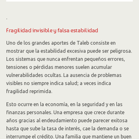
.
Fragilidad invisible y falsa estabilidad
Uno de los grandes aportes de Taleb consiste en
mostrar que la estabilidad excesiva puede ser peligrosa.
Los sistemas que nunca enfrentan pequeños errores,
tensiones o pérdidas menores suelen acumular
vulnerabilidades ocultas. La ausencia de problemas
visibles no siempre indica salud; a veces indica
fragilidad reprimida.
Esto ocurre en la economía, en la seguridad y en las
finanzas personales. Una empresa que crece durante
años gracias al endeudamiento puede parecer exitosa
hasta que sube la tasa de interés, cae la demanda o se
interrumpe el crédito. Una familia que mantiene un buen