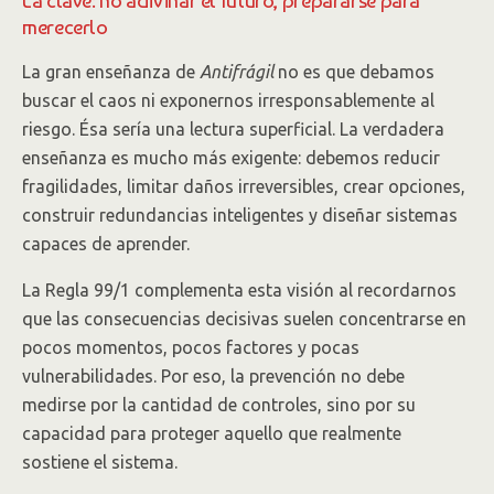
La clave: no adivinar el futuro, prepararse para
merecerlo
La gran enseñanza de
Antifrágil
no es que debamos
buscar el caos ni exponernos irresponsablemente al
riesgo. Ésa sería una lectura superficial. La verdadera
enseñanza es mucho más exigente: debemos reducir
fragilidades, limitar daños irreversibles, crear opciones,
construir redundancias inteligentes y diseñar sistemas
capaces de aprender.
La Regla 99/1 complementa esta visión al recordarnos
que las consecuencias decisivas suelen concentrarse en
pocos momentos, pocos factores y pocas
vulnerabilidades. Por eso, la prevención no debe
medirse por la cantidad de controles, sino por su
capacidad para proteger aquello que realmente
sostiene el sistema.