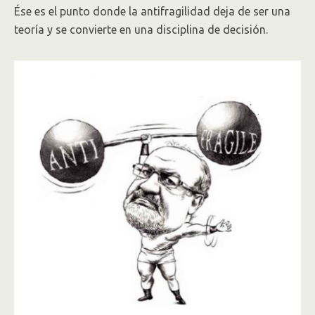
Ése es el punto donde la antifragilidad deja de ser una
teoría y se convierte en una disciplina de decisión.