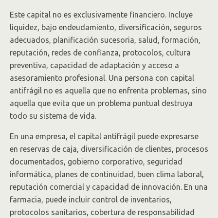
Este capital no es exclusivamente financiero. Incluye
liquidez, bajo endeudamiento, diversificación, seguros
adecuados, planificación sucesoria, salud, formación,
reputación, redes de confianza, protocolos, cultura
preventiva, capacidad de adaptación y acceso a
asesoramiento profesional. Una persona con capital
antifrágil no es aquella que no enfrenta problemas, sino
aquella que evita que un problema puntual destruya
todo su sistema de vida.
En una empresa, el capital antifrágil puede expresarse
en reservas de caja, diversificación de clientes, procesos
documentados, gobierno corporativo, seguridad
informática, planes de continuidad, buen clima laboral,
reputación comercial y capacidad de innovación. En una
farmacia, puede incluir control de inventarios,
protocolos sanitarios, cobertura de responsabilidad