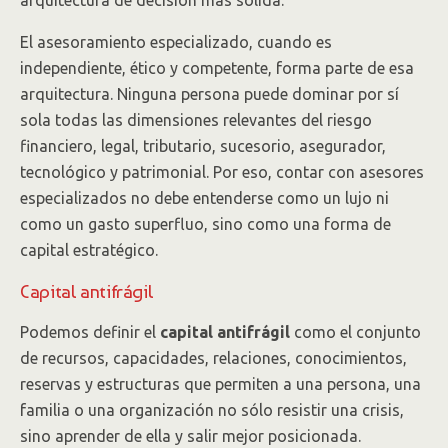
arquitectura de decisión más sólida.
El asesoramiento especializado, cuando es
independiente, ético y competente, forma parte de esa
arquitectura. Ninguna persona puede dominar por sí
sola todas las dimensiones relevantes del riesgo
financiero, legal, tributario, sucesorio, asegurador,
tecnológico y patrimonial. Por eso, contar con asesores
especializados no debe entenderse como un lujo ni
como un gasto superfluo, sino como una forma de
capital estratégico.
Capital antifrágil
Podemos definir el
capital antifrágil
como el conjunto
de recursos, capacidades, relaciones, conocimientos,
reservas y estructuras que permiten a una persona, una
familia o una organización no sólo resistir una crisis,
sino aprender de ella y salir mejor posicionada.