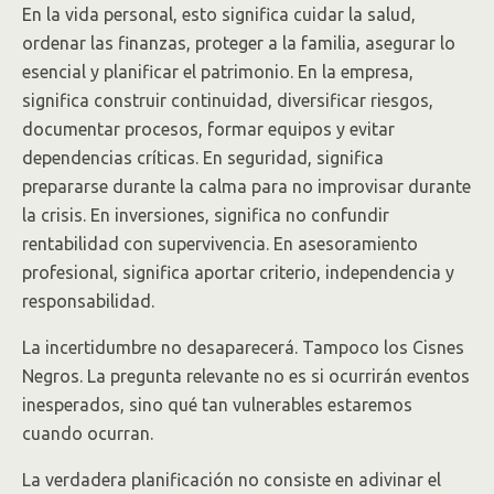
En la vida personal, esto significa cuidar la salud,
ordenar las finanzas, proteger a la familia, asegurar lo
esencial y planificar el patrimonio. En la empresa,
significa construir continuidad, diversificar riesgos,
documentar procesos, formar equipos y evitar
dependencias críticas. En seguridad, significa
prepararse durante la calma para no improvisar durante
la crisis. En inversiones, significa no confundir
rentabilidad con supervivencia. En asesoramiento
profesional, significa aportar criterio, independencia y
responsabilidad.
La incertidumbre no desaparecerá. Tampoco los Cisnes
Negros. La pregunta relevante no es si ocurrirán eventos
inesperados, sino qué tan vulnerables estaremos
cuando ocurran.
La verdadera planificación no consiste en adivinar el