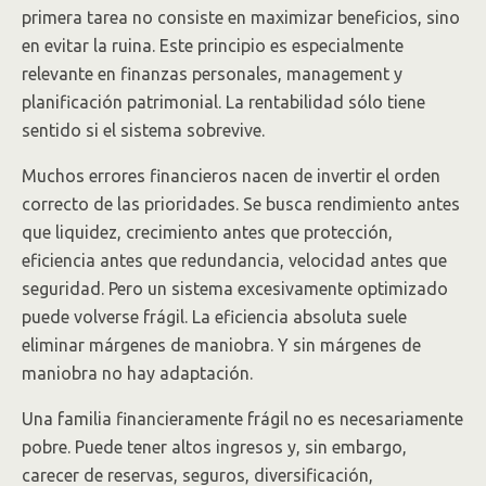
primera tarea no consiste en maximizar beneficios, sino
en evitar la ruina. Este principio es especialmente
relevante en finanzas personales, management y
planificación patrimonial. La rentabilidad sólo tiene
sentido si el sistema sobrevive.
Muchos errores financieros nacen de invertir el orden
correcto de las prioridades. Se busca rendimiento antes
que liquidez, crecimiento antes que protección,
eficiencia antes que redundancia, velocidad antes que
seguridad. Pero un sistema excesivamente optimizado
puede volverse frágil. La eficiencia absoluta suele
eliminar márgenes de maniobra. Y sin márgenes de
maniobra no hay adaptación.
Una familia financieramente frágil no es necesariamente
pobre. Puede tener altos ingresos y, sin embargo,
carecer de reservas, seguros, diversificación,