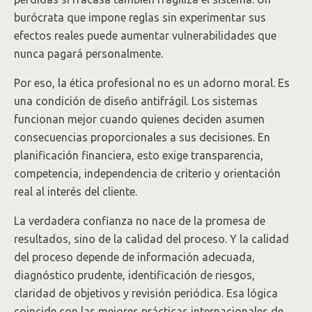
burócrata que impone reglas sin experimentar sus
efectos reales puede aumentar vulnerabilidades que
nunca pagará personalmente.
Por eso, la ética profesional no es un adorno moral. Es
una condición de diseño antifrágil. Los sistemas
funcionan mejor cuando quienes deciden asumen
consecuencias proporcionales a sus decisiones. En
planificación financiera, esto exige transparencia,
competencia, independencia de criterio y orientación
real al interés del cliente.
La verdadera confianza no nace de la promesa de
resultados, sino de la calidad del proceso. Y la calidad
del proceso depende de información adecuada,
diagnóstico prudente, identificación de riesgos,
claridad de objetivos y revisión periódica. Esa lógica
coincide con las mejores prácticas internacionales de