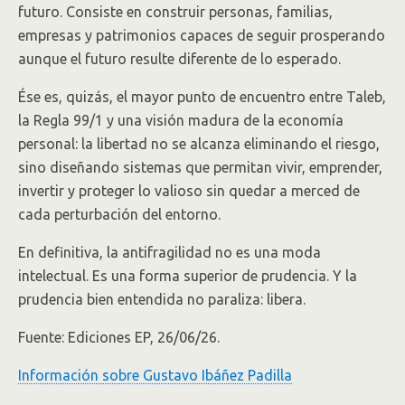
futuro. Consiste en construir personas, familias,
empresas y patrimonios capaces de seguir prosperando
aunque el futuro resulte diferente de lo esperado.
Ése es, quizás, el mayor punto de encuentro entre Taleb,
la Regla 99/1 y una visión madura de la economía
personal: la libertad no se alcanza eliminando el riesgo,
sino diseñando sistemas que permitan vivir, emprender,
invertir y proteger lo valioso sin quedar a merced de
cada perturbación del entorno.
En definitiva, la antifragilidad no es una moda
intelectual. Es una forma superior de prudencia. Y la
prudencia bien entendida no paraliza: libera.
Fuente: Ediciones EP, 26/06/26.
Información sobre Gustavo Ibáñez Padilla