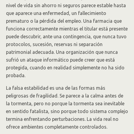
nivel de vida sin ahorro ni seguros parece estable hasta
que aparece una enfermedad, un fallecimiento
prematuro o la pérdida del empleo. Una farmacia que
funciona correctamente mientras el titular está presente
puede descubrir, ante una contingencia, que nunca tuvo
protocolos, sucesión, reservas ni separación
patrimonial adecuada. Una organización que nunca
sufrió un ataque informático puede creer que está
protegida, cuando en realidad simplemente no ha sido
probada.
La falsa estabilidad es una de las formas más
peligrosas de fragilidad. Se parece a la calma antes de
la tormenta, pero no porque la tormenta sea inevitable
en sentido fatalista, sino porque todo sistema complejo
termina enfrentando perturbaciones. La vida real no
ofrece ambientes completamente controlados.