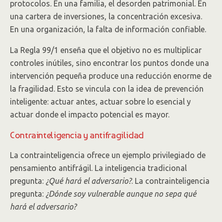
protocolos. En una familia, el desorden patrimonial. En
una cartera de inversiones, la concentración excesiva.
En una organización, la falta de información confiable.
La Regla 99/1 enseña que el objetivo no es multiplicar
controles inútiles, sino encontrar los puntos donde una
intervención pequeña produce una reducción enorme de
la fragilidad. Esto se vincula con la idea de prevención
inteligente: actuar antes, actuar sobre lo esencial y
actuar donde el impacto potencial es mayor.
Contrainteligencia y antifragilidad
La contrainteligencia ofrece un ejemplo privilegiado de
pensamiento antifrágil. La inteligencia tradicional
pregunta:
¿Qué hará el adversario?
. La contrainteligencia
pregunta:
¿Dónde soy vulnerable aunque no sepa qué
hará el adversario?