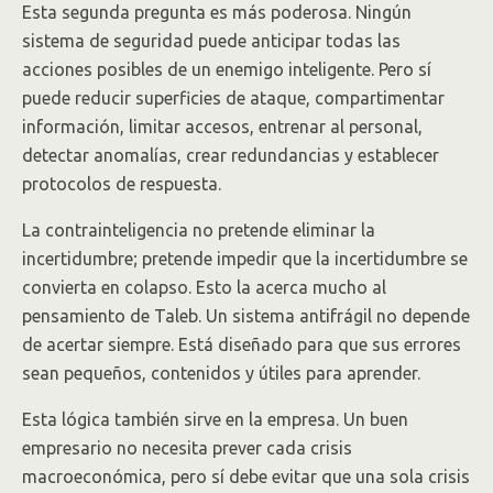
Esta segunda pregunta es más poderosa. Ningún
sistema de seguridad puede anticipar todas las
acciones posibles de un enemigo inteligente. Pero sí
puede reducir superficies de ataque, compartimentar
información, limitar accesos, entrenar al personal,
detectar anomalías, crear redundancias y establecer
protocolos de respuesta.
La contrainteligencia no pretende eliminar la
incertidumbre; pretende impedir que la incertidumbre se
convierta en colapso. Esto la acerca mucho al
pensamiento de Taleb. Un sistema antifrágil no depende
de acertar siempre. Está diseñado para que sus errores
sean pequeños, contenidos y útiles para aprender.
Esta lógica también sirve en la empresa. Un buen
empresario no necesita prever cada crisis
macroeconómica, pero sí debe evitar que una sola crisis