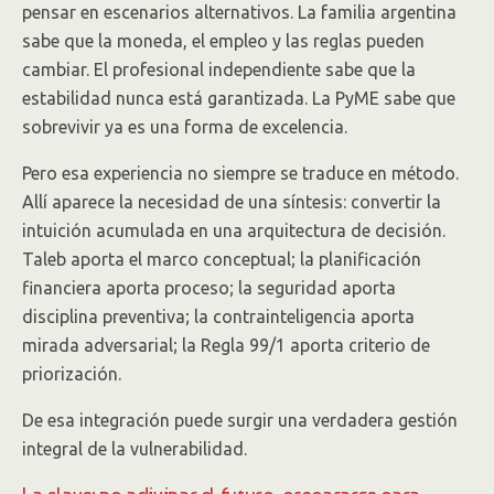
pensar en escenarios alternativos. La familia argentina
sabe que la moneda, el empleo y las reglas pueden
cambiar. El profesional independiente sabe que la
estabilidad nunca está garantizada. La PyME sabe que
sobrevivir ya es una forma de excelencia.
Pero esa experiencia no siempre se traduce en método.
Allí aparece la necesidad de una síntesis: convertir la
intuición acumulada en una arquitectura de decisión.
Taleb aporta el marco conceptual; la planificación
financiera aporta proceso; la seguridad aporta
disciplina preventiva; la contrainteligencia aporta
mirada adversarial; la Regla 99/1 aporta criterio de
priorización.
De esa integración puede surgir una verdadera gestión
integral de la vulnerabilidad.