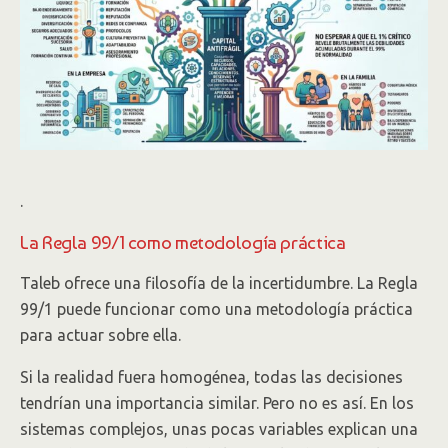
.
La Regla 99/1 como metodología práctica
Taleb ofrece una filosofía de la incertidumbre. La Regla
99/1 puede funcionar como una metodología práctica
para actuar sobre ella.
Si la realidad fuera homogénea, todas las decisiones
tendrían una importancia similar. Pero no es así. En los
sistemas complejos, unas pocas variables explican una