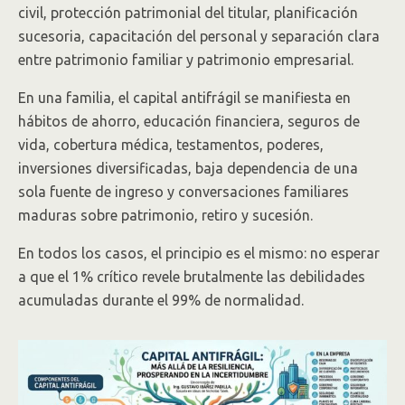
civil, protección patrimonial del titular, planificación
sucesoria, capacitación del personal y separación clara
entre patrimonio familiar y patrimonio empresarial.
En una familia, el capital antifrágil se manifiesta en
hábitos de ahorro, educación financiera, seguros de
vida, cobertura médica, testamentos, poderes,
inversiones diversificadas, baja dependencia de una
sola fuente de ingreso y conversaciones familiares
maduras sobre patrimonio, retiro y sucesión.
En todos los casos, el principio es el mismo: no esperar
a que el 1% crítico revele brutalmente las debilidades
acumuladas durante el 99% de normalidad.