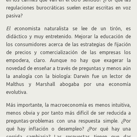
regulaciones burocráticas suelen estar escritas en voz
pasiva?
El e
conomista naturalista se lee de un tirón, es
didáctico y muy entretenido. Mejorar la educación de
los consumidores acerca de las estrategias de fijación
de precios y comercialización de las empresas los
empodera, claro. Aunque no hay que exagerar la
novedad de enseñar a través de preguntas y menos aún
la analogía con la biología: Darwin fue un lector de
Malthus y Marshall abogaba por una economía
evolutiva.
Más importante, la macroeconomía es menos intuitiva,
menos obvia y por tanto más difícil de ser reducida a
preguntas-problemas con una respuesta simple. ¿Por
qué hay inflación o desempleo? ¿Por qué hay una
corrida cambiaria? Las respuestas tienen que dar