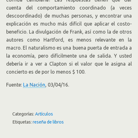
cuenta del comportamiento coordinado (a veces
descoordinado) de muchas personas, y encontrar una
explicación es mucho más difícil que aplicar el costo-
beneficio. La divulgación de Frank, así como la de otros
autores como Hartford, es menos relevante en la
macro. El naturalismo es una buena puerta de entrada a
la economía, pero difícilmente una de salida. Y usted
debería ir a ver a Clapton si el valor que le asigna al
concierto es de por lo menos $ 100.
Fuente:
La Nación
, 03/04/16.
Categorías:
Artículos
Etiquetas:
reseña de libros