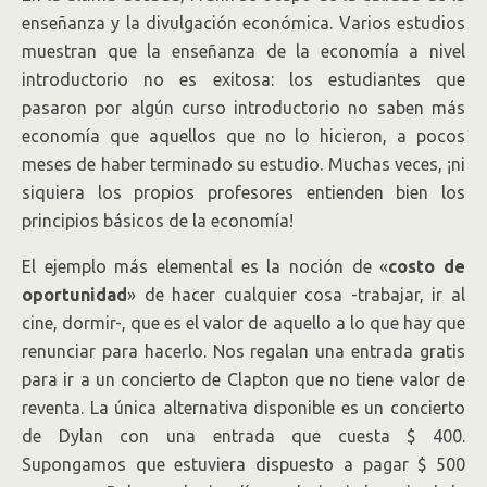
enseñanza y la divulgación económica. Varios estudios
muestran que la enseñanza de la economía a nivel
introductorio no es exitosa: los estudiantes que
pasaron por algún curso introductorio no saben más
economía que aquellos que no lo hicieron, a pocos
meses de haber terminado su estudio. Muchas veces, ¡ni
siquiera los propios profesores entienden bien los
principios básicos de la economía!
El ejemplo más elemental es la noción de «
costo de
oportunidad
» de hacer cualquier cosa -trabajar, ir al
cine, dormir-, que es el valor de aquello a lo que hay que
renunciar para hacerlo. Nos regalan una entrada gratis
para ir a un concierto de Clapton que no tiene valor de
reventa. La única alternativa disponible es un concierto
de Dylan con una entrada que cuesta $ 400.
Supongamos que estuviera dispuesto a pagar $ 500