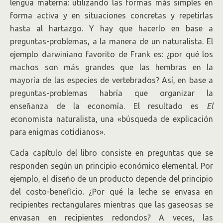
lengua materna: utilizando las formas más simples en
forma activa y en situaciones concretas y repetirlas
hasta al hartazgo. Y hay que hacerlo en base a
preguntas-problemas, a la manera de un naturalista. El
ejemplo darwiniano favorito de Frank es: ¿por qué los
machos son más grandes que las hembras en la
mayoría de las especies de vertebrados? Así, en base a
preguntas-problemas habría que organizar la
enseñanza de la economía. El resultado es
El
e
conomista naturalista, una «búsqueda de explicación
para enigmas cotidianos».
Cada capítulo del libro consiste en preguntas que se
responden según un principio económico elemental. Por
ejemplo, el diseño de un producto depende del principio
del costo-beneficio. ¿Por qué la leche se envasa en
recipientes rectangulares mientras que las gaseosas se
envasan en recipientes redondos? A veces, las