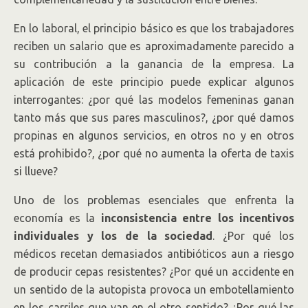
En lo laboral, el principio básico es que los trabajadores
reciben un salario que es aproximadamente parecido a
su contribución a la ganancia de la empresa. La
aplicación de este principio puede explicar algunos
interrogantes: ¿por qué las modelos femeninas ganan
tanto más que sus pares masculinos?, ¿por qué damos
propinas en algunos servicios, en otros no y en otros
está prohibido?, ¿por qué no aumenta la oferta de taxis
si llueve?
Uno de los problemas esenciales que enfrenta la
economía es la
inconsistencia entre los incentivos
individuales y los de la sociedad
. ¿Por qué los
médicos recetan demasiados antibióticos aun a riesgo
de producir cepas resistentes? ¿Por qué un accidente en
un sentido de la autopista provoca un embotellamiento
en los carriles que van en el otro sentido? ¿Por qué las