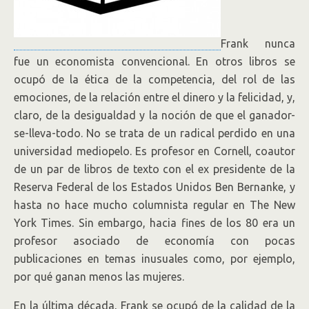
Frank nunca
fue un economista convencional. En otros libros se
ocupó de la ética de la competencia, del rol de las
emociones, de la relación entre el dinero y la felicidad, y,
claro, de la desigualdad y la noción de que el ganador-
se-lleva-todo. No se trata de un radical perdido en una
universidad mediopelo. Es profesor en Cornell, coautor
de un par de libros de texto con el ex presidente de la
Reserva Federal de los Estados Unidos Ben Bernanke, y
hasta no hace mucho columnista regular en The New
York Times. Sin embargo, hacia fines de los 80 era un
profesor asociado de economía con pocas
publicaciones en temas inusuales como, por ejemplo,
por qué ganan menos las mujeres.
En la última década, Frank se ocupó de la calidad de la