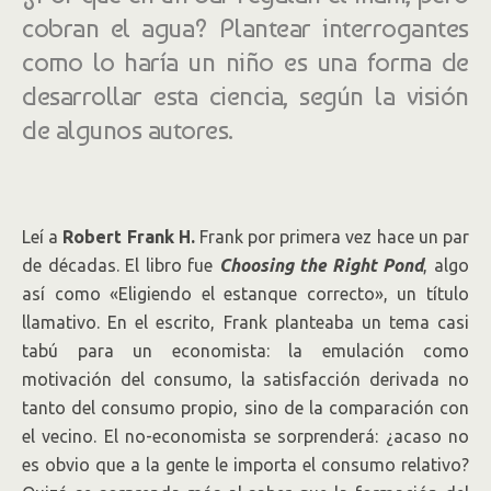
cobran el agua? Plantear interrogantes
como lo haría un niño es una forma de
desarrollar esta ciencia, según la visión
de algunos autores.
Leí a
Robert Frank H.
Frank por primera vez hace un par
de décadas. El libro fue
Choosing the Right Pond
, algo
así como «Eligiendo el estanque correcto», un título
llamativo. En el escrito, Frank planteaba un tema casi
tabú para un economista: la emulación como
motivación del consumo, la satisfacción derivada no
tanto del consumo propio, sino de la comparación con
el vecino. El no-economista se sorprenderá: ¿acaso no
es obvio que a la gente le importa el consumo relativo?