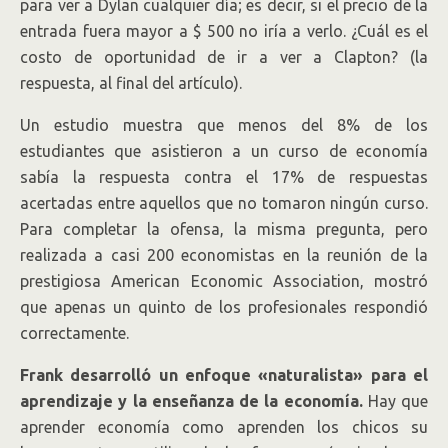
para ver a Dylan cualquier día; es decir, si el precio de la
entrada fuera mayor a $ 500 no iría a verlo. ¿Cuál es el
costo de oportunidad de ir a ver a Clapton? (la
respuesta, al final del artículo).
Un estudio muestra que menos del 8% de los
estudiantes que asistieron a un curso de economía
sabía la respuesta contra el 17% de respuestas
acertadas entre aquellos que no tomaron ningún curso.
Para completar la ofensa, la misma pregunta, pero
realizada a casi 200 economistas en la reunión de la
prestigiosa American Economic Association, mostró
que apenas un quinto de los profesionales respondió
correctamente.
Frank desarrolló un enfoque «naturalista» para el
aprendizaje y la enseñanza de la economía.
Hay que
aprender economía como aprenden los chicos su