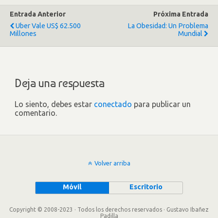
Entrada Anterior
Próxima Entrada
Uber Vale US$ 62.500
La Obesidad: Un Problema
Millones
Mundial
Deja una respuesta
Lo siento, debes estar
conectado
para publicar un
comentario.
Volver arriba
Móvil
Escritorio
Copyright © 2008-2023 · Todos los derechos reservados · Gustavo Ibañez
Padilla