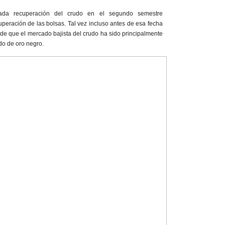
ada recuperación del crudo en el segundo semestre
peración de las bolsas. Tal vez incluso antes de esa fecha
de que el mercado bajista del crudo ha sido principalmente
do de oro negro.