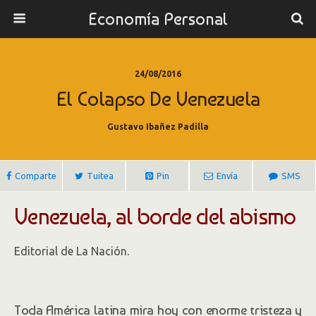
Economía Personal
24/08/2016
El Colapso De Venezuela
Gustavo Ibañez Padilla
Comparte
Tuitea
Pin
Envía
SMS
Venezuela, al borde del abismo
Editorial de La Nación.
Toda América latina mira hoy con enorme tristeza y