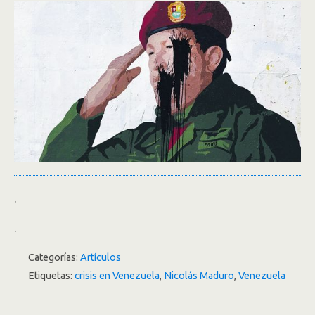
.
.
Categorías:
Artículos
Etiquetas:
crisis en Venezuela
,
Nicolás Maduro
,
Venezuela