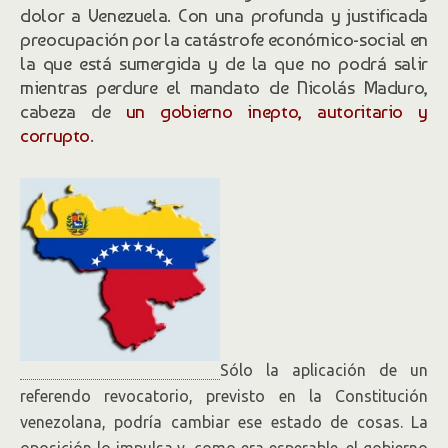
dolor a Venezuela. Con una profunda y justificada
preocupación por la catástrofe económico-social en
la que está sumergida y de la que no podrá salir
mientras perdure el mandato de Nicolás Maduro,
cabeza de
un gobierno inepto, autoritario y
corrupto
.
Sólo la aplicación de un
referendo revocatorio, previsto en la Constitución
venezolana, podría cambiar ese estado de cosas. La
oposición lo impulsa y, como era esperable, el gobierno