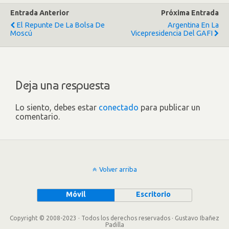
Entrada Anterior
Próxima Entrada
El Repunte De La Bolsa De
Argentina En La
Moscú
Vicepresidencia Del GAFI
Deja una respuesta
Lo siento, debes estar
conectado
para publicar un
comentario.
Volver arriba
Móvil
Escritorio
Copyright © 2008-2023 · Todos los derechos reservados · Gustavo Ibañez
Padilla