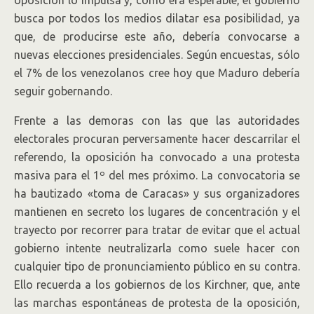
busca por todos los medios dilatar esa posibilidad, ya
que, de producirse este año, debería convocarse a
nuevas elecciones presidenciales. Según encuestas, sólo
el 7% de los venezolanos cree hoy que Maduro debería
seguir gobernando.
Frente a las demoras con las que las autoridades
electorales procuran perversamente hacer descarrilar el
referendo, la oposición ha convocado a una protesta
masiva para el 1º del mes próximo. La convocatoria se
ha bautizado «toma de Caracas» y sus organizadores
mantienen en secreto los lugares de concentración y el
trayecto por recorrer para tratar de evitar que el actual
gobierno intente neutralizarla como suele hacer con
cualquier tipo de pronunciamiento público en su contra.
Ello recuerda a los gobiernos de los Kirchner, que, ante
las marchas espontáneas de protesta de la oposición,