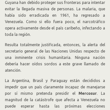
Guyana han debido proteger sus fronteras para intentar
evitar la llegada masiva de personas. La malaria, que
había sido erradicada en 1961, ha regresado a
Venezuela. Como si ello fuera poco, el narcotráfico
opera activamente desde el país caribeño, infectando a
toda la región.
Resulta totalmente justificada, entonces, la alerta del
secretario general de las Naciones Unidas respecto de
una inminente crisis humanitaria. Ninguna nación
debería hacer oídos sordos a este grave llamado de
atención.
La Argentina, Brasil y Paraguay están decididos a
impedir que un país claramente incapaz de manejarse
por sí mismo pretenda presidir el
Mercosur
. La
magnitud de la catástrofe que afecta a Venezuela no
puede esperar hasta las próximas elecciones