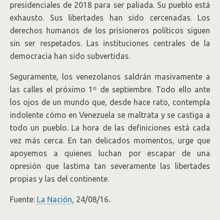
presidenciales de 2018 para ser paliada. Su pueblo está
exhausto. Sus libertades han sido cercenadas. Los
derechos humanos de los prisioneros políticos siguen
sin ser respetados. Las instituciones centrales de la
democracia han sido subvertidas.
Seguramente, los venezolanos saldrán masivamente a
las calles el próximo 1º de septiembre. Todo ello ante
los ojos de un mundo que, desde hace rato, contempla
indolente cómo en Venezuela se maltrata y se castiga a
todo un pueblo. La hora de las definiciones está cada
vez más cerca. En tan delicados momentos, urge que
apoyemos a quienes luchan por escapar de una
opresión que lastima tan severamente las libertades
propias y las del continente.
Fuente:
La Nación
, 24/08/16.