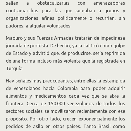
salían a obstaculizarlas con amenazadoras
contramarchas para las que sumaban a grupos y
organizaciones afines políticamente o recurrían, sin
pudores, a alquilar voluntades.
Maduro y sus Fuerzas Armadas tratarán de impedir esa
jornada de protesta. De hecho, ya la calificó como golpe
de Estado y advirtió que, de producirse, sería reprimida
de una forma incluso más violenta que la registrada en
Turquía.
Hay señales muy preocupantes, entre ellas la estampida
de venezolanos hacia Colombia para poder adquirir
alimentos y medicamentos cada vez que se abre la
frontera. Cerca de 150.000 venezolanos de todos los
sectores sociales se movilizaron recientemente con ese
propósito. Por otro lado, crecen exponencialmente los
pedidos de asilo en otros países. Tanto Brasil como