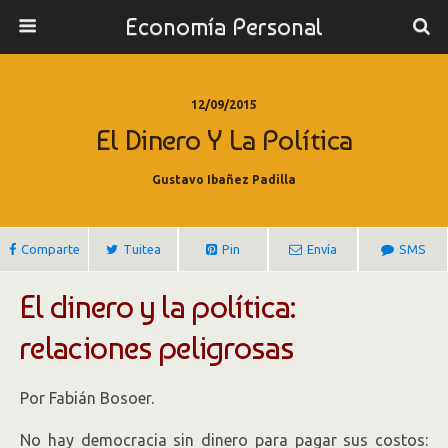
Economía Personal
12/09/2015
El Dinero Y La Política
Gustavo Ibañez Padilla
Comparte
Tuitea
Pin
Envía
SMS
El dinero y la política:
relaciones peligrosas
Por Fabián Bosoer.
No hay democracia sin dinero para pagar sus costos: