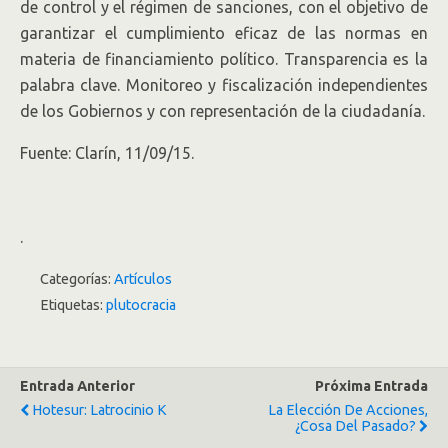
de control y el régimen de sanciones, con el objetivo de
garantizar el cumplimiento eficaz de las normas en
materia de financiamiento político. Transparencia es la
palabra clave. Monitoreo y fiscalización independientes
de los Gobiernos y con representación de la ciudadanía.
Fuente: Clarín, 11/09/15.
.
Categorías:
Artículos
Etiquetas:
plutocracia
Entrada Anterior
Próxima Entrada
Hotesur: Latrocinio K
La Elección De Acciones,
¿cosa Del Pasado?