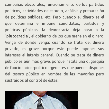
campañas electorales, funcionamiento de los partidos
políticos, actividades de estudio, análisis y preparación
de políticas públicas, etc. Pero cuando el dinero es el
que determina e impone candidatos, partidos y
políticas públicas, la democracia deja paso a la
¨
plutocracia
¨, el gobierno de los que manejan el dinero.
Venga de donde venga: cuando se trata del dinero
privado, es grave porque éste puede imponer sus
intereses al interés general. Cuando se trata de dinero
público es aún más grave, porque instala una oligarquía
de funcionarios-políticos-gerentes que pueden disponer
del tesoro público en nombre de las mayorías pero
sustraídos al control de éstas.