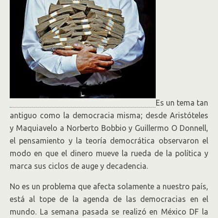
Es un tema tan
antiguo como la democracia misma; desde Aristóteles
y Maquiavelo a Norberto Bobbio y Guillermo O Donnell,
el pensamiento y la teoría democrática observaron el
modo en que el dinero mueve la rueda de la política y
marca sus ciclos de auge y decadencia.
No es un problema que afecta solamente a nuestro país,
está al tope de la agenda de las democracias en el
mundo. La semana pasada se realizó en México DF la