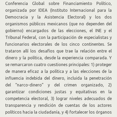
Conferencia Global sobre Financiamiento Político,
organizada por IDEA (Instituto Internacional para la
Democracia y la Asistencia Electoral) y los dos
organismos públicos mexicanos (que no dependen del
gobierno) encargados de las elecciones, el INE y el
Tribunal Federal, con la participación de especialistas y
funcionarios electorales de los cinco continentes. Se
trataron allí los desafíos que trae la relación entre el
dinero y la política, desde la experiencia comparada. Y
se remarcaron cuatro cuestiones principales: 1) proteger
de manera eficaz a la política y a las elecciones de la
influencia indebida del dinero, incluida la penetración
del “narco-dinero” y del crimen organizado, 2)
garantizar condiciones justas y equitativas en la
competencia electoral, 3) lograr niveles adecuados de
transparencia y rendición de cuentas de los actores
políticos hacia la ciudadanía, y 4) fortalecer los órganos