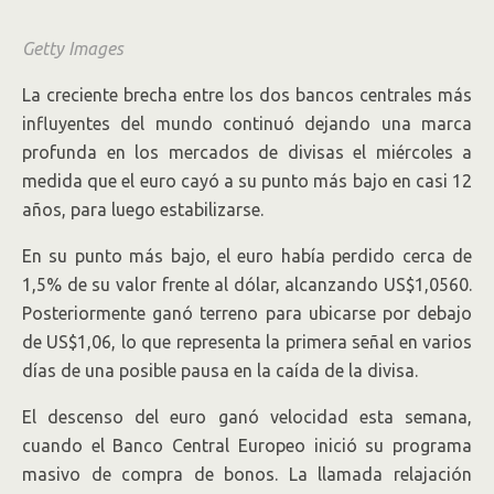
Getty Images
La creciente brecha entre los dos bancos centrales más
influyentes del mundo continuó dejando una marca
profunda en los mercados de divisas el miércoles a
medida que el euro cayó a su punto más bajo en casi 12
años, para luego estabilizarse.
En su punto más bajo, el euro había perdido cerca de
1,5% de su valor frente al dólar, alcanzando US$1,0560.
Posteriormente ganó terreno para ubicarse por debajo
de US$1,06, lo que representa la primera señal en varios
días de una posible pausa en la caída de la divisa.
El descenso del euro ganó velocidad esta semana,
cuando el Banco Central Europeo inició su programa
masivo de compra de bonos. La llamada relajación