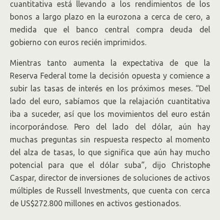
cuantitativa está llevando a los rendimientos de los
bonos a largo plazo en la eurozona a cerca de cero, a
medida que el banco central compra deuda del
gobierno con euros recién imprimidos.
Mientras tanto aumenta la expectativa de que la
Reserva Federal tome la decisión opuesta y comience a
subir las tasas de interés en los próximos meses. “Del
lado del euro, sabíamos que la relajación cuantitativa
iba a suceder, así que los movimientos del euro están
incorporándose. Pero del lado del dólar, aún hay
muchas preguntas sin respuesta respecto al momento
del alza de tasas, lo que significa que aún hay mucho
potencial para que el dólar suba”, dijo Christophe
Caspar, director de inversiones de soluciones de activos
múltiples de Russell Investments, que cuenta con cerca
de US$272.800 millones en activos gestionados.