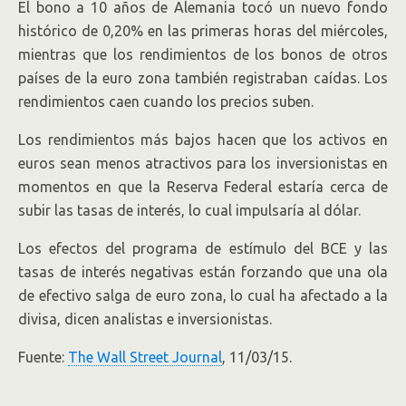
El bono a 10 años de Alemania tocó un nuevo fondo
histórico de 0,20% en las primeras horas del miércoles,
mientras que los rendimientos de los bonos de otros
países de la euro zona también registraban caídas. Los
rendimientos caen cuando los precios suben.
Los rendimientos más bajos hacen que los activos en
euros sean menos atractivos para los inversionistas en
momentos en que la Reserva Federal estaría cerca de
subir las tasas de interés, lo cual impulsaría al dólar.
Los efectos del programa de estímulo del BCE y las
tasas de interés negativas están forzando que una ola
de efectivo salga de euro zona, lo cual ha afectado a la
divisa, dicen analistas e inversionistas.
Fuente:
The Wall Street Journal
, 11/03/15.