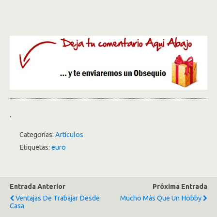
.
Categorías:
Artículos
Etiquetas:
euro
Entrada Anterior
Próxima Entrada
Ventajas De Trabajar Desde
Mucho Más Que Un Hobby
Casa