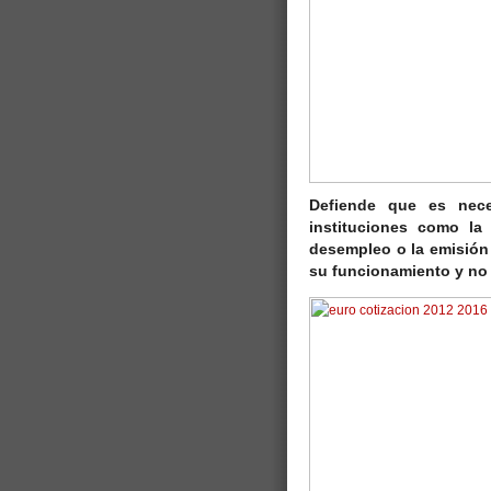
Defiende que es nec
instituciones como la 
desempleo o la emisión
su funcionamiento y no 