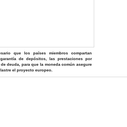
esario que
los países miembros compartan
garantía de depósitos, las prestaciones por
 de deuda,
para que la moneda común asegure
lastre el proyecto europeo.