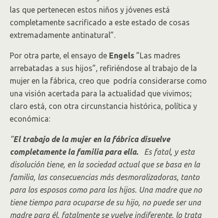
las que pertenecen estos niños y jóvenes está
completamente sacrificado a este estado de cosas
extremadamente antinatural”.
Por otra parte, el ensayo de
Engels
”Las madres
arrebatadas a sus hijos”, refiriéndose al trabajo de la
mujer en la fábrica, creo que podría considerarse como
una visión acertada para la actualidad que vivimos;
claro está, con otra circunstancia histórica, política y
económica:
”
El trabajo de la mujer en la fábrica disuelve
completamente la familia para ella.
Es fatal, y esta
disolución tiene, en la sociedad actual que se basa en la
familia, las consecuencias más desmoralizadoras, tanto
para los esposos como para los hijos. Una madre que no
tiene tiempo para ocuparse de su hijo, no puede ser una
madre para él, fatalmente se vuelve indiferente, lo trata