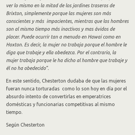
ver lo mismo en la mitad de los jardines traseros de
Brixton, simplemente porque las mujeres son más
conscientes y más impacientes, mientras que los hombres
son al mismo tiempo más inactivos y mas ávidos de
placer. Puede ocurrir tan a menudo en Hawai como en
Hoxton. Es decir, la mujer no trabaja porque el hombre le
diga que trabaje y ella obedezca. Por el contrario, la
mujer trabaja porque le ha dicho al hombre que trabaje y
él no ha obedecido”.
En este sentido, Chesterton dudaba de que las mujeres
fueran nunca torturadas como lo son hoy en día por el
absurdo intento de convertirlas en emperatrices
domésticas y funcionarias competitivas al mismo
tiempo.
Según Chesterton