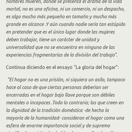
hombres mueren, donde se presenta el drama de la vida
mortal, no es una oficina, ni un comercio, ni un despacho,
es algo mucho más pequeño en tamaño y mucho más
grande en alcance .Y aún cuando nadie sería tan estúpido
en pretender que es el único lugar donde las mujeres
deben trabajar, tiene un carácter de unidad y
universalidad que no se encuentra en ninguna de las
experiencias fragmentarias de la división del trabajo”.
Continua diciendo en el ensayo “La gloria del hogar”:
”El hogar no es una prisión, ni siquiera un asilo, tampoco
hace al caso de que ciertas personas deberían ser
encerradas en el hogar bajo llave porque son débiles
mentales o incapaces .Todo lo contrario; los que creen en
la dignidad de la tradición doméstica -de hecho la
mayoría de la humanidad- consideran el hogar como una
esfera de enorme importancia social y de supremo