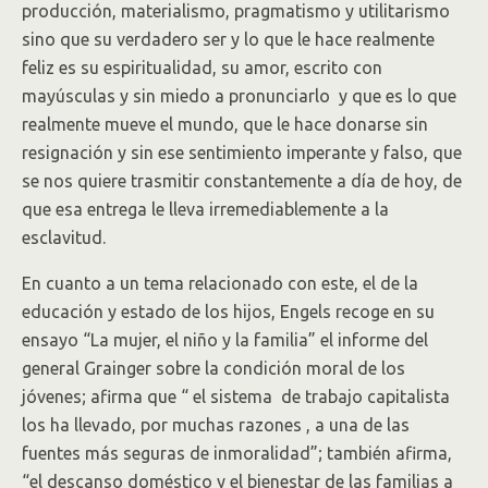
producción, materialismo, pragmatismo y utilitarismo
sino que su verdadero ser y lo que le hace realmente
feliz es su espiritualidad, su amor, escrito con
mayúsculas y sin miedo a pronunciarlo y que es lo que
realmente mueve el mundo, que le hace donarse sin
resignación y sin ese sentimiento imperante y falso, que
se nos quiere trasmitir constantemente a día de hoy, de
que esa entrega le lleva irremediablemente a la
esclavitud.
En cuanto a un tema relacionado con este, el de la
educación y estado de los hijos, Engels recoge en su
ensayo “La mujer, el niño y la familia” el informe del
general Grainger sobre la condición moral de los
jóvenes; afirma que “ el sistema de trabajo capitalista
los ha llevado, por muchas razones , a una de las
fuentes más seguras de inmoralidad”; también afirma,
“el descanso doméstico y el bienestar de las familias a