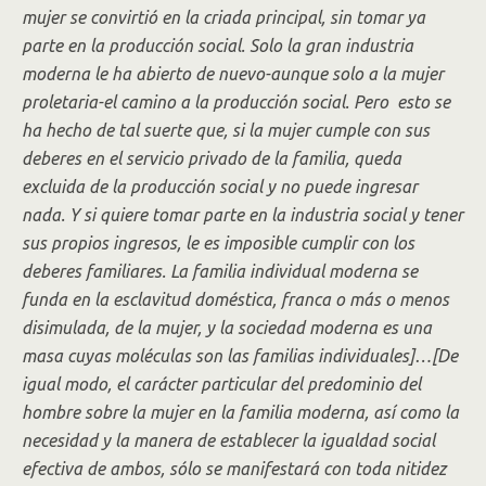
mujer se convirtió en la criada principal, sin tomar ya
parte en la producción social. Solo la gran industria
moderna le ha abierto de nuevo-aunque solo a la mujer
proletaria-el camino a la producción social. Pero esto se
ha hecho de tal suerte que, si la mujer cumple con sus
deberes en el servicio privado de la familia, queda
excluida de la producción social y no puede ingresar
nada. Y si quiere tomar parte en la industria social y tener
sus propios ingresos, le es imposible cumplir con los
deberes familiares. La familia individual moderna se
funda en la esclavitud doméstica, franca o más o menos
disimulada, de la mujer, y la sociedad moderna es una
masa cuyas moléculas son las familias individuales]…[De
igual modo, el carácter particular del predominio del
hombre sobre la mujer en la familia moderna, así como la
necesidad y la manera de establecer la igualdad social
efectiva de ambos, sólo se manifestará con toda nitidez