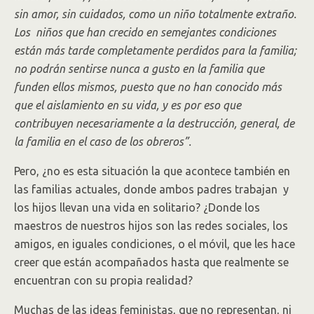
sin amor, sin cuidados, como un niño totalmente extraño.
Los niños que han crecido en semejantes condiciones
están más tarde completamente perdidos para la familia;
no podrán sentirse nunca a gusto en la familia que
funden ellos mismos, puesto que no han conocido más
que el aislamiento en su vida, y es por eso que
contribuyen necesariamente a la destrucción, general, de
la familia en el caso de los obreros”.
Pero, ¿no es esta situación la que acontece también en
las familias actuales, donde ambos padres trabajan y
los hijos llevan una vida en solitario? ¿Donde los
maestros de nuestros hijos son las redes sociales, los
amigos, en iguales condiciones, o el móvil, que les hace
creer que están acompañados hasta que realmente se
encuentran con su propia realidad?
Muchas de las ideas feministas, que no representan, ni