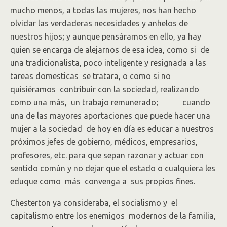
mucho menos, a todas las mujeres, nos han hecho
olvidar las verdaderas necesidades y anhelos de
nuestros hijos; y aunque pensáramos en ello, ya hay
quien se encarga de alejarnos de esa idea, como si de
una tradicionalista, poco inteligente y resignada a las
tareas domesticas se tratara, o como si no
quisiéramos contribuir con la sociedad, realizando
como una más, un trabajo remunerado; cuando
una de las mayores aportaciones que puede hacer una
mujer a la sociedad de hoy en día es educar a nuestros
próximos jefes de gobierno, médicos, empresarios,
profesores, etc. para que sepan razonar y actuar con
sentido común y no dejar que el estado o cualquiera les
eduque como más convenga a sus propios fines.
Chesterton ya consideraba, el socialismo y el
capitalismo entre los enemigos modernos de la familia,