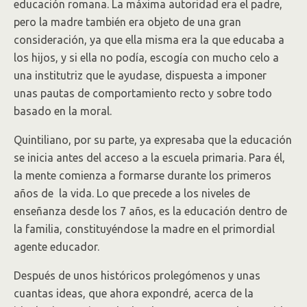
educación romana. La máxima autoridad era el padre,
pero la madre también era objeto de una gran
consideración, ya que ella misma era la que educaba a
los hijos, y si ella no podía, escogía con mucho celo a
una institutriz que le ayudase, dispuesta a imponer
unas pautas de comportamiento recto y sobre todo
basado en la moral.
Quintiliano, por su parte, ya expresaba que la educación
se inicia antes del acceso a la escuela primaria. Para él,
la mente comienza a formarse durante los primeros
años de la vida. Lo que precede a los niveles de
enseñanza desde los 7 años, es la educación dentro de
la familia, constituyéndose la madre en el primordial
agente educador.
Después de unos históricos prolegómenos y unas
cuantas ideas, que ahora expondré, acerca de la