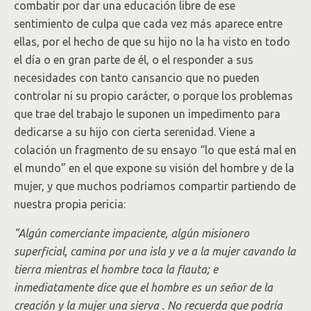
combatir por dar una educación libre de ese
sentimiento de culpa que cada vez más aparece entre
ellas, por el hecho de que su hijo no la ha visto en todo
el día o en gran parte de él, o el responder a sus
necesidades con tanto cansancio que no pueden
controlar ni su propio carácter, o porque los problemas
que trae del trabajo le suponen un impedimento para
dedicarse a su hijo con cierta serenidad. Viene a
colación un fragmento de su ensayo “lo que está mal en
el mundo” en el que expone su visión del hombre y de la
mujer, y que muchos podríamos compartir partiendo de
nuestra propia pericia:
”Algún comerciante impaciente, algún misionero
superficial, camina por una isla y ve a la mujer cavando la
tierra mientras el hombre toca la flauta; e
inmediatamente dice que el hombre es un señor de la
creación y la mujer una sierva . No recuerda que podría