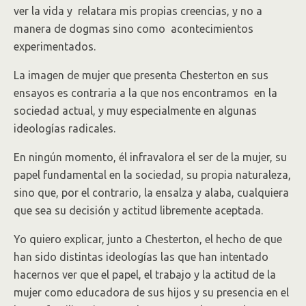
ver la vida y relatara mis propias creencias, y no a
manera de dogmas sino como acontecimientos
experimentados.
La imagen de mujer que presenta Chesterton en sus
ensayos es contraria a la que nos encontramos en la
sociedad actual, y muy especialmente en algunas
ideologías radicales.
En ningún momento, él infravalora el ser de la mujer, su
papel fundamental en la sociedad, su propia naturaleza,
sino que, por el contrario, la ensalza y alaba, cualquiera
que sea su decisión y actitud libremente aceptada.
Yo quiero explicar, junto a Chesterton, el hecho de que
han sido distintas ideologías las que han intentado
hacernos ver que el papel, el trabajo y la actitud de la
mujer como educadora de sus hijos y su presencia en el