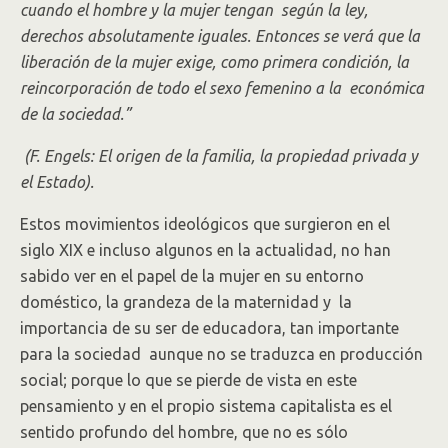
cuando el hombre y la mujer tengan según la ley,
derechos absolutamente iguales. Entonces se verá que la
liberación de la mujer exige, como primera condición, la
reincorporación de todo el sexo femenino a la económica
de la sociedad.”
(F. Engels: El origen de la familia, la propiedad privada y
el Estado).
Estos movimientos ideológicos que surgieron en el
siglo XIX e incluso algunos en la actualidad, no han
sabido ver en el papel de la mujer en su entorno
doméstico, la grandeza de la maternidad y la
importancia de su ser de educadora, tan importante
para la sociedad aunque no se traduzca en producción
social; porque lo que se pierde de vista en este
pensamiento y en el propio sistema capitalista es el
sentido profundo del hombre, que no es sólo