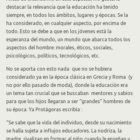
destacar la relevancia que la educación ha tenido
siempre, en todos los ámbitos, lugares y épocas. Se la
ha considerado, en cualquier aspecto, por encima de
todo. Esto se debe a que en los jóvenes está la
esperanza del mundo, un mundo que abarca todos los
aspectos del hombre: morales, éticos, sociales,
psicológicos, políticos, tecnológicos, etc.
No se aporta con esto nada que no se hubiera
considerado ya en la época clásica en Grecia y Roma (y
no por ello pasado de moda), donde la educación era
un tema tan crucial que se buscaban mentores y sabios
para que los hijos llegaran a ser “grandes” hombres de
su época. Ya Protágoras escribía :
“Se sabe que la vida del individuo, desde su nacimiento
se halla sujeta a influjos educadores. La nodriza, la
madre, rivalizan en formar al niño cuando le enseñan y