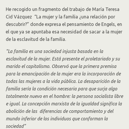
He recogido un fragmento del trabajo de María Teresa
Cid Vázquez “La mujer y la familia ¿una relación por
descubrir?” donde expresa el pensamiento de Engels, en
el que ya se apuntaba esa necesidad de sacar a la mujer
de la esclavitud de la familia.
“La familia es una sociedad injusta basada en la
esclavitud de la mujer. Está presente el proletariado y su
marido el capitalismo. Observó que la primera premisa
para la emancipación de la mujer era la incorporación de
todas las mujeres a la vida pública. La desaparición de la
familia sería la condición necesaria para que surja algo
totalmente nuevo en el hombre: la persona socialista libre
e igual. La concepción marxista de la igualdad significa la
abolición de las diferencias de comportamiento y del
mundo inferior de los individuos que conforman la
sociedad”