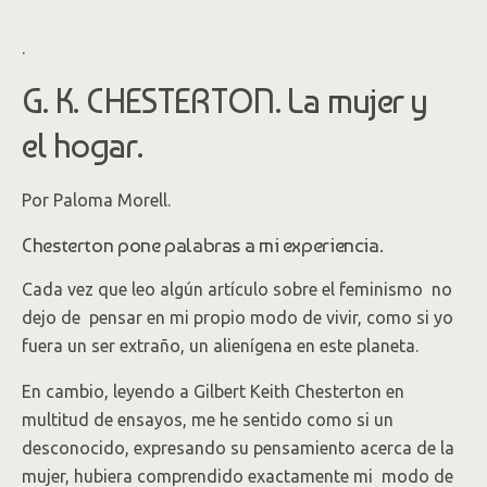
.
G. K. CHESTERTON. La mujer y
el hogar.
Por Paloma Morell.
Chesterton pone palabras a mi experiencia.
Cada vez que leo algún artículo sobre el feminismo no
dejo de pensar en mi propio modo de vivir, como si yo
fuera un ser extraño, un alienígena en este planeta.
En cambio, leyendo a Gilbert Keith Chesterton en
multitud de ensayos, me he sentido como si un
desconocido, expresando su pensamiento acerca de la
mujer, hubiera comprendido exactamente mi modo de