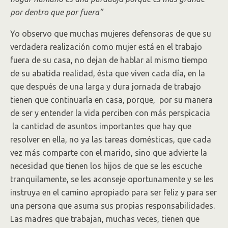
por dentro que por fuera”
Yo observo que muchas mujeres defensoras de que su
verdadera realización como mujer está en el trabajo
fuera de su casa, no dejan de hablar al mismo tiempo
de su abatida realidad, ésta que viven cada día, en la
que después de una larga y dura jornada de trabajo
tienen que continuarla en casa, porque, por su manera
de ser y entender la vida perciben con más perspicacia
la cantidad de asuntos importantes que hay que
resolver en ella, no ya las tareas domésticas, que cada
vez más comparte con el marido, sino que advierte la
necesidad que tienen los hijos de que se les escuche
tranquilamente, se les aconseje oportunamente y se les
instruya en el camino apropiado para ser feliz y para ser
una persona que asuma sus propias responsabilidades.
Las madres que trabajan, muchas veces, tienen que