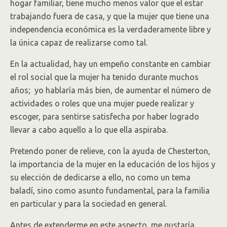
hogar familiar, tiene mucho menos valor que el estar
trabajando fuera de casa, y que la mujer que tiene una
independencia económica es la verdaderamente libre y
la única capaz de realizarse como tal.
En la actualidad, hay un empeño constante en cambiar
el rol social que la mujer ha tenido durante muchos
años; yo hablaría más bien, de aumentar el número de
actividades o roles que una mujer puede realizar y
escoger, para sentirse satisfecha por haber logrado
llevar a cabo aquello a lo que ella aspiraba.
Pretendo poner de relieve, con la ayuda de Chesterton,
la importancia de la mujer en la educación de los hijos y
su elección de dedicarse a ello, no como un tema
baladí, sino como asunto fundamental, para la familia
en particular y para la sociedad en general.
Antes de extenderme en este aspecto, me gustaría