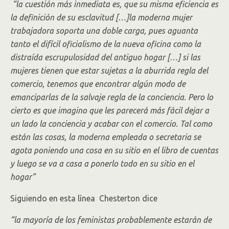
“la cuestión más inmediata es, que su misma eficiencia es
la definición de su esclavitud […]la moderna mujer
trabajadora soporta una doble carga, pues aguanta
tanto el difícil oficialismo de la nueva oficina como la
distraída escrupulosidad del antiguo hogar […] si las
mujeres tienen que estar sujetas a la aburrida regla del
comercio, tenemos que encontrar algún modo de
emanciparlas de la salvaje regla de la conciencia. Pero lo
cierto es que imagino que les parecerá más fácil dejar a
un lado la conciencia y acabar con el comercio. Tal como
están las cosas, la moderna empleada o secretaria se
agota poniendo una cosa en su sitio en el libro de cuentas
y luego se va a casa a ponerlo todo en su sitio en el
hogar”
Siguiendo en esta línea Chesterton dice
“la mayoría de los feministas probablemente estarán de