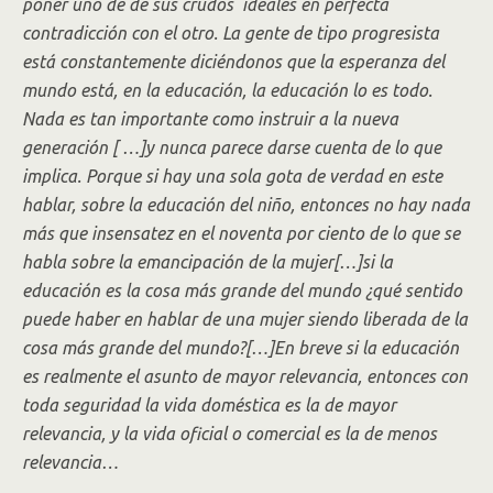
poner uno de de sus crudos ideales en perfecta
contradicción con el otro. La gente de tipo progresista
está constantemente diciéndonos que la esperanza del
mundo está, en la educación, la educación lo es todo.
Nada es tan importante como instruir a la nueva
generación [ …]y nunca parece darse cuenta de lo que
implica. Porque si hay una sola gota de verdad en este
hablar, sobre la educación del niño, entonces no hay nada
más que insensatez en el noventa por ciento de lo que se
habla sobre la emancipación de la mujer[…]si la
educación es la cosa más grande del mundo ¿qué sentido
puede haber en hablar de una mujer siendo liberada de la
cosa más grande del mundo?[…]En breve si la educación
es realmente el asunto de mayor relevancia, entonces con
toda seguridad la vida doméstica es la de mayor
relevancia, y la vida oficial o comercial es la de menos
relevancia…