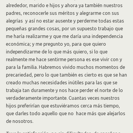
alrededor, marido e hijos y ahora ya también nuestros
padres, reconocerle sus méritos y alegrarme con sus
alegrías y así no estar ausente y perderme todas estas
pequeñas grandes cosas, por un supuesto trabajo que
me haría realizarme y que me daría una independencia
económica; y me pregunto yo, para que quiero
independizarme de lo que más quiero, si lo que
realmente me hace sentirme persona es ese vivir con y
para la familia. Habremos vivido muchos momentos de
precariedad, pero lo que también es cierto es que se han
creado muchas necesidades inútiles para las que se
trabaja tan duramente y nos hace perder el norte de lo
verdaderamente importante. Cuantas veces nuestros
hijos preferirían que estuviéramos cerca más tiempo,
que darles todo aquello que no hace más que alejarlos
de nosotros.