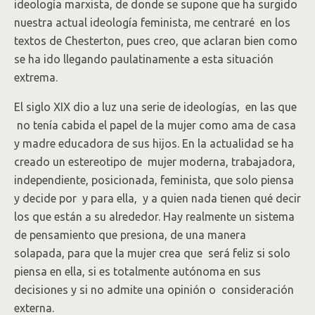
ideología marxista, de donde se supone que ha surgido
nuestra actual ideología feminista, me centraré en los
textos de Chesterton, pues creo, que aclaran bien como
se ha ido llegando paulatinamente a esta situación
extrema.
El siglo XIX dio a luz una serie de ideologías, en las que
no tenía cabida el papel de la mujer como ama de casa
y madre educadora de sus hijos. En la actualidad se ha
creado un estereotipo de mujer moderna, trabajadora,
independiente, posicionada, feminista, que solo piensa
y decide por y para ella, y a quien nada tienen qué decir
los que están a su alrededor. Hay realmente un sistema
de pensamiento que presiona, de una manera
solapada, para que la mujer crea que será feliz si solo
piensa en ella, si es totalmente autónoma en sus
decisiones y si no admite una opinión o consideración
externa.