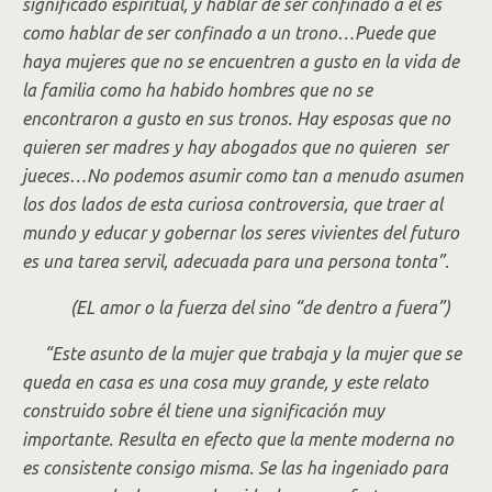
significado espiritual, y hablar de ser confinado a él es
como hablar de ser confinado a un trono…Puede que
haya mujeres que no se encuentren a gusto en la vida de
la familia como ha habido hombres que no se
encontraron a gusto en sus tronos. Hay esposas que no
quieren ser madres y hay abogados que no quieren ser
jueces…No podemos asumir como tan a menudo asumen
los dos lados de esta curiosa controversia, que traer al
mundo y educar y gobernar los seres vivientes del futuro
es una tarea servil, adecuada para una persona tonta”.
(EL amor o la fuerza del sino “de dentro a fuera”)
“Este asunto de la mujer que trabaja y la mujer que se
queda en casa es una cosa muy grande, y este relato
construido sobre él tiene una significación muy
importante. Resulta en efecto que la mente moderna no
es consistente consigo misma. Se las ha ingeniado para