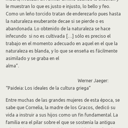
le muestran lo que es justo e injusto, lo bello y feo.
Como un leño torcido tratan de enderezarlo pues hasta
la naturaleza exuberante decae si se pierde o es
abandonada. Lo obtenido de la naturaleza se hace
infecundo si no es cultivada […] sólo es preciso el
trabajo en el momento adecuado en aquel en el que la
naturaleza es blanda, y lo que se enseña es fácilmente
asimilado y se graba en el
alma”.
Werner Jaeger:
“Paideia: Los ideales de la cultura griega”
Entre muchas de las grandes mujeres de esta época, se
sabe que Cornelia, la madre de los Gracos, dedicó su
vida a instruir a sus hijos como un fin fundamental. La
familia era el pilar sobre el que se sostenía la antigua