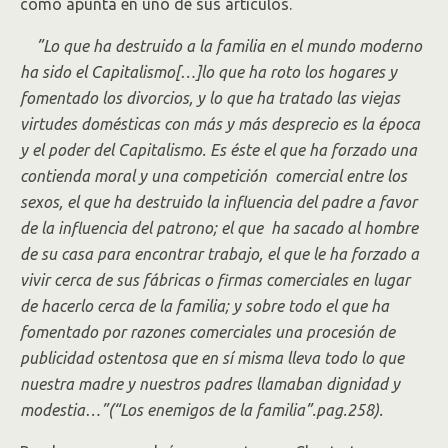
como apunta en uno de sus artículos.
”Lo que ha destruido a la familia en el mundo moderno
ha sido el Capitalismo[…]lo que ha roto los hogares y
fomentado los divorcios, y lo que ha tratado las viejas
virtudes domésticas con más y más desprecio es la época
y el poder del Capitalismo. Es éste el que ha forzado una
contienda moral y una competición comercial entre los
sexos, el que ha destruido la influencia del padre a favor
de la influencia del patrono; el que ha sacado al hombre
de su casa para encontrar trabajo, el que le ha forzado a
vivir cerca de sus fábricas o firmas comerciales en lugar
de hacerlo cerca de la familia; y sobre todo el que ha
fomentado por razones comerciales una procesión de
publicidad ostentosa que en sí misma lleva todo lo que
nuestra madre y nuestros padres llamaban dignidad y
modestia…”(“Los enemigos de la familia”.pag.258).