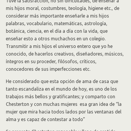
Tuve la satisfacción, no sin dificultades, de enseñar a
mis hijos moral, costumbres, teología, higiene etc., de
considerar más importante enseñarle a mis hijos
palabras, vocabulario, matemáticas, astrología,
botánica, ciencia, en el día a día con la vida, que
enseñar esto a otros muchachos en un colegio.
Transmitir a mis hijos el universo entero que yo he
conocido, de hacerlos creativos, diseñadores, músicos,
íntegros en su proceder, filósofos, críticos,
conocedores de sus imperfecciones etc.
He considerado que esta opción de ama de casa que
tanto escandaliza en el mundo de hoy, es uno de los
trabajos más bellos y gratificantes; y comparto con
Chesterton y con muchas mujeres esa gran idea de “la
mujer que mira hacia todos lados por las ventanas del
alma y es capaz de contestar a todo”