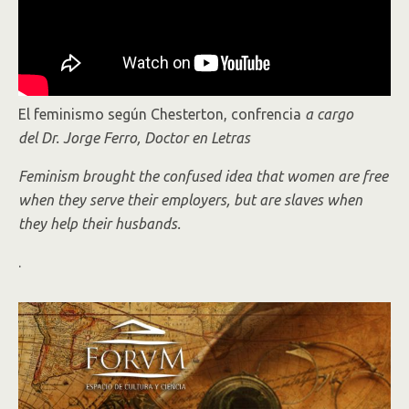
El feminismo según Chesterton, confrencia
a cargo
del Dr. Jorge Ferro, Doctor en Letras
Feminism brought the confused idea that women are free
when they serve their employers, but are slaves when
they help their husbands.
.