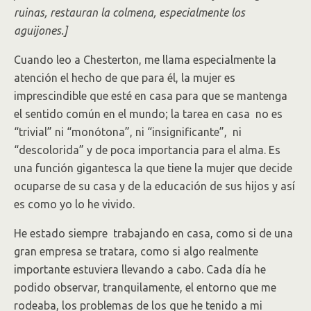
ruinas, restauran la colmena, especialmente los
aguijones.]
Cuando leo a Chesterton, me llama especialmente la
atención el hecho de que para él, la mujer es
imprescindible que esté en casa para que se mantenga
el sentido común en el mundo; la tarea en casa no es
“trivial” ni “monótona”, ni “insignificante”, ni
“descolorida” y de poca importancia para el alma. Es
una función gigantesca la que tiene la mujer que decide
ocuparse de su casa y de la educación de sus hijos y así
es como yo lo he vivido.
He estado siempre trabajando en casa, como si de una
gran empresa se tratara, como si algo realmente
importante estuviera llevando a cabo. Cada día he
podido observar, tranquilamente, el entorno que me
rodeaba, los problemas de los que he tenido a mi