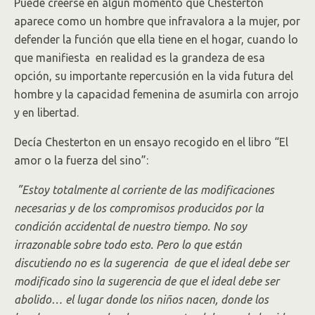
Puede creerse en algún momento que Chesterton
aparece como un hombre que infravalora a la mujer, por
defender la función que ella tiene en el hogar, cuando lo
que manifiesta en realidad es la grandeza de esa
opción, su importante repercusión en la vida futura del
hombre y la capacidad femenina de asumirla con arrojo
y en libertad.
Decía Chesterton en un ensayo recogido en el libro “El
amor o la fuerza del sino”:
”Estoy totalmente al corriente de las modificaciones
necesarias y de los compromisos producidos por la
condición accidental de nuestro tiempo. No soy
irrazonable sobre todo esto. Pero lo que están
discutiendo no es la sugerencia de que el ideal debe ser
modificado sino la sugerencia de que el ideal debe ser
abolido… el lugar donde los niños nacen, donde los