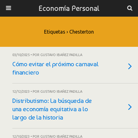
Economía Personal
Etiquetas › Chesterton
03/10/2025 • POR GUSTAVO IBAÑEZ PADILLA
Cómo evitar el próximo carnaval
financiero
12/12/2023 • POR GUSTAVO IBAÑEZ PADILLA
Distributismo: La búsqueda de
una economía equitativa a lo
largo de la historia
12/10/2023 • POR GUSTAVO IBAÑEZ PADILLA