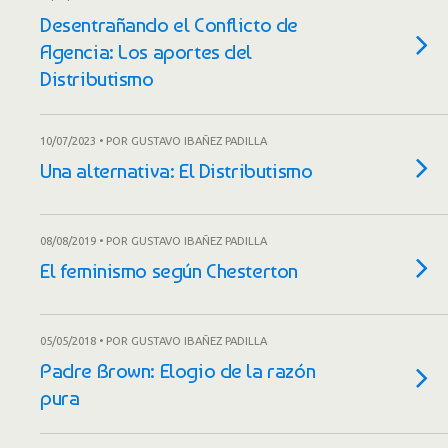
Desentrañando el Conflicto de
Agencia: Los aportes del
Distributismo
10/07/2023 • POR GUSTAVO IBAÑEZ PADILLA
Una alternativa: El Distributismo
08/08/2019 • POR GUSTAVO IBAÑEZ PADILLA
El feminismo según Chesterton
05/05/2018 • POR GUSTAVO IBAÑEZ PADILLA
Padre Brown: Elogio de la razón
pura