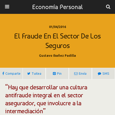
Economía Personal
01/04/2016
El Fraude En El Sector De Los
Seguros
Gustavo Ibañez Padilla
Comparte
Tuitea
Pin
Envía
SMS
“Hay que desarrollar una cultura
antifraude integral en el sector
asegurador, que involucre a la
intermediación”