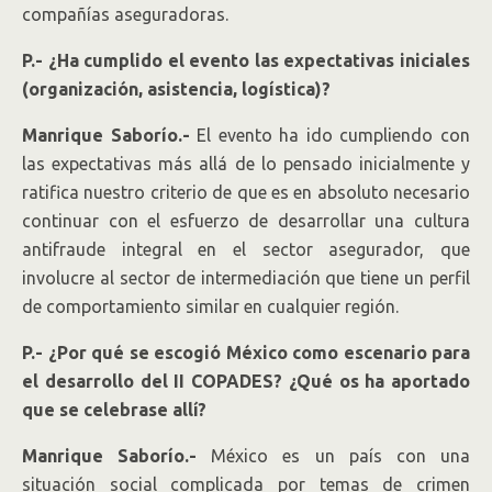
compañías aseguradoras.
P.- ¿Ha cumplido el evento las expectativas iniciales
(organización, asistencia, logística)?
Manrique Saborío.-
El evento ha ido cumpliendo con
las expectativas más allá de lo pensado inicialmente y
ratifica nuestro criterio de que es en absoluto necesario
continuar con el esfuerzo de desarrollar una cultura
antifraude integral en el sector asegurador, que
involucre al sector de intermediación que tiene un perfil
de comportamiento similar en cualquier región.
P.- ¿Por qué se escogió México como escenario para
el desarrollo del II COPADES? ¿Qué os ha aportado
que se celebrase allí?
Manrique Saborío.-
México es un país con una
situación social complicada por temas de crimen