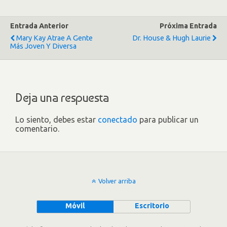
Entrada Anterior
Próxima Entrada
Mary Kay Atrae A Gente
Dr. House & Hugh Laurie
Más Joven Y Diversa
Deja una respuesta
Lo siento, debes estar
conectado
para publicar un
comentario.
Volver arriba
Móvil
Escritorio