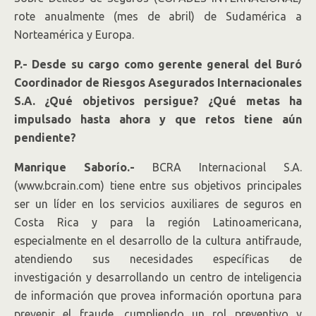
rote anualmente (mes de abril) de Sudamérica a
Norteamérica y Europa.
P.- Desde su cargo como gerente general del Buró
Coordinador de Riesgos Asegurados Internacionales
S.A. ¿Qué objetivos persigue? ¿Qué metas ha
impulsado hasta ahora y que retos tiene aún
pendiente?
Manrique Saborío.-
BCRA Internacional S.A.
(www.bcrain.com) tiene entre sus objetivos principales
ser un líder en los servicios auxiliares de seguros en
Costa Rica y para la región Latinoamericana,
especialmente en el desarrollo de la cultura antifraude,
atendiendo sus necesidades específicas de
investigación y desarrollando un centro de inteligencia
de información que provea información oportuna para
prevenir el fraude, cumpliendo un rol preventivo y