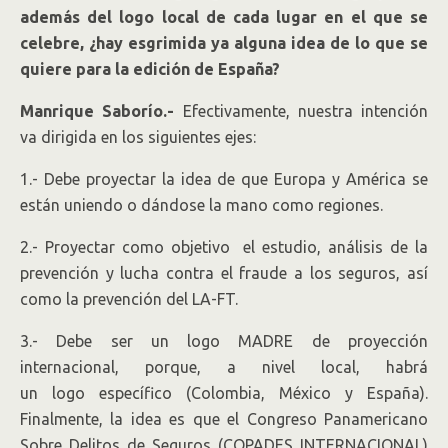
además del logo local de cada lugar en el que se
celebre, ¿hay esgrimida ya alguna idea de lo que se
quiere para la edición de España?
Manrique Saborío.-
Efectivamente, nuestra intención
va dirigida en los siguientes ejes:
1.- Debe proyectar la idea de que Europa y América se
están uniendo o dándose la mano como regiones.
2.- Proyectar como objetivo el estudio, análisis de la
prevención y lucha contra el fraude a los seguros, así
como la prevención del LA-FT.
3.- Debe ser un logo MADRE de proyección
internacional, porque, a nivel local, habrá
un logo específico (Colombia, México y España).
Finalmente, la idea es que el Congreso Panamericano
Sobre Delitos de Seguros (COPADES INTERNACIONAL)