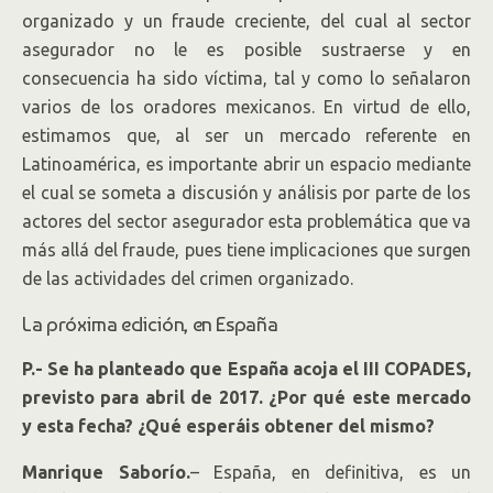
organizado y un fraude creciente, del cual al sector
asegurador no le es posible sustraerse y en
consecuencia ha sido víctima, tal y como lo señalaron
varios de los oradores mexicanos. En virtud de ello,
estimamos que, al ser un mercado referente en
Latinoamérica, es importante abrir un espacio mediante
el cual se someta a discusión y análisis por parte de los
actores del sector asegurador esta problemática que va
más allá del fraude, pues tiene implicaciones que surgen
de las actividades del crimen organizado.
La próxima edición, en España
P.- Se ha planteado que España acoja el III COPADES,
previsto para abril de 2017. ¿Por qué este mercado
y esta fecha? ¿Qué esperáis obtener del mismo?
Manrique Saborío.
– España, en definitiva, es un