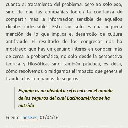
cuanto al tratamiento del problema, pero no solo eso,
sino de que las compañías logren la confianza de
compartir más la información sensible de aquellos
clientes indeseables. Esto tan solo es una pequeña
mención de lo que implica el desarrollo de cultura
antifraude. El resultado de los congresos nos ha
mostrado que hay un genuino interés en conocer más
de cerca la problemática, no solo desde la perspectiva
teórica y filosófica, sino también práctica, es decir,
cómo resolvemos o mitigamos el impacto que genera el
fraude a las compañías de seguros.
España es un absoluto referente en el mundo
de los seguros del cual Latinoamérica se ha
nutrido
Fuente:
inese.es
, 01/04/16.