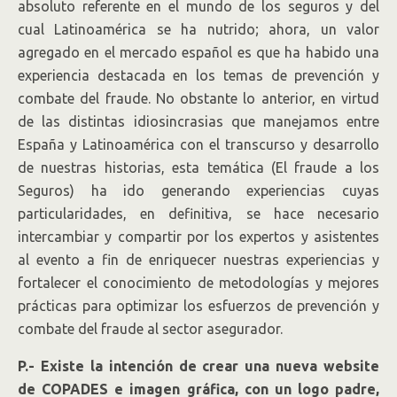
absoluto referente en el mundo de los seguros y del
cual Latinoamérica se ha nutrido; ahora, un valor
agregado en el mercado español es que ha habido una
experiencia destacada en los temas de prevención y
combate del fraude. No obstante lo anterior, en virtud
de las distintas idiosincrasias que manejamos entre
España y Latinoamérica con el transcurso y desarrollo
de nuestras historias, esta temática (El fraude a los
Seguros) ha ido generando experiencias cuyas
particularidades, en definitiva, se hace necesario
intercambiar y compartir por los expertos y asistentes
al evento a fin de enriquecer nuestras experiencias y
fortalecer el conocimiento de metodologías y mejores
prácticas para optimizar los esfuerzos de prevención y
combate del fraude al sector asegurador.
P.- Existe la intención de crear una nueva website
de COPADES e imagen gráfica, con un logo padre,