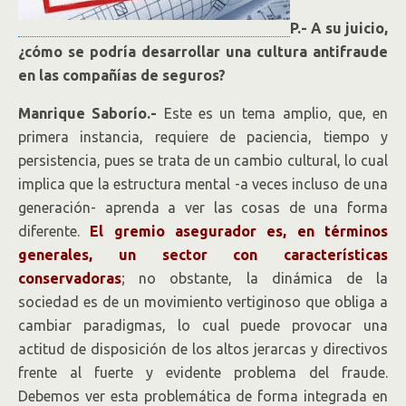
P.- A su juicio,
¿cómo se podría desarrollar una cultura antifraude
en las compañías de seguros?
Manrique Saborío.-
Este es un tema amplio, que, en
primera instancia, requiere de paciencia, tiempo y
persistencia, pues se trata de un cambio cultural, lo cual
implica que la estructura mental -a veces incluso de una
generación- aprenda a ver las cosas de una forma
diferente.
El gremio asegurador es, en términos
generales, un sector con características
conservadoras
; no obstante, la dinámica de la
sociedad es de un movimiento vertiginoso que obliga a
cambiar paradigmas, lo cual puede provocar una
actitud de disposición de los altos jerarcas y directivos
frente al fuerte y evidente problema del fraude.
Debemos ver esta problemática de forma integrada en