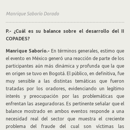
Manrique Saborío Dorado
P.- ¿Cuál es su balance sobre el desarrollo del II
COPADES?
Manrique Saborío.-
En términos generales, estimo que
el evento en México generó una reacción de parte de los
participantes aún más dinámica y profunda que la que
en origen se tuvo en Bogotá. El público, en definitiva, fue
muy sensible a las distintas temáticas que fueron
tratadas por los oradores, evidenciando un legítimo
interés y preocupación por las problemáticas que
enfrentan las aseguradoras. Es pertinente señalar que el
balance mostrado en ambos eventos responde a una
necesidad real del sector que muestra el creciente
problema del fraude del cual son víctimas las