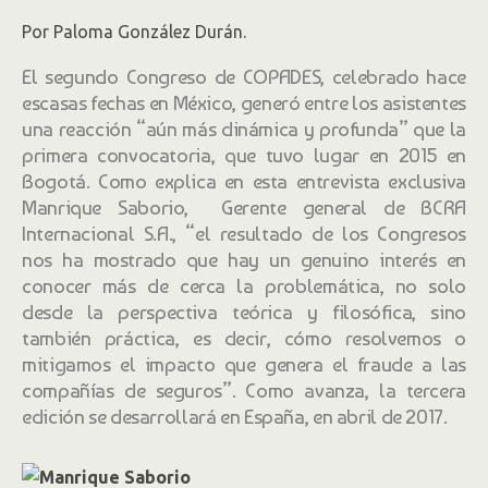
Por Paloma González Durán.
El segundo Congreso de COPADES, celebrado hace
escasas fechas en México, generó entre los asistentes
una reacción “aún más dinámica y profunda” que la
primera convocatoria, que tuvo lugar en 2015 en
Bogotá. Como explica en esta entrevista exclusiva
Manrique Saborio, Gerente general de BCRA
Internacional S.A., “el resultado de los Congresos
nos ha mostrado que hay un genuino interés en
conocer más de cerca la problemática, no solo
desde la perspectiva teórica y filosófica, sino
también práctica, es decir, cómo resolvemos o
mitigamos el impacto que genera el fraude a las
compañías de seguros”. Como avanza, la tercera
edición se desarrollará en España, en abril de 2017.