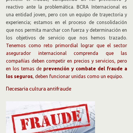
reactivo ante la problemática. BCRA Internacional es
una entidad joven, pero con un equipo de trayectoria y
experiencia; estamos en el proceso de consolidación
que nos permita marchar con fuerza y determinación en
los objetivos de servicio que nos hemos trazado.
Tenemos como reto primordial lograr que el sector
asegurador internacional comprenda que las
compañías deben competir en precios y servicios, pero
en los temas de
prevención y combate del fraude a
los seguros
, deben funcionar unidas como un equipo.
Necesaria cultura antifraude