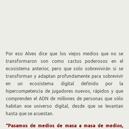
Por eso Alves dice que los viejos medios que no se
transformaron son como cactus poderosos en el
ecosistema anterior, pero que solo sobrevivirán si se
transforman y adaptan profundamente para sobrevivir
en un ecosistema digital definido por la
hipercompetencia de jugadores nuevos, rápidos y que
comprenden el ADN de millones de personas que sólo
habitan ese universo digital, desde que se levantan
hasta que se acuestan.
“Pasamos de medios de masa a masa de medios,