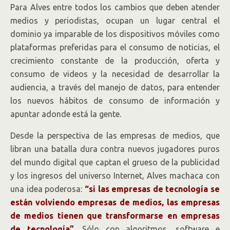
Para Alves entre todos los cambios que deben atender
medios y periodistas, ocupan un lugar central el
dominio ya imparable de los dispositivos móviles como
plataformas preferidas para el consumo de noticias, el
crecimiento constante de la producción, oferta y
consumo de videos y la necesidad de desarrollar la
audiencia, a través del manejo de datos, para entender
los nuevos hábitos de consumo de información y
apuntar adonde está la gente.
Desde la perspectiva de las empresas de medios, que
libran una batalla dura contra nuevos jugadores puros
del mundo digital que captan el grueso de la publicidad
y los ingresos del universo Internet, Alves machaca con
una idea poderosa:
“si las empresas de tecnología se
están volviendo empresas de medios, las empresas
de medios tienen que transformarse en empresas
de tecnología”
. Sólo con algoritmos, software e