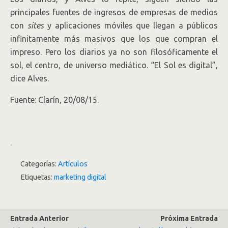
principales fuentes de ingresos de empresas de medios
con
sites
y aplicaciones móviles que llegan a públicos
infinitamente más masivos que los que compran el
impreso. Pero los diarios ya no son filosóficamente el
sol, el centro, de universo mediático. “El Sol es digital”,
dice Alves.
Fuente: Clarín, 20/08/15.
.
Categorías:
Artículos
Etiquetas:
marketing digital
Entrada Anterior
Próxima Entrada