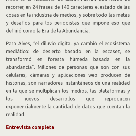
recorrer, en 24 frases de 140 caracteres el estado de las
cosas en la industria de medios, y sobre todo las metas
y desafíos para los periodistas que impone eso que
definió como la Era de la Abundancia.
Para Alves, “el diluvio digital ya cambió el ecosistema
mediático: de desierto basado en la escasez, se
transformó en foresta húmeda basada en la
abundancia”. Millones de personas que son con sus
celulares, cámaras y aplicaciones web producen de
historias, son narradores instantáneos de una realidad
en la que se multiplican los medios, las plataformas y
los nuevos desarrollos que reproducen
exponencialmente la cantidad de datos que cuentan la
realidad.
Entrevista completa