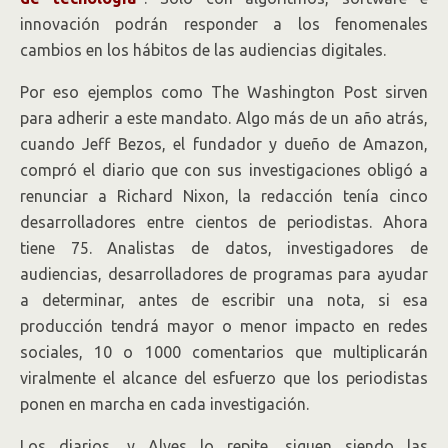
innovación podrán responder a los fenomenales
cambios en los hábitos de las audiencias digitales.
Por eso ejemplos como The Washington Post sirven
para adherir a este mandato. Algo más de un año atrás,
cuando Jeff Bezos, el fundador y dueño de Amazon,
compró el diario que con sus investigaciones obligó a
renunciar a Richard Nixon, la redacción tenía cinco
desarrolladores entre cientos de periodistas. Ahora
tiene 75. Analistas de datos, investigadores de
audiencias, desarrolladores de programas para ayudar
a determinar, antes de escribir una nota, si esa
producción tendrá mayor o menor impacto en redes
sociales, 10 o 1000 comentarios que multiplicarán
viralmente el alcance del esfuerzo que los periodistas
ponen en marcha en cada investigación.
Los diarios, y Alves lo repite, siguen siendo las