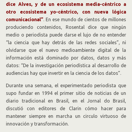
dice Alves, y de un ecosistema media-céntrico a
otro ecosistema yo-céntrico, con nueva lógica
comunicacional”
. En ese mundo de cientos de millones
produciendo contenidos, Rosental dice que ningún
medio o periodista puede darse el lujo de no entender
“la ciencia que hay detrás de las redes sociales”, ni
olvidarse que el nuevo medioambiente digital de la
información está dominado por datos, datos y más
datos: “De la investigación periodística al desarrollo de
audiencias hay que invertir en la ciencia de los datos”.
Durante una semana, el experimentado periodista que
supo fundar en 1994 el primer sitio de noticias de un
diario tradicional en Brasil, en el Jornal do Brasil,
discutió con editores de Clarin cómo hacer para
mantener siempre en marcha un circulo virtuoso de
innovación y transformación.