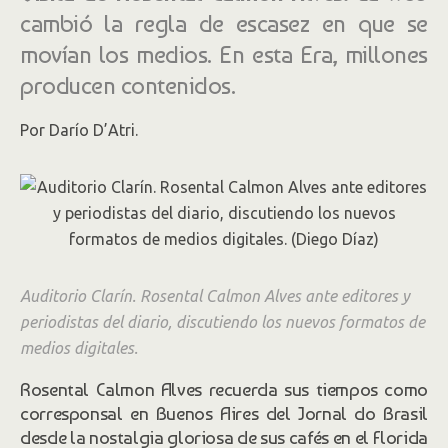
cambió la regla de escasez en que se
movían los medios. En esta Era, millones
producen contenidos.
Por Darío D’Atri.
Auditorio Clarín. Rosental Calmon Alves ante editores y
periodistas del diario, discutiendo los nuevos formatos de
medios digitales.
Rosental Calmon Alves recuerda sus tiempos como
corresponsal en Buenos Aires del Jornal do Brasil
desde la nostalgia gloriosa de sus cafés en el Florida