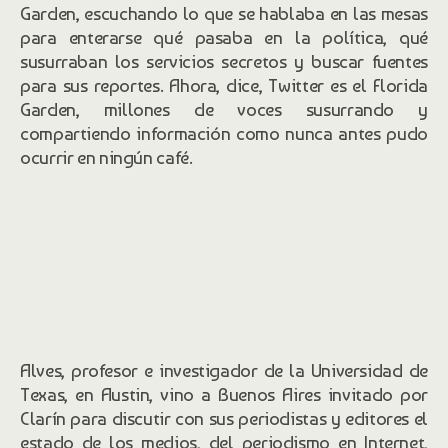
Garden, escuchando lo que se hablaba en las mesas
para enterarse qué pasaba en la política, qué
susurraban los servicios secretos y buscar fuentes
para sus reportes. Ahora, dice, Twitter es el Florida
Garden, millones de voces susurrando y
compartiendo información como nunca antes pudo
ocurrir en ningún café.
Alves, profesor e investigador de la Universidad de
Texas, en Austin, vino a Buenos Aires invitado por
Clarín para discutir con sus periodistas y editores el
estado de los medios, del periodismo en Internet,