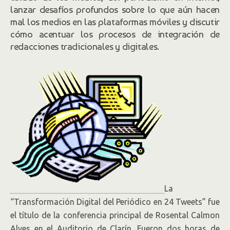
lanzar desafíos profundos sobre lo que aún hacen
mal los medios en las plataformas móviles y discutir
cómo acentuar los procesos de integración de
redacciones tradicionales y digitales.
La
“Transformación Digital del Periódico en 24 Tweets” fue
el título de la conferencia principal de Rosental Calmon
Alves en el Auditorio de Clarín. Fueron dos horas de