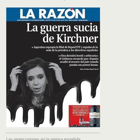
Las repercusiones en la prensa española