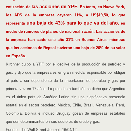
las acciones de YPF
cotización de
. En tanto, en Nueva York,
los ADS de la empresa cayeron 11%, a US$19,50, lo que
una baja de 43% para lo que va del año
representa
, en
medio de rumores de planes de nacionalización. Las acciones de
la empresa han caído este año 31% en Buenos Aires, mientras
que las acciones de Repsol tuvieron una baja de 26% de su valor
en España.
Kirchner culpó a YPF por el declive de la producción de petróleo y
gas, y dijo que la empresa es en gran medida responsable por obligar
al país a ser dependiente de la importación de petróleo y gas por
primera vez en 17 años. La presidenta también ha dicho que Argentina
es el único país de América Latina sin una significativa presencia
estatal en el sector petrolero. México, Chile, Brasil, Venezuela, Perú,
Colombia, Bolivia e incluso Uruguay gozan de empresas estatales
que son determinantes en sus sectores de crudo y gas.
Fuente: The Wall Street Journal, 16/04/12.