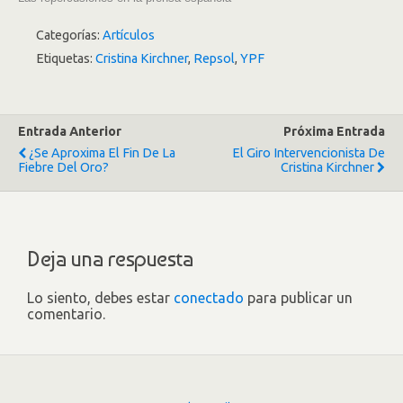
Categorías:
Artículos
Etiquetas:
Cristina Kirchner
,
Repsol
,
YPF
Entrada Anterior
Próxima Entrada
¿Se Aproxima El Fin De La
El Giro Intervencionista De
Fiebre Del Oro?
Cristina Kirchner
Deja una respuesta
Lo siento, debes estar
conectado
para publicar un
comentario.