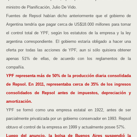
ministro de Planificación, Julio De Vido.
Fuentes de Repsol habían dicho anteriormente que el gobierno de
Argentina tendría que pagar cerca de US$18.000 millones para tomar
el control total de YPF, según los estatutos de la empresa y la ley
argentina correspondiente. El gobierno estaría obligado a hacer una
oferta por todas las acciones de YPF, aun si sólo quisiera obtener
apenas 51% de ellas, de acuerdo con los reglamentos de la
compañía.
YPF representa más de 50% de la producción diaria consolidada
de Repsol. En 2011, representaba cerca de 35% de los ingresos
consolidados de Repsol antes de impuestos, depreciación y
amortización.
YPF se formó como una empresa estatal en 1922, antes de ser
parcialmente privatizada por un gobierno conservador en 1993. Repsol
obtuvo el control de la empresa en 1999 y actualmente posee 57%.
Luego del anuncio, la bolsa de Buenos Aires suspendió la