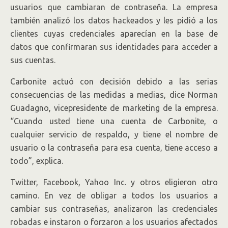
usuarios que cambiaran de contraseña. La empresa
también analizó los datos hackeados y les pidió a los
clientes cuyas credenciales aparecían en la base de
datos que confirmaran sus identidades para acceder a
sus cuentas.
Carbonite actuó con decisión debido a las serias
consecuencias de las medidas a medias, dice Norman
Guadagno, vicepresidente de marketing de la empresa.
“Cuando usted tiene una cuenta de Carbonite, o
cualquier servicio de respaldo, y tiene el nombre de
usuario o la contraseña para esa cuenta, tiene acceso a
todo”, explica.
Twitter, Facebook, Yahoo
Inc.
y otros eligieron otro
camino. En vez de obligar a todos los usuarios a
cambiar sus contraseñas, analizaron las credenciales
robadas e instaron o forzaron a los usuarios afectados