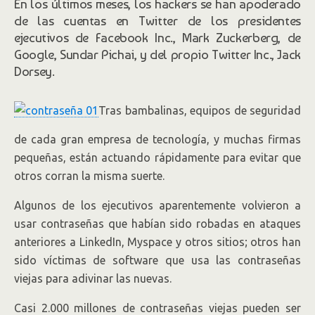
En los últimos meses, los hackers se han apoderado
de las cuentas en Twitter de los presidentes
ejecutivos de Facebook
Inc.,
Mark Zuckerberg, de
Google, Sundar Pichai, y del propio Twitter Inc., Jack
Dorsey.
Tras bambalinas, equipos de seguridad
de cada gran empresa de tecnología, y muchas firmas
pequeñas, están actuando rápidamente para evitar que
otros corran la misma suerte.
Algunos de los ejecutivos aparentemente volvieron a
usar contraseñas que habían sido robadas en ataques
anteriores a LinkedIn, Myspace y otros sitios; otros han
sido víctimas de software que usa las contraseñas
viejas para adivinar las nuevas.
Casi 2.000 millones de contraseñas viejas pueden ser