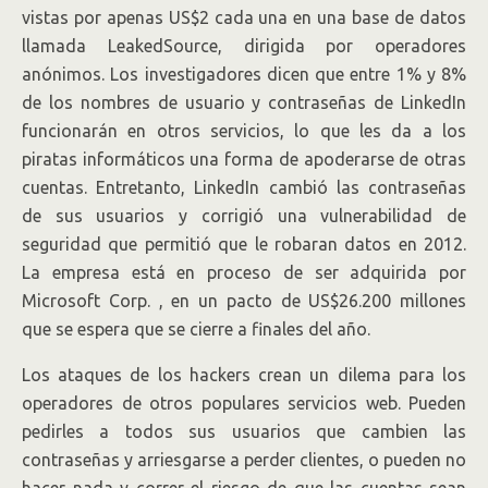
vistas por apenas US$2 cada una en una base de datos
llamada LeakedSource, dirigida por operadores
anónimos. Los investigadores dicen que entre 1% y 8%
de los nombres de usuario y contraseñas de LinkedIn
funcionarán en otros servicios, lo que les da a los
piratas informáticos una forma de apoderarse de otras
cuentas. Entretanto, LinkedIn cambió las contraseñas
de sus usuarios y corrigió una vulnerabilidad de
seguridad que permitió que le robaran datos en 2012.
La empresa está en proceso de ser adquirida por
Microsoft
Corp.
, en un pacto de US$26.200 millones
que se espera que se cierre a finales del año.
Los ataques de los hackers crean un dilema para los
operadores de otros populares servicios web. Pueden
pedirles a todos sus usuarios que cambien las
contraseñas y arriesgarse a perder clientes, o pueden no