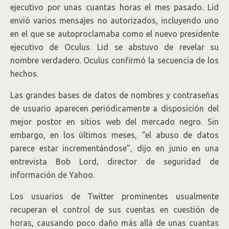
ejecutivo por unas cuantas horas el mes pasado. Lid
envió varios mensajes no autorizados, incluyendo uno
en el que se autoproclamaba como el nuevo presidente
ejecutivo de Oculus. Lid se abstuvo de revelar su
nombre verdadero. Oculus confirmó la secuencia de los
hechos.
Las grandes bases de datos de nombres y contraseñas
de usuario aparecen periódicamente a disposición del
mejor postor en sitios web del mercado negro. Sin
embargo, en los últimos meses, “el abuso de datos
parece estar incrementándose”, dijo en junio en una
entrevista Bob Lord, director de seguridad de
información de Yahoo.
Los usuarios de Twitter prominentes usualmente
recuperan el control de sus cuentas en cuestión de
horas, causando poco daño más allá de unas cuantas