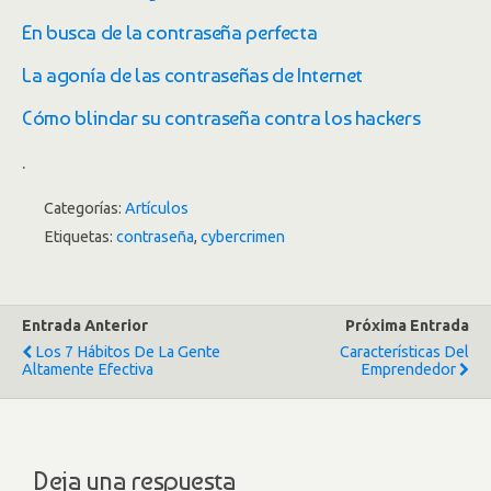
En busca de la contraseña perfecta
La agonía de las contraseñas de Internet
Cómo blindar su contraseña contra los hackers
.
Categorías:
Artículos
Etiquetas:
contraseña
,
cybercrimen
Entrada Anterior
Próxima Entrada
Los 7 Hábitos De La Gente
Características Del
Altamente Efectiva
Emprendedor
Deja una respuesta