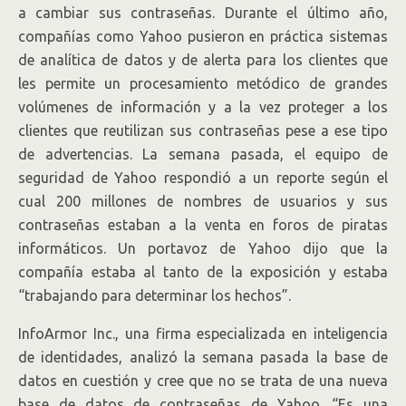
a cambiar sus contraseñas. Durante el último año,
compañías como Yahoo pusieron en práctica sistemas
de analítica de datos y de alerta para los clientes que
les permite un procesamiento metódico de grandes
volúmenes de información y a la vez proteger a los
clientes que reutilizan sus contraseñas pese a ese tipo
de advertencias. La semana pasada, el equipo de
seguridad de Yahoo respondió a un reporte según el
cual 200 millones de nombres de usuarios y sus
contraseñas estaban a la venta en foros de piratas
informáticos. Un portavoz de Yahoo dijo que la
compañía estaba al tanto de la exposición y estaba
“trabajando para determinar los hechos”.
InfoArmor Inc., una firma especializada en inteligencia
de identidades, analizó la semana pasada la base de
datos en cuestión y cree que no se trata de una nueva
base de datos de contraseñas de Yahoo. “Es una