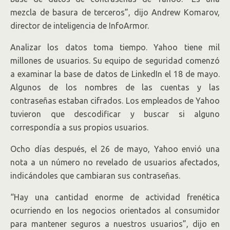
mezcla de basura de terceros”, dijo Andrew Komarov,
director de inteligencia de InfoArmor.
Analizar los datos toma tiempo. Yahoo tiene mil
millones de usuarios. Su equipo de seguridad comenzó
a examinar la base de datos de LinkedIn el 18 de mayo.
Algunos de los nombres de las cuentas y las
contraseñas estaban cifrados. Los empleados de Yahoo
tuvieron que descodificar y buscar si alguno
correspondía a sus propios usuarios.
Ocho días después, el 26 de mayo, Yahoo envió una
nota a un número no revelado de usuarios afectados,
indicándoles que cambiaran sus contraseñas.
“Hay una cantidad enorme de actividad frenética
ocurriendo en los negocios orientados al consumidor
para mantener seguros a nuestros usuarios”, dijo en