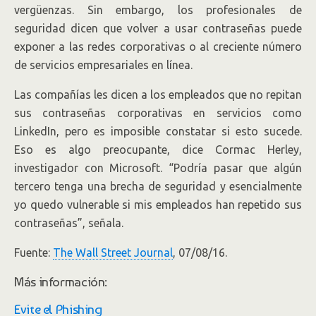
vergüenzas. Sin embargo, los profesionales de
seguridad dicen que volver a usar contraseñas puede
exponer a las redes corporativas o al creciente número
de servicios empresariales en línea.
Las compañías les dicen a los empleados que no repitan
sus contraseñas corporativas en servicios como
LinkedIn, pero es imposible constatar si esto sucede.
Eso es algo preocupante, dice Cormac Herley,
investigador con Microsoft. “Podría pasar que algún
tercero tenga una brecha de seguridad y esencialmente
yo quedo vulnerable si mis empleados han repetido sus
contraseñas”, señala.
Fuente:
The Wall Street Journal
, 07/08/16.
Más información:
Evite el Phishing