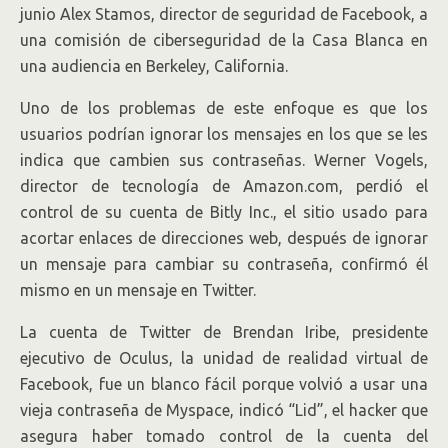
junio Alex Stamos, director de seguridad de Facebook, a
una comisión de ciberseguridad de la Casa Blanca en
una audiencia en Berkeley, California.
Uno de los problemas de este enfoque es que los
usuarios podrían ignorar los mensajes en los que se les
indica que cambien sus contraseñas. Werner Vogels,
director de tecnología de Amazon.com
,
perdió el
control de su cuenta de Bitly Inc., el sitio usado para
acortar enlaces de direcciones web, después de ignorar
un mensaje para cambiar su contraseña, confirmó él
mismo en un mensaje en Twitter.
La cuenta de Twitter de Brendan Iribe, presidente
ejecutivo de Oculus, la unidad de realidad virtual de
Facebook, fue un blanco fácil porque volvió a usar una
vieja contraseña de Myspace, indicó “Lid”, el hacker que
asegura haber tomado control de la cuenta del