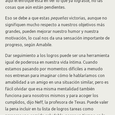
aquí el enfoque está en ver lo que ya lograste, no las
cosas que aún están pendientes.
Eso se debe a que estas
pequeñas
victorias, aunque no
signifiquen mucho respecto a nuestros objetivos más
grandes, pueden mejorar nuestro humor y nuestra
motivación, lo cual nos da una sensación importante de
progreso, según Amabile.
Dar seguimiento a los logros puede ser una herramienta
igual de poderosa en nuestra vida íntima. Cuando
estamos pasando por momentos difíciles a menudo
nos entrenan para imaginar cómo le hablaríamos con
amabilidad a un amigo en una situación similar, pero es
fácil olvidar que esa misma mentalidad también
funciona para nosotros mismos y para acoger los
cumplidos, dijo Neff, la profesora de Texas. Puede valer
la pena incluir en tu lista de logros tareas como