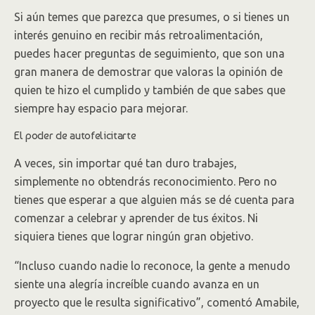
Si aún temes que parezca que presumes, o si tienes un
interés genuino en recibir más retroalimentación,
puedes hacer preguntas de seguimiento, que son una
gran manera de demostrar que valoras la opinión de
quien te hizo el cumplido y también de que sabes que
siempre hay espacio para mejorar.
El poder de autofelicitarte
A veces, sin importar qué tan duro trabajes,
simplemente no obtendrás reconocimiento. Pero no
tienes que esperar a que alguien más se dé cuenta para
comenzar a celebrar y aprender de tus éxitos. Ni
siquiera tienes que lograr ningún gran objetivo.
“Incluso cuando nadie lo reconoce, la gente a menudo
siente una alegría increíble cuando avanza en un
proyecto que le resulta significativo”, comentó Amabile,