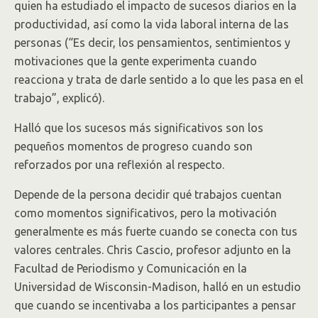
quien ha estudiado el impacto de sucesos diarios en la
productividad, así como la vida laboral interna de las
personas (“Es decir, los pensamientos, sentimientos y
motivaciones que la gente experimenta cuando
reacciona y trata de darle sentido a lo que les pasa en el
trabajo”, explicó).
Halló que los sucesos más significativos son los
pequeños momentos de progreso cuando son
reforzados por una reflexión al respecto.
Depende de la persona decidir qué trabajos cuentan
como momentos significativos, pero la motivación
generalmente es más fuerte cuando se conecta con tus
valores centrales. Chris Cascio, profesor adjunto en la
Facultad de Periodismo y Comunicación en la
Universidad de Wisconsin-Madison, halló en un estudio
que cuando se incentivaba a los participantes a pensar