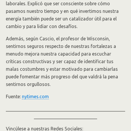
laborales. Explicó que ser consciente sobre cómo
pasamos nuestro tiempo y en qué invertimos nuestra
energía también puede ser un catalizador útil para el
cambio y para lidiar con desafíos.
Además, según Cascio, el profesor de Wisconsin,
sentirnos seguros respecto de nuestras fortalezas a
menudo mejora nuestra capacidad para escuchar
críticas constructivas y ser capaz de identificar tus
malas costumbres y estar motivado para cambiarlas
puede fomentar más progreso del que valdrá la pena
sentirnos orgullosos.
Fuente:
nytimes.com
___________________________________________________
___________________________
Vincúlese a nuestras Redes Sociales: