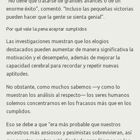
“No tiene que tratarse de grandes avances o de un
enorme éxito”, comentó. “Incluso las pequeñas victorias
pueden hacer que la gente se sienta genial”.
Por qué vale la pena aceptar cumplidos
Las investigaciones muestran que los elogios
destacados pueden aumentar de manera significativa la
motivación y el desempeño, además de mejorar la
capacidad cerebral para recordar y repetir nuevas
aptitudes.
No obstante, como muchos sabemos —y como lo
muestran los análisis al respecto— los seres humanos
solemos concentrarnos en los fracasos más que en los
cumplidos.
Eso se debe a que “era más probable que nuestros
ancestros más ansiosos y pesimistas sobrevivieran, así