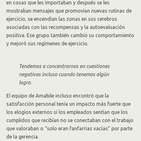
en cosas que les importaban y después se les
mostraban mensajes que promovían nuevas rutinas de
ejercicio, se encendían las zonas en sus cerebros
asociadas con las recompensas y la autoevaluación
positiva. Ese grupo también cambió su comportamiento
y mejoró sus regímenes de ejercicio.
Tendemos a concentrarnos en cuestiones
negativas incluso cuando tenemos algún
logro
.
El equipo de Amabile incluso encontró que la
satisfacción personal tenía un impacto más fuerte que
los elogios externos si los empleados sentían que los
cumplidos que recibían no se conectaban con el trabajo
que valoraban o “solo eran fanfarrias vacías” por parte
de la gerencia.