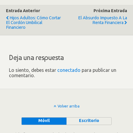
Entrada Anterior
Próxima Entrada
Hijos Adultos: Cómo Cortar
El Absurdo Impuesto A La
El Cordón Umbilical
Renta Financiera
Financiero
Deja una respuesta
Lo siento, debes estar
conectado
para publicar un
comentario.
Volver arriba
Móvil
Escritorio