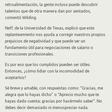
retroalimentación, la gente incluso puede descubrir
talentos que de otra manera dan por sentados,
comentó Wilding.
Neff, de la Universidad de Texas, explicó que este
replanteamiento nos ayuda a corregir nuestros propios
prejuicios de negatividad y que puede ser un
fundamento útil para negociaciones de salario o
transiciones profesionales.
Es por eso que los cumplidos pueden ser útiles.
Entonces, ¿cómo lidiar con la incomodidad de
aceptarlos?
Sé breve y amable, con respuestas como: “Gracias, me
alegra que lo hayas dicho” o “Aprecio mucho que te
hayas dado cuenta; gracias por hacérmelo saber”. No
debes decir demasiado ni menospreciar nada.