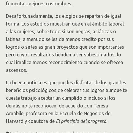
fomentar mejores costumbres.
Desafortunadamente, los elogios se reparten de igual
forma. Los estudios muestran que en el ámbito laboral
a las mujeres, sobre todo si son negras, asiáticas o
latinas, a menudo se les da menos crédito por sus
logros o se les asignan proyectos que son importantes
pero cuyos resultados tienden a ser subestimados, lo
cual implica menos reconocimiento cuando se ofrecen
ascensos.
La buena noticia es que puedes disfrutar de los grandes
beneficios psicológicos de celebrar tus logros aunque te
cueste trabajo aceptar un cumplido o incluso si los
demás no te reconocen, de acuerdo con Teresa
Amabile, profesora en la Escuela de Negocios de
Harvard y coautora de
El principio del progreso
.