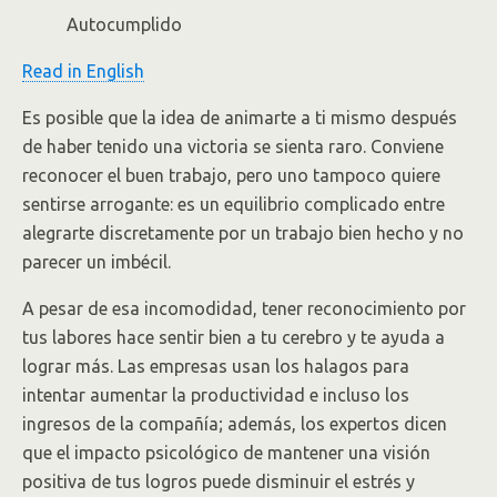
Autocumplido
Read in English
Es posible que la idea de animarte a ti mismo después
de haber tenido una victoria se sienta raro. Conviene
reconocer el buen trabajo, pero uno tampoco quiere
sentirse arrogante: es un equilibrio complicado entre
alegrarte discretamente por un trabajo bien hecho y no
parecer un imbécil.
A pesar de esa incomodidad, tener reconocimiento por
tus labores hace sentir bien a tu cerebro y te ayuda a
lograr más. Las empresas usan los halagos para
intentar aumentar la productividad e incluso los
ingresos de la compañía; además, los expertos dicen
que el impacto psicológico de mantener una visión
positiva de tus logros puede disminuir el estrés y