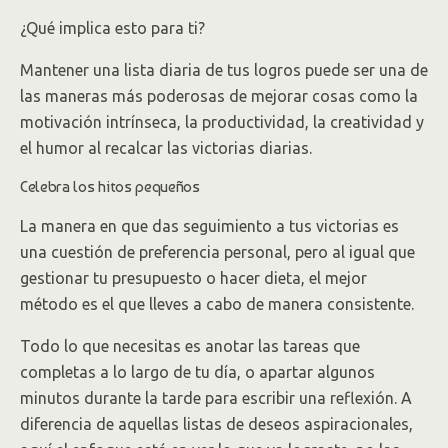
¿Qué implica esto para ti?
Mantener una lista diaria de tus logros puede ser una de
las maneras más poderosas de mejorar cosas como la
motivación intrínseca, la productividad, la creatividad y
el humor al recalcar las victorias diarias.
Celebra los hitos pequeños
La manera en que das seguimiento a tus victorias es
una cuestión de preferencia personal, pero al igual que
gestionar tu presupuesto o hacer dieta, el mejor
método es el que lleves a cabo de manera consistente.
Todo lo que necesitas es anotar las tareas que
completas a lo largo de tu día, o apartar algunos
minutos durante la tarde para escribir una reflexión. A
diferencia de aquellas listas de deseos aspiracionales,