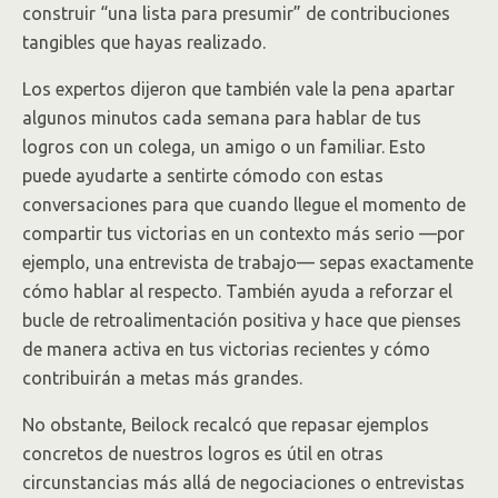
construir “una lista para presumir” de contribuciones
tangibles que hayas realizado.
Los expertos dijeron que también vale la pena apartar
algunos minutos cada semana para hablar de tus
logros con un colega, un amigo o un familiar. Esto
puede ayudarte a sentirte cómodo con estas
conversaciones para que cuando llegue el momento de
compartir tus victorias en un contexto más serio —por
ejemplo, una entrevista de trabajo— sepas exactamente
cómo hablar al respecto. También ayuda a reforzar el
bucle de retroalimentación positiva y hace que pienses
de manera activa en tus victorias recientes y cómo
contribuirán a metas más grandes.
No obstante, Beilock recalcó que repasar ejemplos
concretos de nuestros logros es útil en otras
circunstancias más allá de negociaciones o entrevistas