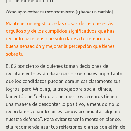
por un momento difícil.
Cómo aprovechar tu reconocimiento (y hacer un cambio)
Mantener un registro de las cosas de las que estás
orgulloso y de los cumplidos significativos que has
recibido hace más que solo darle a tu cerebro una
buena sensación y mejorar la percepción que tienes
sobre ti.
El 86 por ciento de quienes toman decisiones de
reclutamiento están de acuerdo con que es importante
que los candidatos puedan comunicar claramente sus
logros, pero Wildling, la trabajadora social clínica,
lamentó que “debido a que nuestros cerebros tienen
una manera de descontar lo positivo, a menudo no lo
recordamos cuando necesitamos argumentar algo en
nuestra defensa”. Para evitar tener la mente en blanco,
ella recomienda usar tus reflexiones diarias con el fin de