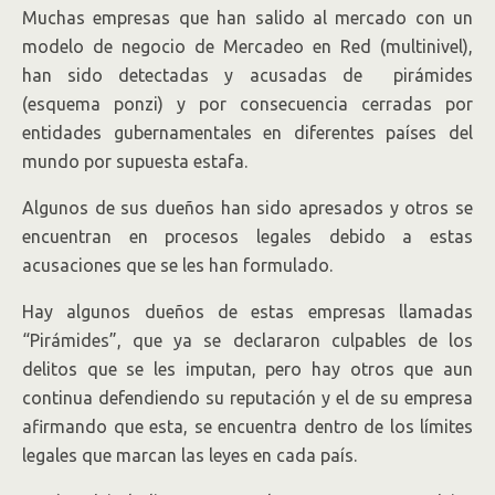
Muchas empresas que han salido al mercado con un
Por Guillermo Zuluaga.
modelo de negocio de Mercadeo en Red (multinivel),
han sido detectadas y acusadas de pirámides
(esquema ponzi) y por consecuencia cerradas por
entidades gubernamentales en diferentes países del
mundo por supuesta estafa.
Algunos de sus dueños han sido apresados y otros se
encuentran en procesos legales debido a estas
acusaciones que se les han formulado.
Hay algunos dueños de estas empresas llamadas
“Pirámides”, que ya se declararon culpables de los
delitos que se les imputan, pero hay otros que aun
continua defendiendo su reputación y el de su empresa
afirmando que esta, se encuentra dentro de los límites
legales que marcan las leyes en cada país.