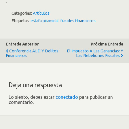
.
Categorías:
Artículos
Etiquetas:
estafa piramidal
,
fraudes financieros
Entrada Anterior
Próxima Entrada
Conferencia ALD Y Delitos
El Impuesto A Las Ganancias: Y
Financieros
Las Rebeliones Fiscales
Deja una respuesta
Lo siento, debes estar
conectado
para publicar un
comentario.