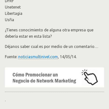
DFRF
Unetenet
Libertagia
Usfia
¿Tienes conocimiento de alguna otra empresa que
debería estar en esta lista?
Déjanos saber cual es por medio de un comentario…
Fuente:
noticiasmultinivel.com
, 14/05/14.
.