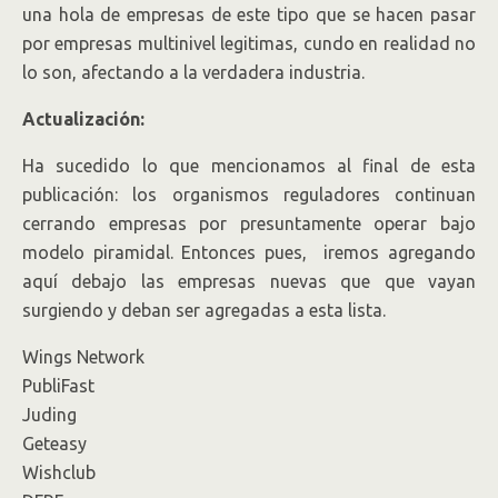
una hola de empresas de este tipo que se hacen pasar
por empresas multinivel legitimas, cundo en realidad no
lo son, afectando a la verdadera industria.
Actualización:
Ha sucedido lo que mencionamos al final de esta
publicación: los organismos reguladores continuan
cerrando empresas por presuntamente operar bajo
modelo piramidal. Entonces pues, iremos agregando
aquí debajo las empresas nuevas que que vayan
surgiendo y deban ser agregadas a esta lista.
Wings Network
PubliFast
Juding
Geteasy
Wishclub