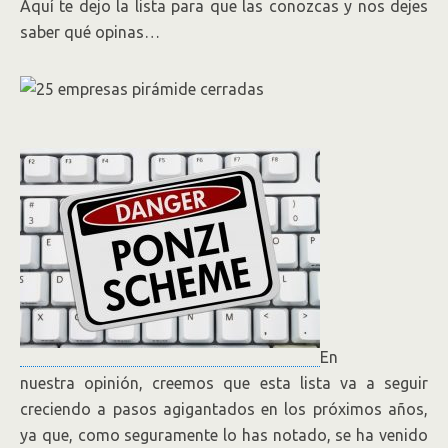
Aquí te dejo la lista para que las conozcas y nos dejes
saber qué opinas…
En
nuestra opinión, creemos que esta lista va a seguir
creciendo a pasos agigantados en los próximos años,
ya que, como seguramente lo has notado, se ha venido