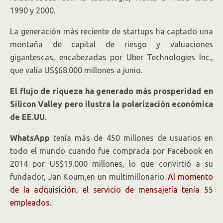
1990 y 2000.
La generación más reciente de startups ha captado una
montaña de capital de riesgo y valuaciones
gigantescas, encabezadas por Uber Technologies Inc.,
que valía US$68.000 millones a junio.
El flujo de riqueza ha generado más prosperidad en
Silicon Valley pero ilustra la polarización económica
de EE.UU.
WhatsApp
tenía más de 450 millones de usuarios en
todo el mundo cuando fue comprada por Facebook en
2014 por US$19.000 millones, lo que convirtió a su
fundador, Jan Koum,en un multimillonario.
Al momento
de la adquisición, el servicio de mensajería tenía 55
empleados.