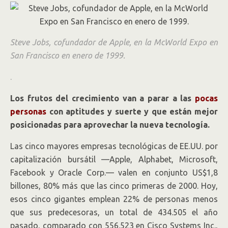
Steve Jobs, cofundador de Apple, en la McWorld Expo en
San Francisco en enero de 1999.
.
Los frutos del crecimiento van a parar a las
pocas
personas
con aptitudes y suerte y que están mejor
posicionadas para aprovechar la nueva tecnología.
Las cinco mayores empresas tecnológicas de EE.UU. por
capitalización bursátil —Apple, Alphabet, Microsoft,
Facebook y Oracle
Corp.
— valen en conjunto US$1,8
billones, 80% más que las cinco primeras de 2000. Hoy,
esos cinco gigantes emplean 22% de personas menos
que sus predecesoras, un total de 434.505 el año
pasado, comparado con 556.523 en Cisco Systems
Inc.,