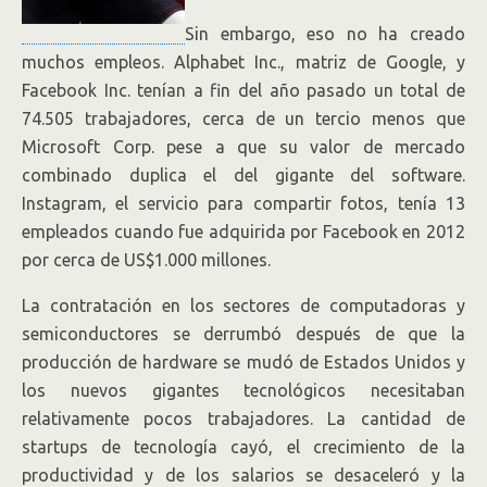
Sin embargo, eso no ha creado
muchos empleos. Alphabet
Inc.,
matriz de Google, y
Facebook Inc. tenían a fin del año pasado un total de
74.505 trabajadores, cerca de un tercio menos que
Microsoft
Corp.
pese a que su valor de mercado
combinado duplica el del gigante del software.
Instagram, el servicio para compartir fotos, tenía 13
empleados cuando fue adquirida por Facebook en 2012
por cerca de US$1.000 millones.
La contratación en los sectores de computadoras y
semiconductores se derrumbó después de que la
producción de hardware se mudó de Estados Unidos y
los nuevos gigantes tecnológicos necesitaban
relativamente pocos trabajadores. La cantidad de
startups de tecnología cayó, el crecimiento de la
productividad y de los salarios se desaceleró y la