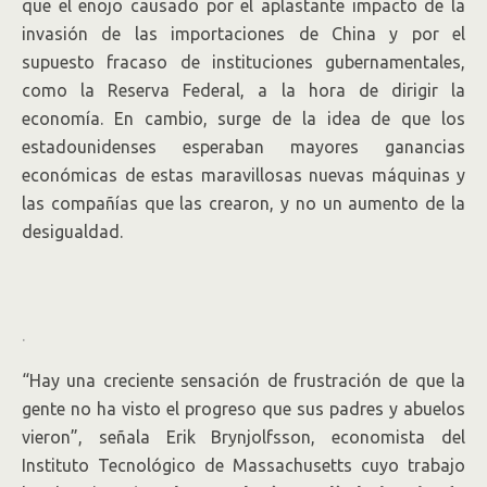
que el enojo causado por el aplastante impacto de la
invasión de las importaciones de China y por el
supuesto fracaso de instituciones gubernamentales,
como la Reserva Federal, a la hora de dirigir la
economía. En cambio, surge de la idea de que los
estadounidenses esperaban mayores ganancias
económicas de estas maravillosas nuevas máquinas y
las compañías que las crearon, y no un aumento de la
desigualdad.
.
“Hay una creciente sensación de frustración de que la
gente no ha visto el progreso que sus padres y abuelos
vieron”, señala Erik Brynjolfsson, economista del
Instituto Tecnológico de Massachusetts cuyo trabajo