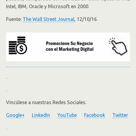
Intel, IBM
,
Oracle y Microsoft en 2000.
Fuente:
The Wall Street Journal
, 12/10/16.
.
.
Vincúlese a nuestras Redes Sociales:
Google+
LinkedIn
YouTube
Facebook
Twitter
.