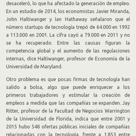
desaceleró, lo que ha afectado la generación de empleo.
En un estudio de 2014, los economistas Javier Miranda,
John Haltiwanger y Ian Hathaway señalaron que el
número startups de tecnología trepó de 64.000 en 1992
a 113.000 en 2001. La cifra cayó a 79.000 en 2011 y no
se ha recuperado. Entre las causas figuran la
competencia global y el aumento de las regulaciones
internas, dice Haltiwanger, profesor de Economía de la
Universidad de Maryland.
Otro problema es que pocas firmas de tecnología han
salido a bolsa, algo que puede enriquecer a los
primeros trabajadores y estimular la creación de
empleos a medida que las compañías se expanden. Jay
Ritter, profesor de la Facultad de Negocios Warrington
de la Universidad de Florida, indica que entre 2001 y
2015 hubo 548 ofertas públicas iniciales de compañías
relacionadas con la tecnología, frente a 1.853 entre