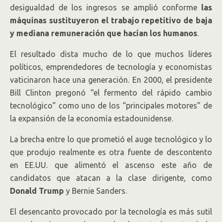
desigualdad de los ingresos se amplió conforme
las
máquinas sustituyeron el trabajo repetitivo de baja
y mediana remuneración que hacían los humanos
.
El resultado dista mucho de lo que muchos líderes
políticos, emprendedores de tecnología y economistas
vaticinaron hace una generación. En 2000, el presidente
Bill Clinton pregonó “el fermento del rápido cambio
tecnológico” como uno de los “principales motores” de
la expansión de la economía estadounidense.
La brecha entre lo que prometió el auge tecnológico y lo
que produjo realmente es otra fuente de descontento
en EE.UU. que alimentó el ascenso este año de
candidatos que atacan a la clase dirigente, como
Donald Trump
y Bernie Sanders.
El desencanto provocado por la tecnología es más sutil