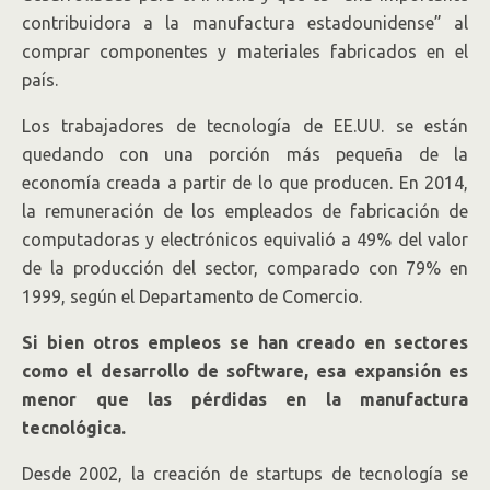
contribuidora a la manufactura estadounidense” al
comprar componentes y materiales fabricados en el
país.
Los trabajadores de tecnología de EE.UU. se están
quedando con una porción más pequeña de la
economía creada a partir de lo que producen. En 2014,
la remuneración de los empleados de fabricación de
computadoras y electrónicos equivalió a 49% del valor
de la producción del sector, comparado con 79% en
1999, según el Departamento de Comercio.
Si bien otros empleos se han creado en sectores
como el desarrollo de software, esa expansión es
menor que las pérdidas en la manufactura
tecnológica.
Desde 2002, la creación de startups de tecnología se