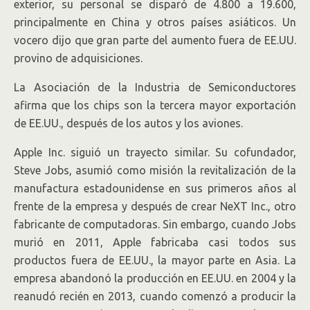
exterior, su personal se disparó de 4.800 a 19.600,
principalmente en China y otros países asiáticos. Un
vocero dijo que gran parte del aumento fuera de EE.UU.
provino de adquisiciones.
La Asociación de la Industria de Semiconductores
afirma que los chips son la tercera mayor exportación
de EE.UU., después de los autos y los aviones.
Apple
Inc.
siguió un trayecto similar. Su cofundador,
Steve Jobs, asumió como misión la revitalización de la
manufactura estadounidense en sus primeros años al
frente de la empresa y después de crear NeXT Inc., otro
fabricante de computadoras. Sin embargo, cuando Jobs
murió en 2011, Apple fabricaba casi todos sus
productos fuera de EE.UU., la mayor parte en Asia. La
empresa abandonó la producción en EE.UU. en 2004 y la
reanudó recién en 2013, cuando comenzó a producir la