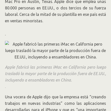
Mac Pro en Austin, Texas. Apple dice que emplea unas
80.000 personas en EE.UU., o dos tercios de su fuerza
laboral. Cerca de la mitad de su plantilla en ese país está
en ventas minoristas.
.
Apple fabricó las primeras iMac en California pero luego
trasladó la mayor parte de la producción fuera de EE.UU.,
incluyendo a ensambladores en China.
.
Una vocera de Apple dijo que la empresa está “creando
trabajos en nuevas industrias” como las aplicaciones
desarrolladas para el iPhone y que es “una importante