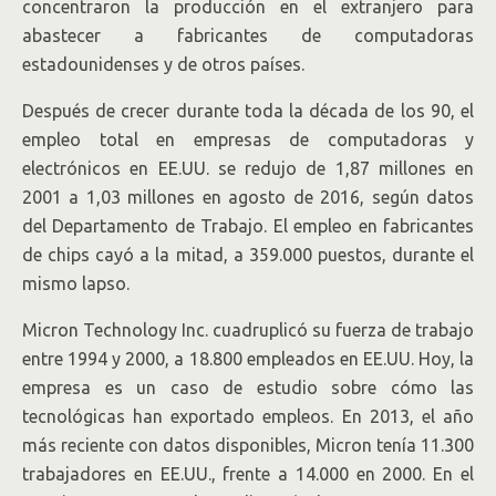
concentraron la producción en el extranjero para
abastecer a fabricantes de computadoras
estadounidenses y de otros países.
Después de crecer durante toda la década de los 90, el
empleo total en empresas de computadoras y
electrónicos en EE.UU. se redujo de 1,87 millones en
2001 a 1,03 millones en agosto de 2016, según datos
del Departamento de Trabajo. El empleo en fabricantes
de chips cayó a la mitad, a 359.000 puestos, durante el
mismo lapso.
Micron Technology
Inc.
cuadruplicó su fuerza de trabajo
entre 1994 y 2000, a 18.800 empleados en EE.UU. Hoy, la
empresa es un caso de estudio sobre cómo las
tecnológicas han exportado empleos. En 2013, el año
más reciente con datos disponibles, Micron tenía 11.300
trabajadores en EE.UU., frente a 14.000 en 2000. En el