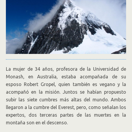
La mujer de 34 años, profesora de la Universidad de
Monash, en Australia, estaba acompañada de su
esposo Robert Gropel, quien también es vegano y la
acompañó en la misión. Juntos se habían propuesto
subir las siete cumbres más altas del mundo. Ambos
llegaron a la cumbre del Everest, pero, como señalan los
expertos, dos terceras partes de las muertes en la
montaña son en el descenso.