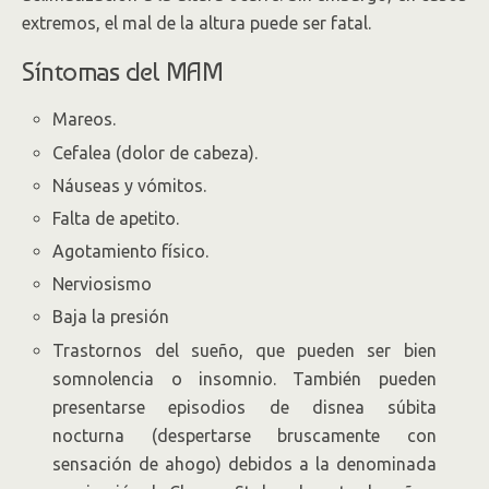
extremos, el mal de la altura puede ser fatal.
Síntomas del MAM
Mareos.
Cefalea (dolor de cabeza).
Náuseas y vómitos.
Falta de apetito.
Agotamiento físico.
Nerviosismo
Baja la presión
Trastornos del sueño, que pueden ser bien
somnolencia o insomnio. También pueden
presentarse episodios de disnea súbita
nocturna (despertarse bruscamente con
sensación de ahogo) debidos a la denominada