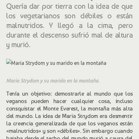
Quería dar por tierra con la idea de que
los vegetarianos son débiles o están
malnutridos. Y llegó a la cima, pero
durante el descenso sufrió mal de altura
y murió.
Maria Strydom y su marido en la montaña.
Tenía un objetivo: demostrarle al mundo que los
veganos pueden hacer cualquier cosa, incluso
consquistar el Monte Everest, la montaña más alta
del mundo. La idea de Maria Strydom era desmentir
la creencia generalizada de que los veganos están
«malnutridos» y son «débiles». Sin embargo cuando
bajaba desde el techo del mundo murió a causa del