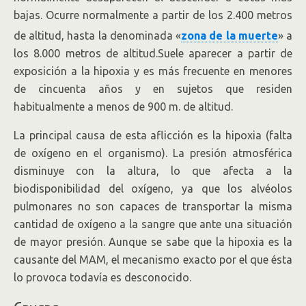
bajas. Ocurre normalmente a partir de los 2.400 metros
de altitud,
hasta la denominada «
zona de la muerte
» a
los 8.000 metros de altitud.Suele aparecer a partir de
exposición a la hipoxia y es más frecuente en menores
de cincuenta años y en sujetos que residen
habitualmente a menos de 900 m. de altitud.
La principal causa de esta aflicción es la hipoxia (falta
de oxígeno en el organismo). La presión atmosférica
disminuye con la altura, lo que afecta a la
biodisponibilidad del oxígeno, ya que los alvéolos
pulmonares no son capaces de transportar la misma
cantidad de oxígeno a la sangre que ante una situación
de mayor presión. Aunque se sabe que la hipoxia es la
causante del MAM, el mecanismo exacto por el que ésta
lo provoca todavía es desconocido.