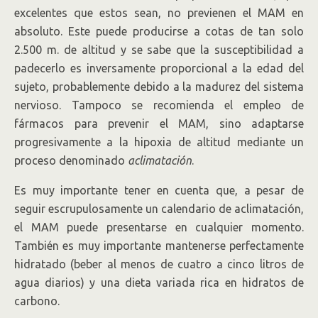
excelentes que estos sean, no previenen el MAM en
absoluto. Este puede producirse a cotas de tan solo
2.500 m. de altitud y se sabe que la susceptibilidad a
padecerlo es inversamente proporcional a la edad del
sujeto, probablemente debido a la madurez del sistema
nervioso. Tampoco se recomienda el empleo de
fármacos para prevenir el MAM, sino adaptarse
progresivamente a la hipoxia de altitud mediante un
proceso denominado
aclimatación
.
Es muy importante tener en cuenta que, a pesar de
seguir escrupulosamente un calendario de aclimatación,
el MAM puede presentarse en cualquier momento.
También es muy importante mantenerse perfectamente
hidratado (beber al menos de cuatro a cinco litros de
agua diarios) y una dieta variada rica en hidratos de
carbono.