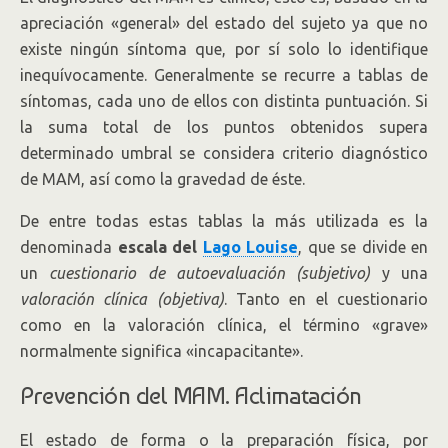
apreciación «general» del estado del sujeto ya que no
existe ningún síntoma que, por sí solo lo identifique
inequívocamente. Generalmente se recurre a tablas de
síntomas, cada uno de ellos con distinta puntuación. Si
la suma total de los puntos obtenidos supera
determinado umbral se considera criterio diagnóstico
de MAM, así como la gravedad de éste.
De entre todas estas tablas la más utilizada es la
denominada
escala del
Lago Louise
, que se divide en
un
cuestionario de autoevaluación (subjetivo)
y una
valoración clínica (objetiva)
. Tanto en el cuestionario
como en la valoración clínica, el término «grave»
normalmente significa «incapacitante».
Prevención del MAM. Aclimatación
El estado de forma o la preparación física, por