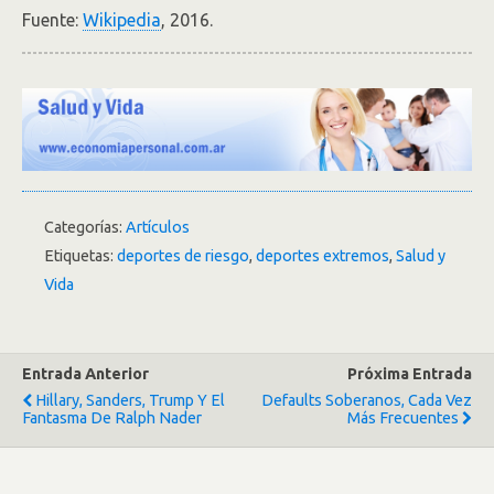
Fuente:
Wikipedia
, 2016.
Categorías:
Artículos
Etiquetas:
deportes de riesgo
,
deportes extremos
,
Salud y
Vida
Entrada Anterior
Próxima Entrada
Hillary, Sanders, Trump Y El
Defaults Soberanos, Cada Vez
Fantasma De Ralph Nader
Más Frecuentes