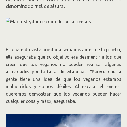
denominado mal de altura.
.
En una entrevista brindada semanas antes de la prueba,
ella aseguraba que su objetivo era desmentir a los que
creen que los veganos no pueden realizar algunas
actividades por la falta de vitaminas: “Parece que la
gente tiene una idea de que los veganos estamos
malnutridos y somos débiles. Al escalar el Everest
queremos demostrar que los veganos pueden hacer
cualquier cosa y más», aseguraba.