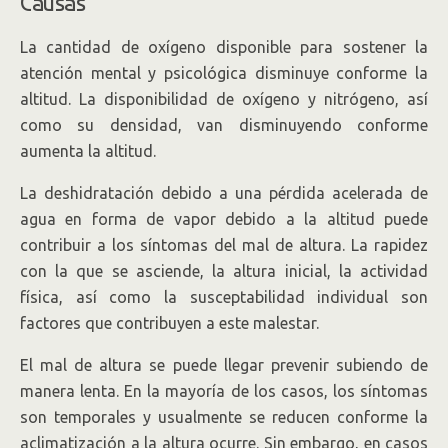
Causas
La cantidad de oxígeno disponible para sostener la
atención mental y psicológica disminuye conforme la
altitud. La disponibilidad de oxígeno y nitrógeno, así
como su densidad, van disminuyendo conforme
aumenta la altitud.
La deshidratación debido a una pérdida acelerada de
agua en forma de vapor debido a la altitud puede
contribuir a los síntomas del mal de altura. La rapidez
con la que se asciende, la altura inicial, la actividad
física, así como la susceptabilidad individual son
factores que contribuyen a este malestar.
El mal de altura se puede llegar prevenir subiendo de
manera lenta. En la mayoría de los casos, los síntomas
son temporales y usualmente se reducen conforme la
aclimatización a la altura ocurre. Sin embargo, en casos