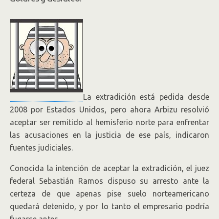
La extradición está pedida desde
2008 por Estados Unidos, pero ahora Arbizu resolvió
aceptar ser remitido al hemisferio norte para enfrentar
las acusaciones en la justicia de ese país, indicaron
fuentes judiciales.
Conocida la intención de aceptar la extradición, el juez
federal Sebastián Ramos dispuso su arresto ante la
certeza de que apenas pise suelo norteamericano
quedará detenido, y por lo tanto el empresario podría