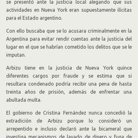
se presentó ante la justicia local alegando que sus
actividades en Nueva York eran supuestamente ilícitas
para el Estado argentino.
Con ello buscaba que se lo acusara criminalmente en la
Argentina para evitar rendir cuentas ante la justicia del
lugar en el que se habrían cometido los delitos que se le
imputan.
Arbizu tiene en la justicia de Nueva York quince
diferentes cargos por fraude y se estima que si
resultara condenado podría recibir una pena de hasta
treinta años de prisión, además de enfrentar una
abultada multa.
El gobierno de Cristina Fernández nunca concedió la
extradición de Arbizu porque lo consideró un
arrepentido e incluso declaró ante la bicameral que
investiga mecanismos de lavado de dinero y fuga de