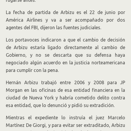
fugarse antes.
La fecha de partida de Arbizu es el 22 de junio por
América Airlines y va a ser acompañado por dos
agentes del FBI, dijeron las fuentes judiciales.
Los portavoces indicaron a que el cambio de decisión
de Arbizu estaría ligado directamente al cambio de
Gobierno, y no se descarta que su defensa haya
negociado algún acuerdo en la justicia norteamericana
para cumplir con la pena.
Hernán Arbizu trabajó entre 2006 y 2008 para JP
Morgan en las oficinas de esa entidad financiera en la
ciudad de Nueva York y habría cometido delito contra
esa entidad, que lo denunció y pidió su extradición.
Mientras el expediente lo instruía el juez Marcelo
Martínez De Giorgi, y para evitar ser extraditado, Arbizu