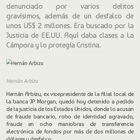
denunciado por varios delitos
gravísimos, además de un desfalco de
unos US$ 2 millones. Era buscado por la
Justicia de EE.UU. Aquí daba clases a La
Cámpora y lo protegía Cristina.
Hernán Arbizu
Hernán Arbizu, ex vicepresidente de la filial local de
la banca JP Morgan, quedó hoy detenido a pedido
de la justicia de los Estados Unidos, donde lo acusan
de fraude bancario, robo de identidad agravado,
fraude en ocho maniobras de transferencia
electrónica de fondos por más de dos millones de
dólares y desfalco.