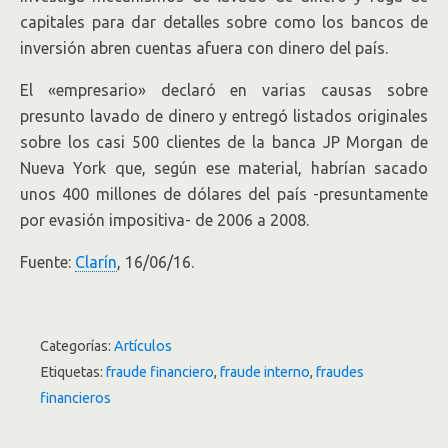
capitales para dar detalles sobre como los bancos de
inversión abren cuentas afuera con dinero del país.
El «empresario» declaró en varias causas sobre
presunto lavado de dinero y entregó listados originales
sobre los casi 500 clientes de la banca JP Morgan de
Nueva York que, según ese material, habrían sacado
unos 400 millones de dólares del país -presuntamente
por evasión impositiva- de 2006 a 2008.
Fuente:
Clarín
, 16/06/16.
Categorías:
Artículos
Etiquetas:
fraude financiero
,
fraude interno
,
fraudes
financieros