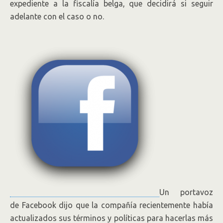
expediente a la fiscalía belga, que decidirá si seguir
adelante con el caso o no.
Un portavoz
de Facebook dijo que la compañía recientemente había
actualizados sus términos y políticas para hacerlas más