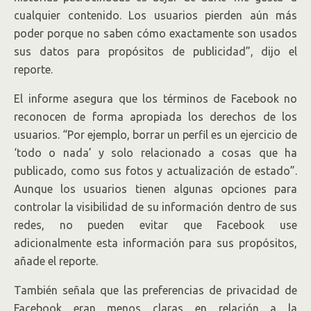
cualquier contenido. Los usuarios pierden aún más
poder porque no saben cómo exactamente son usados
sus datos para propósitos de publicidad”, dijo el
reporte.
El informe asegura que los términos de Facebook no
reconocen de forma apropiada los derechos de los
usuarios. “Por ejemplo, borrar un perfil es un ejercicio de
‘todo o nada’ y solo relacionado a cosas que ha
publicado, como sus fotos y actualización de estado”.
Aunque los usuarios tienen algunas opciones para
controlar la visibilidad de su información dentro de sus
redes, no pueden evitar que Facebook use
adicionalmente esta información para sus propósitos,
añade el reporte.
También señala que las preferencias de privacidad de
Facebook eran menos claras en relación a la