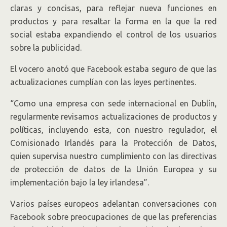
claras y concisas, para reflejar nueva funciones en
productos y para resaltar la forma en la que la red
social estaba expandiendo el control de los usuarios
sobre la publicidad.
El vocero anotó que Facebook estaba seguro de que las
actualizaciones cumplían con las leyes pertinentes.
“Como una empresa con sede internacional en Dublín,
regularmente revisamos actualizaciones de productos y
políticas, incluyendo esta, con nuestro regulador, el
Comisionado Irlandés para la Protección de Datos,
quien supervisa nuestro cumplimiento con las directivas
de protección de datos de la Unión Europea y su
implementación bajo la ley irlandesa”.
Varios países europeos adelantan conversaciones con
Facebook sobre preocupaciones de que las preferencias