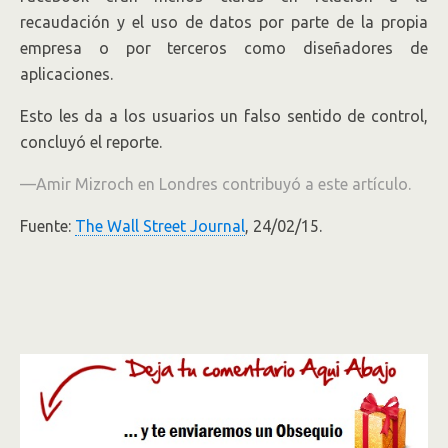
recaudación y el uso de datos por parte de la propia
empresa o por terceros como diseñadores de
aplicaciones.
Esto les da a los usuarios un falso sentido de control,
concluyó el reporte.
—Amir Mizroch en Londres contribuyó a este artículo.
Fuente:
The Wall Street Journal
, 24/02/15.