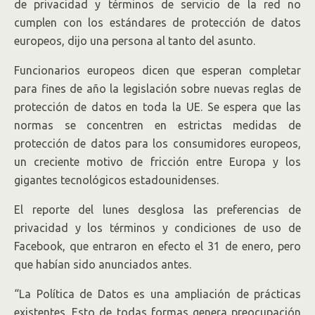
de privacidad y términos de servicio de la red no
cumplen con los estándares de protección de datos
europeos, dijo una persona al tanto del asunto.
Funcionarios europeos dicen que esperan completar
para fines de año la legislación sobre nuevas reglas de
protección de datos en toda la UE. Se espera que las
normas se concentren en estrictas medidas de
protección de datos para los consumidores europeos,
un creciente motivo de fricción entre Europa y los
gigantes tecnológicos estadounidenses.
El reporte del lunes desglosa las preferencias de
privacidad y los términos y condiciones de uso de
Facebook, que entraron en efecto el 31 de enero, pero
que habían sido anunciados antes.
“La Política de Datos es una ampliación de prácticas
existentes. Esto de todas formas genera preocupación