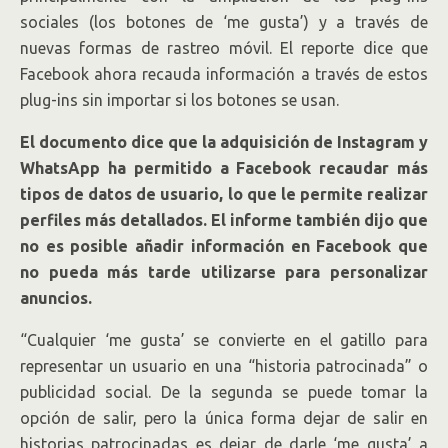
sociales (los botones de ‘me gusta’) y a través de
nuevas formas de rastreo móvil. El reporte dice que
Facebook ahora recauda información a través de estos
plug-ins sin importar si los botones se usan.
El documento dice que la adquisición de Instagram y
WhatsApp ha permitido a Facebook recaudar más
tipos de datos de usuario, lo que le permite realizar
perfiles más detallados. El informe también dijo que
no es posible añadir información en Facebook que
no pueda más tarde utilizarse para personalizar
anuncios.
“Cualquier ‘me gusta’ se convierte en el gatillo para
representar un usuario en una “historia patrocinada” o
publicidad social. De la segunda se puede tomar la
opción de salir, pero la única forma dejar de salir en
historias patrocinadas es dejar de darle ‘me gusta’ a