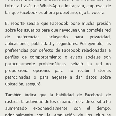
fotos a través de WhatsApp e Instagram, empresas de
las que Facebook es ahora propietario, dijo la vocera.
El reporte señala que Facebook pone mucha presión
sobre los usuarios para que naveguen una compleja red
de preferencias, incluyendo para privacidad,
aplicaciones, publicidad y seguidores. Por ejemplo, las
preferencias por defecto de Facebook relacionadas a
perfiles de comportamiento o avisos sociales son
particularmente problemáticas, señaló. La red no
proporciona opciones para no recibir historias
patrocinadas o para negarse a dar datos sobre
ubicación, aseguró.
También indica que la habilidad de Facebook de
rastrear la actividad de los usuarios fuera de su sitio ha
aumentado exponencialmente con el tiempo,
principalmente con la ampliación de los plug-ins