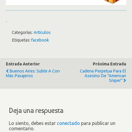
.
Categorías:
Artículos
Etiquetas:
facebook
Entrada Anterior
Próxima Entrada
Buenos Aires: Subte A Con
Cadena Perpetua Para El
Más Pasajeros
Asesino De "American
Sniper"
Deja una respuesta
Lo siento, debes estar
conectado
para publicar un
comentario.