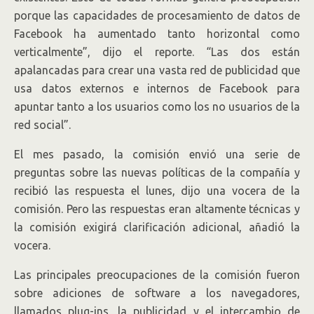
porque las capacidades de procesamiento de datos de
Facebook ha aumentado tanto horizontal como
verticalmente”, dijo el reporte. “Las dos están
apalancadas para crear una vasta red de publicidad que
usa datos externos e internos de Facebook para
apuntar tanto a los usuarios como los no usuarios de la
red social”.
El mes pasado, la comisión envió una serie de
preguntas sobre las nuevas políticas de la compañía y
recibió las respuesta el lunes, dijo una vocera de la
comisión. Pero las respuestas eran altamente técnicas y
la comisión exigirá clarificación adicional, añadió la
vocera.
Las principales preocupaciones de la comisión fueron
sobre adiciones de software a los navegadores,
llamados plug-ins, la publicidad y el intercambio de