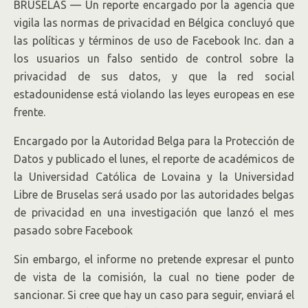
BRUSELAS — Un reporte encargado por la agencia que
vigila las normas de privacidad en Bélgica concluyó que
las políticas y términos de uso de Facebook Inc. dan a
los usuarios un falso sentido de control sobre la
privacidad de sus datos, y que la red social
estadounidense está violando las leyes europeas en ese
frente.
Encargado por la Autoridad Belga para la Protección de
Datos y publicado el lunes, el reporte de académicos de
la Universidad Católica de Lovaina y la Universidad
Libre de Bruselas será usado por las autoridades belgas
de privacidad en una investigación que lanzó el mes
pasado sobre Facebook
Sin embargo, el informe no pretende expresar el punto
de vista de la comisión, la cual no tiene poder de
sancionar. Si cree que hay un caso para seguir, enviará el