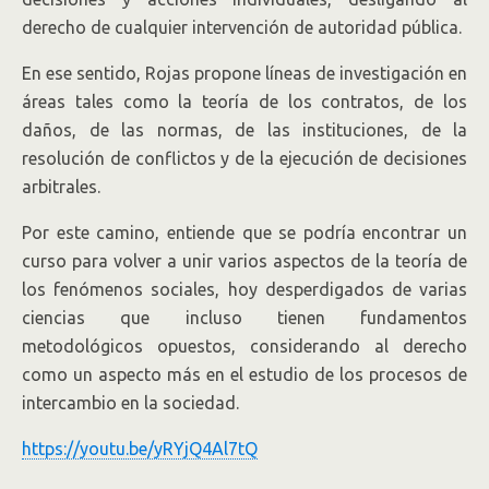
derecho de cualquier intervención de autoridad pública.
En ese sentido, Rojas propone líneas de investigación en
áreas tales como la teoría de los contratos, de los
daños, de las normas, de las instituciones, de la
resolución de conflictos y de la ejecución de decisiones
arbitrales.
Por este camino, entiende que se podría encontrar un
curso para volver a unir varios aspectos de la teoría de
los fenómenos sociales, hoy desperdigados de varias
ciencias que incluso tienen fundamentos
metodológicos opuestos, considerando al derecho
como un aspecto más en el estudio de los procesos de
intercambio en la sociedad.
https://youtu.be/yRYjQ4Al7tQ