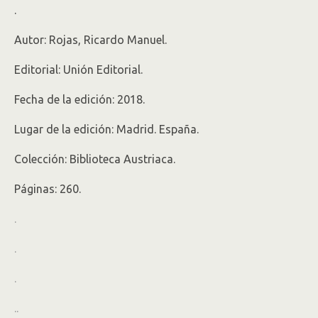
.
Autor: Rojas, Ricardo Manuel.
Editorial: Unión Editorial.
Fecha de la edición: 2018.
Lugar de la edición: Madrid. España.
Colección: Biblioteca Austriaca.
Páginas: 260.
.
.
.
.
.