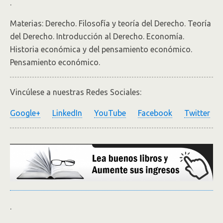
.
Materias: Derecho. Filosofía y teoría del Derecho. Teoría
del Derecho. Introducción al Derecho. Economía.
Historia económica y del pensamiento económico.
Pensamiento económico.
Vincúlese a nuestras Redes Sociales:
Google+
LinkedIn
YouTube
Facebook
Twitter
.