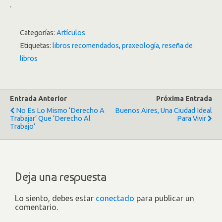
.
Categorías:
Artículos
Etiquetas:
libros recomendados
,
praxeología
,
reseña de
libros
Entrada Anterior
Próxima Entrada
No Es Lo Mismo ‘Derecho A
Buenos Aires, Una Ciudad Ideal
Trabajar’ Que ‘Derecho Al
Para Vivir
Trabajo’
Deja una respuesta
Lo siento, debes estar
conectado
para publicar un
comentario.