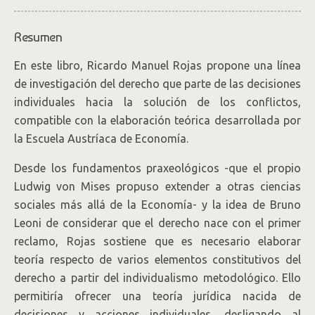
Resumen
En este libro, Ricardo Manuel Rojas propone una línea
de investigación del derecho que parte de las decisiones
individuales hacia la solución de los conflictos,
compatible con la elaboración teórica desarrollada por
la Escuela Austríaca de Economía.
Desde los fundamentos praxeológicos -que el propio
Ludwig von Mises propuso extender a otras ciencias
sociales más allá de la Economía- y la idea de Bruno
Leoni de considerar que el derecho nace con el primer
reclamo, Rojas sostiene que es necesario elaborar
teoría respecto de varios elementos constitutivos del
derecho a partir del individualismo metodológico. Ello
permitiría ofrecer una teoría jurídica nacida de
decisiones y acciones individuales, desligando al