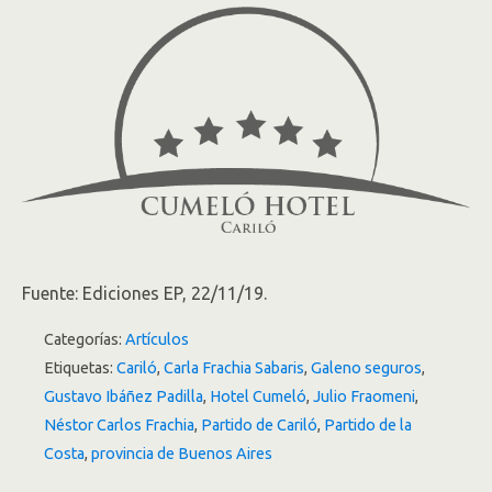
Fuente: Ediciones EP, 22/11/19.
Categorías:
Artículos
Etiquetas:
Cariló
,
Carla Frachia Sabaris
,
Galeno seguros
,
Gustavo Ibáñez Padilla
,
Hotel Cumeló
,
Julio Fraomeni
,
Néstor Carlos Frachia
,
Partido de Cariló
,
Partido de la
Costa
,
provincia de Buenos Aires