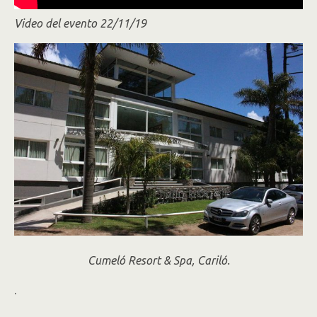
Video del evento 22/11/19
Cumeló Resort & Spa, Cariló.
.