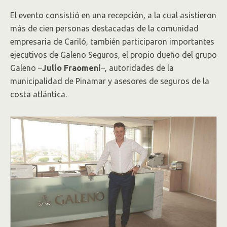
El evento consistió en una recepción, a la cual asistieron
más de cien personas destacadas de la comunidad
empresaria de Cariló, también participaron importantes
ejecutivos de Galeno Seguros, el propio dueño del grupo
Galeno –
Julio Fraomeni
–, autoridades de la
municipalidad de Pinamar y asesores de seguros de la
costa atlántica.