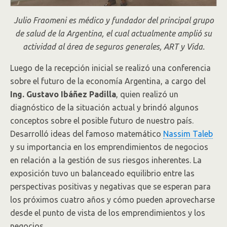
Julio Fraomeni es médico y fundador del principal grupo
de salud de la Argentina, el cual actualmente amplió su
actividad al área de seguros generales, ART y Vida.
Luego de la recepción inicial se realizó una conferencia
sobre el futuro de la economía Argentina, a cargo del
Ing. Gustavo Ibáñez Padilla
, quien realizó un
diagnóstico de la situación actual y brindó algunos
conceptos sobre el posible futuro de nuestro país.
Desarrolló ideas del famoso matemático
Nassim Taleb
y su importancia en los emprendimientos de negocios
en relación a la gestión de sus riesgos inherentes. La
exposición tuvo un balanceado equilibrio entre las
perspectivas positivas y negativas que se esperan para
los próximos cuatro años y cómo pueden aprovecharse
desde el punto de vista de los emprendimientos y los
negocios.