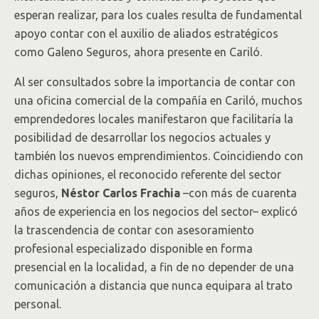
esperan realizar, para los cuales resulta de fundamental
apoyo contar con el auxilio de aliados estratégicos
como Galeno Seguros, ahora presente en Cariló.
Al ser consultados sobre la importancia de contar con
una oficina comercial de la compañía en Cariló, muchos
emprendedores locales manifestaron que facilitaría la
posibilidad de desarrollar los negocios actuales y
también los nuevos emprendimientos. Coincidiendo con
dichas opiniones, el reconocido referente del sector
seguros,
Néstor Carlos Frachia
–con más de cuarenta
años de experiencia en los negocios del sector– explicó
la trascendencia de contar con asesoramiento
profesional especializado disponible en forma
presencial en la localidad, a fin de no depender de una
comunicación a distancia que nunca equipara al trato
personal.