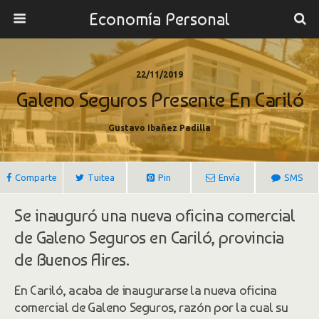
Economía Personal
22/11/2019
Galeno Seguros Presente En Cariló
Gustavo Ibañez Padilla
Comparte
Tuitea
Pin
Envía
SMS
Se inauguró una nueva oficina comercial
de Galeno Seguros en Cariló, provincia
de Buenos Aires.
En Cariló, acaba de inaugurarse la nueva oficina
comercial de Galeno Seguros, razón por la cual su