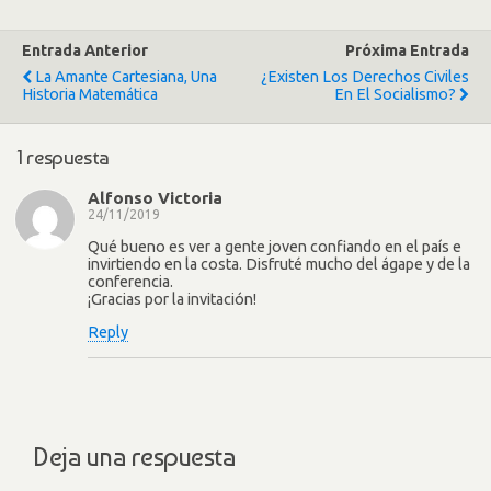
Entrada Anterior
Próxima Entrada
La Amante Cartesiana, Una
¿Existen Los Derechos Civiles
Historia Matemática
En El Socialismo?
1 respuesta
Alfonso Victoria
24/11/2019
Qué bueno es ver a gente joven confiando en el país e
invirtiendo en la costa. Disfruté mucho del ágape y de la
conferencia.
¡Gracias por la invitación!
Reply
Deja una respuesta