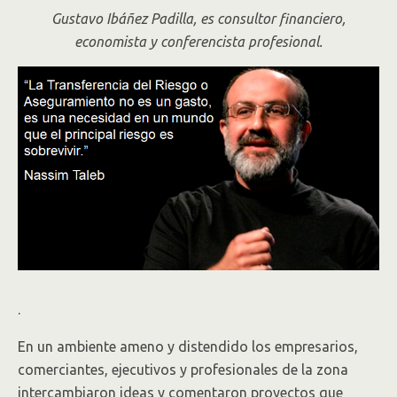
Gustavo Ibáñez Padilla, es consultor financiero,
economista y conferencista profesional.
.
En un ambiente ameno y distendido los empresarios,
comerciantes, ejecutivos y profesionales de la zona
intercambiaron ideas y comentaron proyectos que