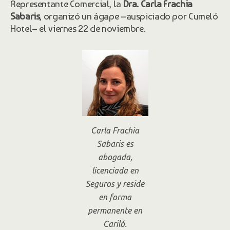
Representante Comercial, la
Dra. Carla Frachia
Sabaris
, organizó un ágape –auspiciado por Cumeló
Hotel– el viernes 22 de noviembre.
Carla Frachia
Sabaris es
abogada,
licenciada en
Seguros y reside
en forma
permanente en
Cariló.