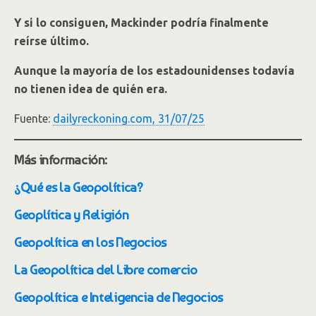
Y si lo consiguen, Mackinder podría finalmente
reírse último.
Aunque la mayoría de los estadounidenses todavía
no tienen idea de quién era.
Fuente:
dailyreckoning.com, 31/07/25
Más información:
¿Qué es la Geopolítica?
Geoplítica y Religión
Geopolítica en los Negocios
La Geopolítica del Libre comercio
Geopolítica e Inteligencia de Negocios