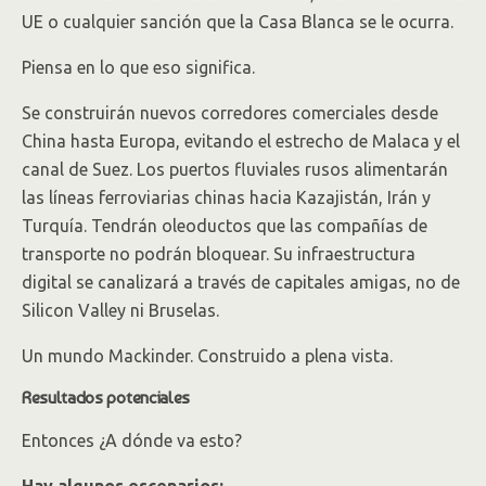
UE o cualquier sanción que la Casa Blanca se le ocurra.
Piensa en lo que eso significa.
Se construirán nuevos corredores comerciales desde
China hasta Europa, evitando el estrecho de Malaca y el
canal de Suez. Los puertos fluviales rusos alimentarán
las líneas ferroviarias chinas hacia Kazajistán, Irán y
Turquía. Tendrán oleoductos que las compañías de
transporte no podrán bloquear. Su infraestructura
digital se canalizará a través de capitales amigas, no de
Silicon Valley ni Bruselas.
Un mundo Mackinder. Construido a plena vista.
Resultados potenciales
Entonces ¿A dónde va esto?