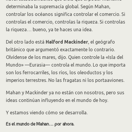
determinaba la supremacía global. Según Mahan,
controlar los océanos significa controlar el comercio. Si
controlas el comercio, controlas la riqueza. Si controlas
la riqueza… bueno, ya te haces una idea.
Del otro lado está
Halford Mackinder
, el geógrafo
británico que argumentó exactamente lo contrario.
Olvídense de los mares, dijo. Quien controle la «Isla del
Mundo» —Eurasia— controla el mundo. Lo que importa
son los ferrocarriles, los ríos, los oleoductos y los
imperios terrestres. No las fragatas ni los portaaviones.
Mahan y Mackinder ya no están con nosotros, pero sus
ideas continúan influyendo en el mundo de hoy.
Y estamos viendo cómo se desarrolla.
Es el mundo de Mahan… por ahora.