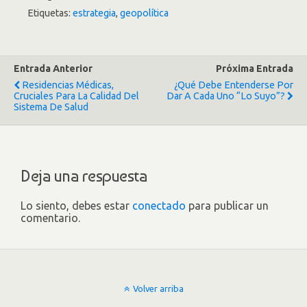
Etiquetas:
estrategia
,
geopolítica
Entrada Anterior
Próxima Entrada
Residencias Médicas,
¿Qué Debe Entenderse Por
Cruciales Para La Calidad Del
Dar A Cada Uno “Lo Suyo”?
Sistema De Salud
Deja una respuesta
Lo siento, debes estar
conectado
para publicar un
comentario.
Volver arriba