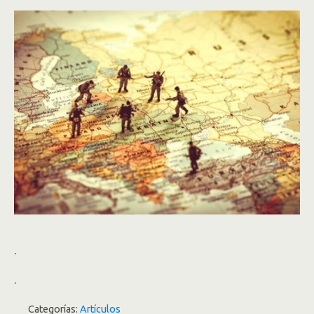
.
.
Categorías:
Artículos