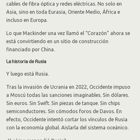
cables de fibra óptica y redes eléctricas. No solo en
Asia, sino en toda Eurasia, Oriente Medio, África e
incluso en Europa.
Lo que Mackinder una vez llamó el “Corazón” ahora se
está convirtiendo en un sitio de construcción
financiado por China.
La historia de Rusia
Y luego está Rusia.
Tras la invasión de Ucrania en 2022, Occidente impuso
a Moscú todas las sanciones imaginables. Sin dólares.
Sin euros. Sin Swift. Sin piezas de tanque. Sin chips
semiconductores. Sin cómodos foros de Davos. En
efecto, Occidente intentó cortar los vínculos de Rusia
con la economía global. Aislarla del sistema oceánico.