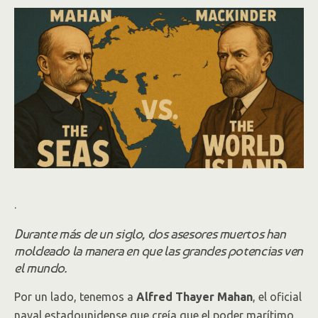
.
Durante más de un siglo, dos asesores muertos han
moldeado la manera en que las grandes potencias ven
el mundo.
Por un lado, tenemos a
Alfred Thayer Mahan
, el oficial
naval estadounidense que creía que el poder marítimo