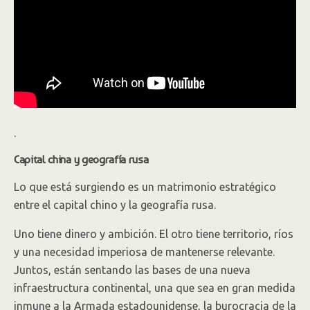
.
Capital china y geografía rusa
Lo que está surgiendo es un matrimonio estratégico
entre el capital chino y la geografía rusa.
Uno tiene dinero y ambición. El otro tiene territorio, ríos
y una necesidad imperiosa de mantenerse relevante.
Juntos, están sentando las bases de una nueva
infraestructura continental, una que sea en gran medida
inmune a la Armada estadounidense, la burocracia de la