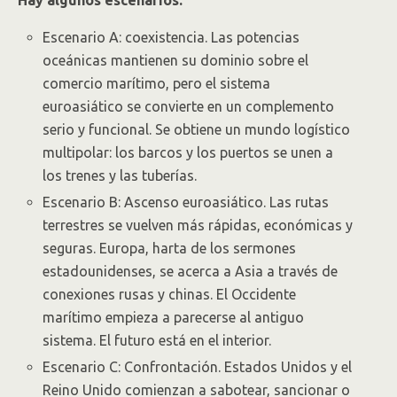
Hay algunos escenarios:
Escenario A: coexistencia. Las potencias
oceánicas mantienen su dominio sobre el
comercio marítimo, pero el sistema
euroasiático se convierte en un complemento
serio y funcional. Se obtiene un mundo logístico
multipolar: los barcos y los puertos se unen a
los trenes y las tuberías.
Escenario B: Ascenso euroasiático. Las rutas
terrestres se vuelven más rápidas, económicas y
seguras. Europa, harta de los sermones
estadounidenses, se acerca a Asia a través de
conexiones rusas y chinas. El Occidente
marítimo empieza a parecerse al antiguo
sistema. El futuro está en el interior.
Escenario C: Confrontación. Estados Unidos y el
Reino Unido comienzan a sabotear, sancionar o