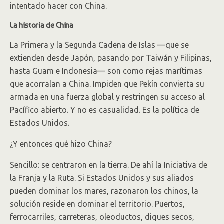
intentado hacer con China.
La historia de China
La Primera y la Segunda Cadena de Islas —que se
extienden desde Japón, pasando por Taiwán y Filipinas,
hasta Guam e Indonesia— son como rejas marítimas
que acorralan a China. Impiden que Pekín convierta su
armada en una fuerza global y restringen su acceso al
Pacífico abierto. Y no es casualidad. Es la política de
Estados Unidos.
¿Y entonces qué hizo China?
Sencillo: se centraron en la tierra. De ahí la Iniciativa de
la Franja y la Ruta. Si Estados Unidos y sus aliados
pueden dominar los mares, razonaron los chinos, la
solución reside en dominar el territorio. Puertos,
ferrocarriles, carreteras, oleoductos, diques secos,