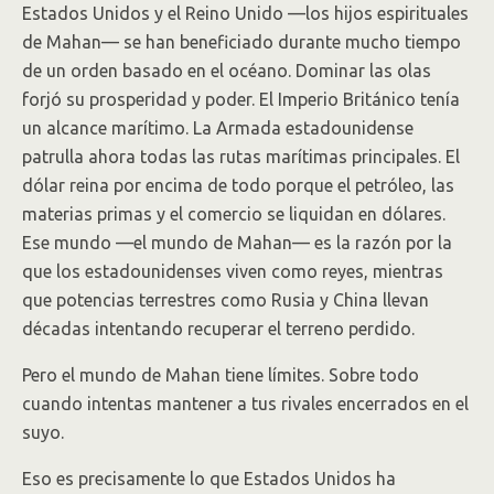
Estados Unidos y el Reino Unido —los hijos espirituales
de Mahan— se han beneficiado durante mucho tiempo
de un orden basado en el océano. Dominar las olas
forjó su prosperidad y poder. El Imperio Británico tenía
un alcance marítimo. La Armada estadounidense
patrulla ahora todas las rutas marítimas principales. El
dólar reina por encima de todo porque el petróleo, las
materias primas y el comercio se liquidan en dólares.
Ese mundo —el mundo de Mahan— es la razón por la
que los estadounidenses viven como reyes, mientras
que potencias terrestres como Rusia y China llevan
décadas intentando recuperar el terreno perdido.
Pero el mundo de Mahan tiene límites. Sobre todo
cuando intentas mantener a tus rivales encerrados en el
suyo.
Eso es precisamente lo que Estados Unidos ha