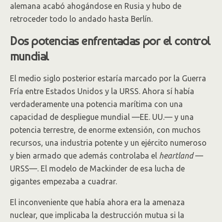
alemana acabó ahogándose en Rusia y hubo de
retroceder todo lo andado hasta Berlín.
Dos potencias enfrentadas por el control
mundial
El medio siglo posterior estaría marcado por la Guerra
Fría entre Estados Unidos y la URSS. Ahora sí había
verdaderamente una potencia marítima con una
capacidad de despliegue mundial —EE. UU.— y una
potencia terrestre, de enorme extensión, con muchos
recursos, una industria potente y un ejército numeroso
y bien armado que además controlaba el
heartland
—
URSS—. El modelo de Mackinder de esa lucha de
gigantes empezaba a cuadrar.
El inconveniente que había ahora era la amenaza
nuclear, que implicaba la destrucción mutua si la