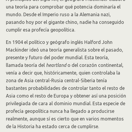
una teoría para comprobar qué potencia dominaría el
mundo. Desde el Imperio ruso a la Alemania nazi,
pasando hoy por el gigante chino, nadie ha conseguido
cumplir esa profecía geopolítica.
En 1904 el político y geógrafo inglés Halford John
Mackinder ideó una teoría generalista sobre el pasado,
presente y futuro del poder mundial. Esta teoría,
llamada teoría del
heartland
o del corazón continental,
venía a decir que, históricamente, quien controlaba la
zona de Asia central-Rusia central-Siberia tenía
bastantes probabilidades de controlar tanto el resto de
Asia como el resto de Europa y obtener así una posición
privilegiada de cara al dominio mundial. Esta especie de
profecía geopolítica nunca ha llegado a producirse
realmente, aunque sí es cierto que en varios momentos
de la Historia ha estado cerca de cumplirse.