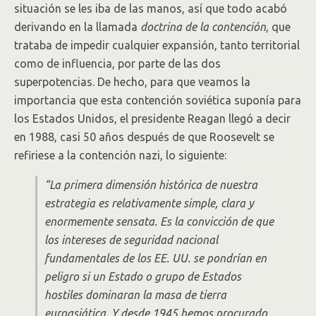
situación se les iba de las manos, así que todo acabó
derivando en la llamada
doctrina de la contención
, que
trataba de impedir cualquier expansión, tanto territorial
como de influencia, por parte de las dos
superpotencias. De hecho, para que veamos la
importancia que esta contención soviética suponía para
los Estados Unidos, el presidente Reagan llegó a decir
en 1988, casi 50 años después de que Roosevelt se
refiriese a la contención nazi, lo siguiente:
“La primera dimensión histórica de nuestra
estrategia es relativamente simple, clara y
enormemente sensata. Es la convicción de que
los intereses de seguridad nacional
fundamentales de los EE. UU. se pondrían en
peligro si un Estado o grupo de Estados
hostiles dominaran la masa de tierra
euroasiática. Y desde 1945 hemos procurado