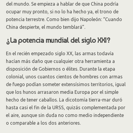
del mundo. Se empieza a hablar de que China podría
ocupar muy pronto, si no lo ha hecho ya, el trono de
potencia terrestre. Como bien dijo Napoleón: “Cuando
China despierte, el mundo temblará”.
¿La potencia mundial del siglo XXI?
En el recién empezado siglo XX, las armas todavía
hacían más daño que cualquier otra herramienta a
disposición de Gobiernos o élites. Durante la etapa
colonial, unos cuantos cientos de hombres con armas
de fuego podían someter extensísimos territorios, igual
que los hunos arrasaron media Europa por el simple
hecho de tener caballos. La dicotomía tierra-mar duró
hasta casi el fin de la URSS, quizás complementada por
el aire, aunque sin duda no como medio independiente
o comparable a los dos anteriores.