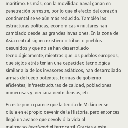
marítimo. Es más, con la movilidad naval ganan en
penetración terrestre, por lo que el efecto del corazón
continental se ve aún más reducido. También las
estructuras políticas, económicas y militares han
cambiado desde las grandes invasiones. En la zona de
Asia central siguen existiendo tribus o pueblos
desunidos y que no se han desarrollado
tecnológicamente, mientras que los pueblos europeos,
que siglos atrás tenían una capacidad tecnológica
similar a la de los invasores asiáticos, han desarrollado
armas de fuego potentes, formas de gobierno
eficientes, infraestructuras de calidad, poblaciones
numerosas y medianamente densas, etc.
En este punto parece que la teoría de Mckinder se
diluía en el propio devenir de la Historia, pero entonces
llegó un avance que devolvió la vida al
maltrecho
heartland
: el ferrocarril. Gracias a este