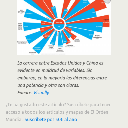
La carrera entre Estados Unidos y China es
evidente en multitud de variables. Sin
embargo, en la mayoría las diferencias entre
una potencia y otra son claras.
Fuente:
Visually
¿Te ha gustado este artículo? Suscríbete para tener
acceso a todos los artículos y mapas de El Orden
Mundial.
Suscríbete por 50€ al año