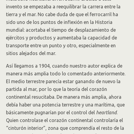
invento se empezaba a reequilibrar la carrera entre la
tierra y el mar. No cabe duda de que el ferrocarril ha
sido uno de los puntos de inflexión en la Historia
mundial: acortaba el tiempo de desplazamiento de
ejércitos y productos y aumentaba la capacidad de
transporte entre un punto y otro, especialmente en
sitios alejados del mar.
Así llegamos a 1904, cuando nuestro autor explica de
manera más amplia todo lo comentado anteriormente.
El medio terrestre parecía estar ganando de nuevo la
partida al mar, por lo que la teoría del corazón
continental resucitaba. De manera más amplia, ahora
debía haber una potencia terrestre y una marítima, que
básicamente pugnarían por el control del
heartland
.
Quien controlase el corazón continental controlaría el
“cinturón interior”, zona que comprendía el resto de la