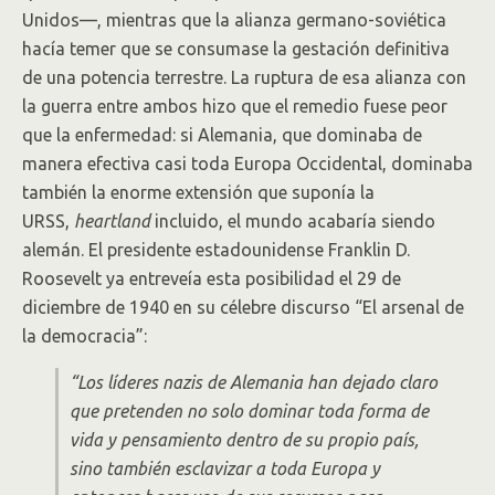
Unidos—, mientras que la alianza germano-soviética
hacía temer que se consumase la gestación definitiva
de una potencia terrestre. La ruptura de esa alianza con
la guerra entre ambos hizo que el remedio fuese peor
que la enfermedad: si Alemania, que dominaba de
manera efectiva casi toda Europa Occidental, dominaba
también la enorme extensión que suponía la
URSS,
heartland
incluido, el mundo acabaría siendo
alemán. El presidente estadounidense Franklin D.
Roosevelt ya entreveía esta posibilidad el 29 de
diciembre de 1940 en su célebre discurso “El arsenal de
la democracia”:
“Los líderes nazis de Alemania han dejado claro
que pretenden no solo dominar toda forma de
vida y pensamiento dentro de su propio país,
sino también esclavizar a toda Europa y