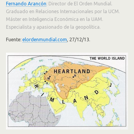
Fernando Arancón
: Director de El Orden Mundial.
Graduado en Relaciones Internacionales por la UCM.
Máster en Inteligencia Económica en la UAM.
Especialista y apasionado de la geopolítica.
Fuente:
elordenmundial.com
, 27/12/13.