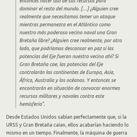
entonces hacer uso de sus recursos para
dominar el resto del mundo. […] ¿Alguien cree
realmente que necesitamos temer un ataque
mientras permanezca en el Atlántico como
nuestro más poderoso vecino naval una Gran
Bretaña libre? ¿Alguien cree realmente, por otro
lado, que podríamos descansar en paz si las
potencias del Eje fueran nuestro vecino ahí? Si
Gran Bretaña cae, las potencias del Eje
controlarán los continentes de Europa, Asia,
África, Australia y los océanos. Y entonces se
encontrarán en situación de convocar enormes
recursos militares y navales contra este
hemisferio”.
Desde Estados Unidos sabían perfectamente que, si la
URSS y Gran Bretaña caían, ellos acabarían haciendo lo
mismo en un tiempo. Finalmente, la máquina de guerra