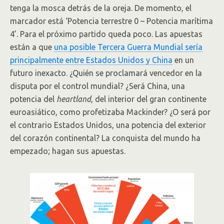
tenga la mosca detrás de la oreja. De momento, el
marcador está ‘Potencia terrestre 0 – Potencia marítima
4’. Para el próximo partido queda poco. Las apuestas
están a que
una posible Tercera Guerra Mundial sería
principalmente entre Estados Unidos y China
en un
futuro inexacto. ¿Quién se proclamará vencedor en la
disputa por el control mundial? ¿Será China, una
potencia del
heartland
, del interior del gran continente
euroasiático, como profetizaba Mackinder? ¿O será por
el contrario Estados Unidos, una potencia del exterior
del corazón continental? La conquista del mundo ha
empezado; hagan sus apuestas.