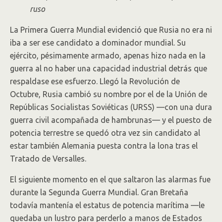
ruso
La Primera Guerra Mundial evidenció que Rusia no era ni
iba a ser ese candidato a dominador mundial. Su
ejército, pésimamente armado, apenas hizo nada en la
guerra al no haber una capacidad industrial detrás que
respaldase ese esfuerzo. Llegó la Revolución de
Octubre, Rusia cambió su nombre por el de la Unión de
Repúblicas Socialistas Soviéticas (URSS) —con una dura
guerra civil acompañada de hambrunas— y el puesto de
potencia terrestre se quedó otra vez sin candidato al
estar también Alemania puesta contra la lona tras el
Tratado de Versalles.
El siguiente momento en el que saltaron las alarmas fue
durante la Segunda Guerra Mundial. Gran Bretaña
todavía mantenía el estatus de potencia marítima —le
quedaba un lustro para perderlo a manos de Estados