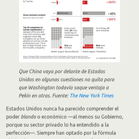
Que China vaya por delante de Estados
Unidos en algunas cuestiones no quita para
que Washington todavía saque ventaja a
Pekín en otras. Fuente:
The New York Times
Estados Unidos nunca ha parecido comprender el
poder
blando
o económico —al menos su Gobierno,
porque su sector privado lo ha entendido a la
perfección—. Siempre han optado por la fórmula