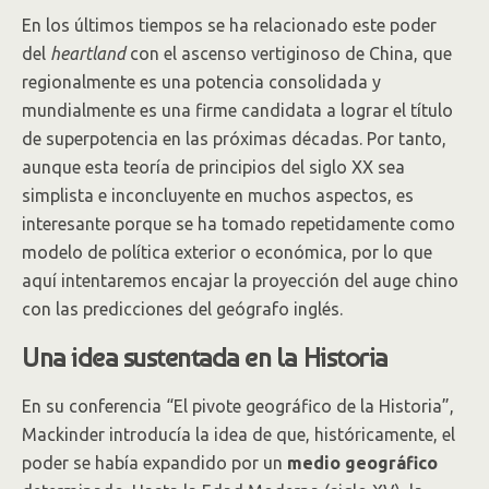
En los últimos tiempos se ha relacionado este poder
del
heartland
con el ascenso vertiginoso de China, que
regionalmente es una potencia consolidada y
mundialmente es una firme candidata a lograr el título
de superpotencia en las próximas décadas. Por tanto,
aunque esta teoría de principios del siglo XX sea
simplista e inconcluyente en muchos aspectos, es
interesante porque se ha tomado repetidamente como
modelo de política exterior o económica, por lo que
aquí intentaremos encajar la proyección del auge chino
con las predicciones del geógrafo inglés.
Una idea sustentada en la Historia
En su conferencia “El pivote geográfico de la Historia”,
Mackinder introducía la idea de que, históricamente, el
poder se había expandido por un
medio geográfico