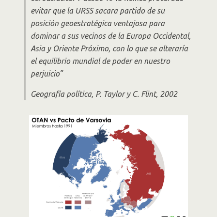
evitar que la URSS sacara partido de su
posición geoestratégica ventajosa para
dominar a sus vecinos de la Europa Occidental,
Asia y Oriente Próximo, con lo que se alteraría
el equilibrio mundial de poder en nuestro
perjuicio”
Geografía política
, P. Taylor y C. Flint, 2002