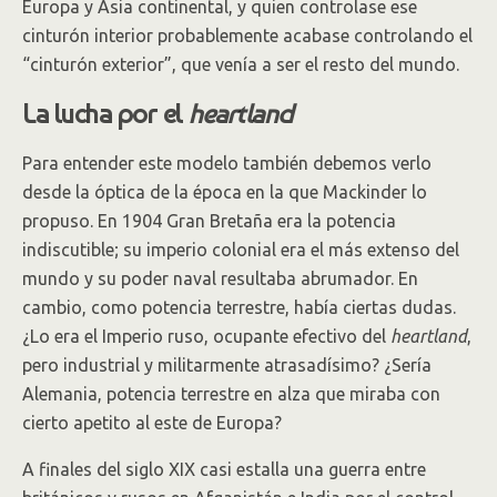
Europa y Asia continental, y quien controlase ese
cinturón interior probablemente acabase controlando el
“cinturón exterior”, que venía a ser el resto del mundo.
La lucha por el
heartland
Para entender este modelo también debemos verlo
desde la óptica de la época en la que Mackinder lo
propuso. En 1904 Gran Bretaña era la potencia
indiscutible; su imperio colonial era el más extenso del
mundo y su poder naval resultaba abrumador. En
cambio, como potencia terrestre, había ciertas dudas.
¿Lo era el Imperio ruso, ocupante efectivo del
heartland
,
pero industrial y militarmente atrasadísimo? ¿Sería
Alemania, potencia terrestre en alza que miraba con
cierto apetito al este de Europa?
A finales del siglo XIX casi estalla una guerra entre