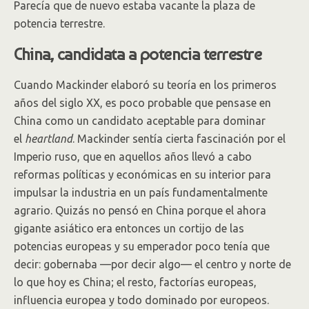
Parecía que de nuevo estaba vacante la plaza de
potencia terrestre.
China, candidata a potencia terrestre
Cuando Mackinder elaboró su teoría en los primeros
años del siglo XX, es poco probable que pensase en
China como un candidato aceptable para dominar
el
heartland
. Mackinder sentía cierta fascinación por el
Imperio ruso, que en aquellos años llevó a cabo
reformas políticas y económicas en su interior para
impulsar la industria en un país fundamentalmente
agrario. Quizás no pensó en China porque el ahora
gigante asiático era entonces un cortijo de las
potencias europeas y su emperador poco tenía que
decir: gobernaba —por decir algo— el centro y norte de
lo que hoy es China; el resto, factorías europeas,
influencia europea y todo dominado por europeos.