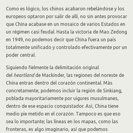
Como es lógico, los chinos acabaron rebelándose y los
europeos optaron por salir de allí, no sin antes provocar
que China acabase en un mosaico de varios Estados en
un régimen casi feudal. Hasta la victoria de Mao Zedong
en 1949, no podemos decir que China fuera un país
totalmente unificado y controlado efectivamente por un
poder central.
Siguiendo fielmente la delimitación original
del
heartland
de Mackinder, las regiones del noreste de
China entran dentro del corazón continental. Más
concretamente, podemos incluir la región de Sinkiang,
poblada mayoritariamente por uigures musulmanes,
dentro de ese espacio conquistador. Así, China tiene
medio pie metido en el corazón. Tampoco es que eso
sea lo importante; las líneas en los mapas, como las
fronteras, es algo imaginario, así que podemos