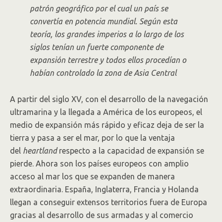
patrón geográfico por el cual un país se
convertía en potencia mundial. Según esta
teoría, los grandes imperios a lo largo de los
siglos tenían un fuerte componente de
expansión terrestre y todos ellos procedían o
habían controlado la zona de Asia Central
A partir del siglo XV, con el desarrollo de la navegación
ultramarina y la llegada a América de los europeos, el
medio de expansión más rápido y eficaz deja de ser la
tierra y pasa a ser el mar, por lo que la ventaja
del
heartland
respecto a la capacidad de expansión se
pierde. Ahora son los países europeos con amplio
acceso al mar los que se expanden de manera
extraordinaria. España, Inglaterra, Francia y Holanda
llegan a conseguir extensos territorios fuera de Europa
gracias al desarrollo de sus armadas y al comercio