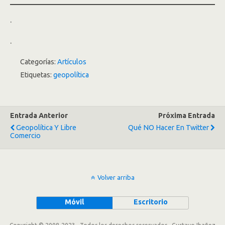
.
.
Categorías:
Artículos
Etiquetas:
geopolítica
Entrada Anterior
Próxima Entrada
Geopolítica Y Libre
Qué NO Hacer En Twitter
Comercio
Volver arriba
Móvil
Escritorio