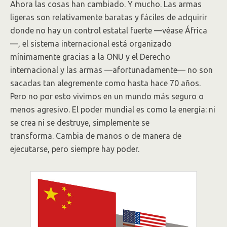
Ahora las cosas han cambiado. Y mucho. Las armas
ligeras son relativamente baratas y fáciles de adquirir
donde no hay un control estatal fuerte —véase África
—, el sistema internacional está organizado
mínimamente gracias a la ONU y el Derecho
internacional y las armas —afortunadamente— no son
sacadas tan alegremente como hasta hace 70 años.
Pero no por esto vivimos en un mundo más seguro o
menos agresivo. El poder mundial es como la energía: ni
se crea ni se destruye, simplemente se
transforma. Cambia de manos o de manera de
ejecutarse, pero siempre hay poder.