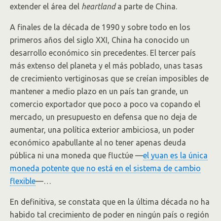
extender el área del
heartland
a parte de China.
A finales de la década de 1990 y sobre todo en los
primeros años del siglo XXI, China ha conocido un
desarrollo económico sin precedentes. El tercer país
más extenso del planeta y el más poblado, unas tasas
de crecimiento vertiginosas que se creían imposibles de
mantener a medio plazo en un país tan grande, un
comercio exportador que poco a poco va copando el
mercado, un presupuesto en defensa que no deja de
aumentar, una política exterior ambiciosa, un poder
económico apabullante al no tener apenas deuda
pública ni una moneda que fluctúe —
el yuan es la única
moneda potente que no está en el sistema de cambio
flexible
—…
En definitiva, se constata que en la última década no ha
habido tal crecimiento de poder en ningún país o región