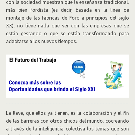
con la sociedad muestran que la enseñanza tradicional,
más bien fordista (es decir, basada en la línea de
montaje de las fábricas de Ford a principios del siglo
XX), no tiene nada que ver con las empresas que se
están gestando o que se están transformando para
adaptarse a los nuevos tiempos.
La llave, que ellos ya tienen, es la colaboración y el fin
de las barreras con otros chicos del mundo, cocreando
a través de la inteligencia colectiva los temas que son