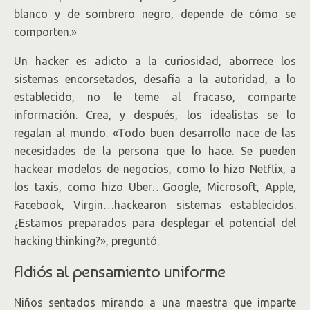
blanco y de sombrero negro, depende de cómo se
comporten.»
Un hacker es adicto a la curiosidad, aborrece los
sistemas encorsetados, desafía a la autoridad, a lo
establecido, no le teme al fracaso, comparte
información. Crea, y después, los idealistas se lo
regalan al mundo. «Todo buen desarrollo nace de las
necesidades de la persona que lo hace. Se pueden
hackear modelos de negocios, como lo hizo Netflix, a
los taxis, como hizo Uber…Google, Microsoft, Apple,
Facebook, Virgin…hackearon sistemas establecidos.
¿Estamos preparados para desplegar el potencial del
hacking thinking?», preguntó.
Adiós al pensamiento uniforme
Niños sentados mirando a una maestra que imparte