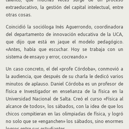
extraeducativo, la gestión del capital intelectual, entre
otras cosas.
Coincidió la socióloga Inés Aguerrondo, coordinadora
del departamento de innovación educativa de la UCA,
que dijo que está en jaque el modelo pedagógico.
«Antes, había que escuchar. Hoy se trabaja con un
sistema de ensayo y error, cocreando.»
Un caso concreto, el del «profe Córdoba», conmovió a
la audiencia, que después de su charla le dedicó varios
minutos de aplauso. Daniel Córdoba es un profesor de
física e Investigador en enseñanza de la física en la
Universidad Nacional de Salta. Creó el curso «Física al
alcance de todos», los sábados, con la idea de que los
chicos compitieran en las olimpiadas de física, y logró
no solo que se «enganchen» los sábados, sino enormes
logros entre sus estudiantes.