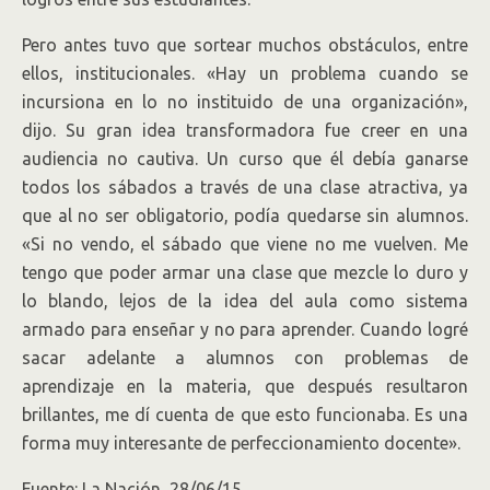
Pero antes tuvo que sortear muchos obstáculos, entre
ellos, institucionales. «Hay un problema cuando se
incursiona en lo no instituido de una organización»,
dijo. Su gran idea transformadora fue creer en una
audiencia no cautiva. Un curso que él debía ganarse
todos los sábados a través de una clase atractiva, ya
que al no ser obligatorio, podía quedarse sin alumnos.
«Si no vendo, el sábado que viene no me vuelven. Me
tengo que poder armar una clase que mezcle lo duro y
lo blando, lejos de la idea del aula como sistema
armado para enseñar y no para aprender. Cuando logré
sacar adelante a alumnos con problemas de
aprendizaje en la materia, que después resultaron
brillantes, me dí cuenta de que esto funcionaba. Es una
forma muy interesante de perfeccionamiento docente».
Fuente: La Nación, 28/06/15.