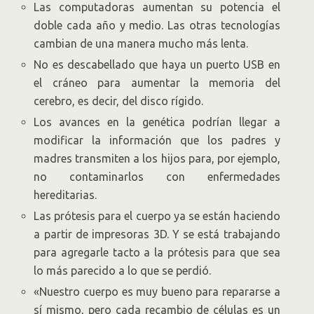
Las computadoras aumentan su potencia el
doble cada año y medio. Las otras tecnologías
cambian de una manera mucho más lenta.
No es descabellado que haya un puerto USB en
el cráneo para aumentar la memoria del
cerebro, es decir, del disco rígido.
Los avances en la genética podrían llegar a
modificar la información que los padres y
madres transmiten a los hijos para, por ejemplo,
no contaminarlos con enfermedades
hereditarias.
Las prótesis para el cuerpo ya se están haciendo
a partir de impresoras 3D. Y se está trabajando
para agregarle tacto a la prótesis para que sea
lo más parecido a lo que se perdió.
«Nuestro cuerpo es muy bueno para repararse a
sí mismo, pero cada recambio de células es un