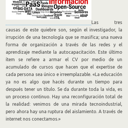
Las tres
causas de este quiebre son, según el investigador, la
irrupción de una tecnología que se masifica; una nueva
forma de organización a través de las redes y el
aprendizaje mediante la autocapacitación. Este último
ítem se refiere a armar el CV por medio de un
acumulado de cursos que hacen que el expertise de
cada persona sea único e irreemplazable. «La educación
ya no es algo que hacés durante un tiempo para
después tener un título. Se da durante toda la vida, es
un proceso continuo. Hay una reconfiguración total de
la realidad: venimos de una mirada tecnoindustrial,
pero ahora hay una ruptura del aislamiento. A través de
internet nos conectamos.»