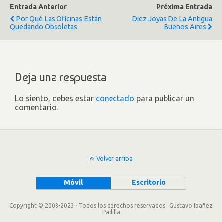
Entrada Anterior
Próxima Entrada
Por Qué Las Oficinas Están
Diez Joyas De La Antigua
Quedando Obsoletas
Buenos Aires
Deja una respuesta
Lo siento, debes estar
conectado
para publicar un
comentario.
Volver arriba
Móvil
Escritorio
Copyright © 2008-2023 · Todos los derechos reservados · Gustavo Ibañez
Padilla