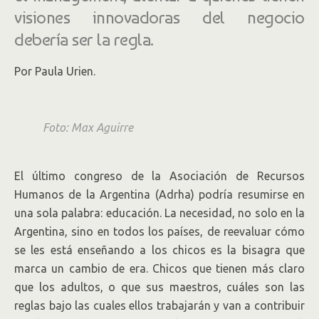
visiones innovadoras del negocio
debería ser la regla.
Por Paula Urien.
Foto: Max Aguirre
El último congreso de la Asociación de Recursos
Humanos de la Argentina (Adrha) podría resumirse en
una sola palabra: educación. La necesidad, no solo en la
Argentina, sino en todos los países, de reevaluar cómo
se les está enseñando a los chicos es la bisagra que
marca un cambio de era. Chicos que tienen más claro
que los adultos, o que sus maestros, cuáles son las
reglas bajo las cuales ellos trabajarán y van a contribuir