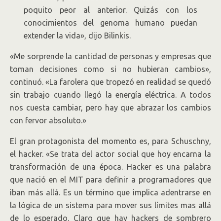
poquito peor al anterior. Quizás con los
conocimientos del genoma humano puedan
extender la vida», dijo Bilinkis.
«Me sorprende la cantidad de personas y empresas que
toman decisiones como si no hubieran cambios»,
continuó. «La farolera que tropezó en realidad se quedó
sin trabajo cuando llegó la energía eléctrica. A todos
nos cuesta cambiar, pero hay que abrazar los cambios
con fervor absoluto.»
El gran protagonista del momento es, para Schuschny,
el hacker. «Se trata del actor social que hoy encarna la
transformación de una época. Hacker es una palabra
que nació en el MIT para definir a programadores que
iban más allá. Es un término que implica adentrarse en
la lógica de un sistema para mover sus límites mas allá
de lo esperado. Claro que hay hackers de sombrero