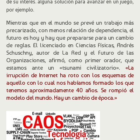
de su interés. alguna solución para avanzar en un juego,
por ejemplo.
Mientras que en el mundo se prevé un trabajo más
precarizado, con menos relación de dependencia, el
futuro es hoy y hay que prepararse para un cambio
de reglas. El licenciado en Ciencias Físicas, Andrés
Schuschny, autor de La Red y el Futuro de las
Organizaciones, afirmó, como primer orador, que
estamos ante un «tsunami civilizatorio».
«La
irrupción de Internet ha roto con los esquemas de
aquello con lo cual nos habíamos formado los que
tenemos aproximadamente 40 años. Se rompió el
modelo del mundo. Hay un cambio de época.»