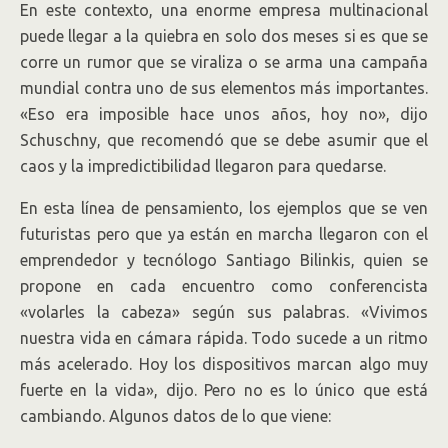
En este contexto, una enorme empresa multinacional
puede llegar a la quiebra en solo dos meses si es que se
corre un rumor que se viraliza o se arma una campaña
mundial contra uno de sus elementos más importantes.
«Eso era imposible hace unos años, hoy no», dijo
Schuschny, que recomendó que se debe asumir que el
caos y la impredictibilidad llegaron para quedarse.
En esta línea de pensamiento, los ejemplos que se ven
futuristas pero que ya están en marcha llegaron con el
emprendedor y tecnólogo Santiago Bilinkis, quien se
propone en cada encuentro como conferencista
«volarles la cabeza» según sus palabras. «Vivimos
nuestra vida en cámara rápida. Todo sucede a un ritmo
más acelerado. Hoy los dispositivos marcan algo muy
fuerte en la vida», dijo. Pero no es lo único que está
cambiando. Algunos datos de lo que viene: