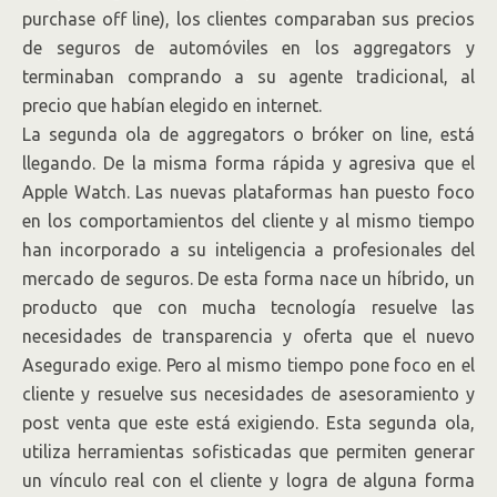
purchase off line), los clientes comparaban sus precios
de seguros de automóviles en los aggregators y
terminaban comprando a su agente tradicional, al
precio que habían elegido en internet.
La segunda ola de aggregators o bróker on line, está
llegando. De la misma forma rápida y agresiva que el
Apple Watch. Las nuevas plataformas han puesto foco
en los comportamientos del cliente y al mismo tiempo
han incorporado a su inteligencia a profesionales del
mercado de seguros. De esta forma nace un híbrido, un
producto que con mucha tecnología resuelve las
necesidades de transparencia y oferta que el nuevo
Asegurado exige. Pero al mismo tiempo pone foco en el
cliente y resuelve sus necesidades de asesoramiento y
post venta que este está exigiendo. Esta segunda ola,
utiliza herramientas sofisticadas que permiten generar
un vínculo real con el cliente y logra de alguna forma