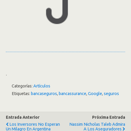
.
Categorías:
Artículos
Etiquetas:
bancaseguros
,
bancassurance
,
Google
,
seguros
Entrada Anterior
Próxima Entrada
Los Inversores No Esperan
Nassim Nicholas Taleb Admira
Un Milagro En Argentina
A Los Aseguradores