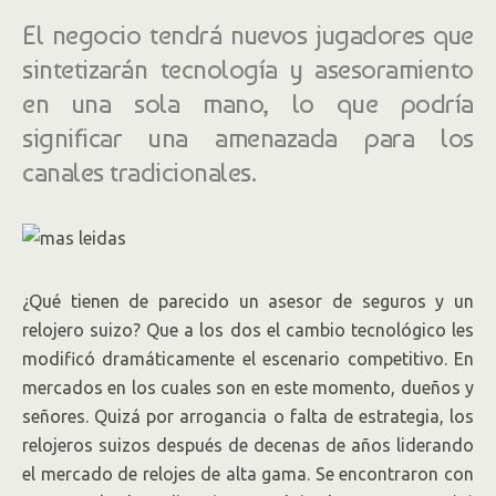
El negocio tendrá nuevos jugadores que
sintetizarán tecnología y asesoramiento
en una sola mano, lo que podría
significar una amenazada para los
canales tradicionales.
¿Qué tienen de parecido un asesor de seguros y un
relojero suizo? Que a los dos el cambio tecnológico les
modificó dramáticamente el escenario competitivo. En
mercados en los cuales son en este momento, dueños y
señores. Quizá por arrogancia o falta de estrategia, los
relojeros suizos después de decenas de años liderando
el mercado de relojes de alta gama. Se encontraron con