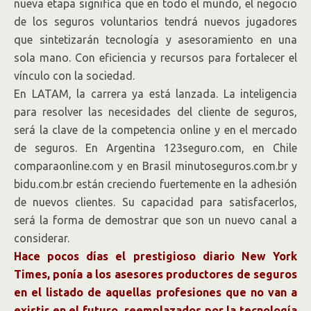
nueva etapa significa que en todo el mundo, el negocio
de los seguros voluntarios tendrá nuevos jugadores
que sintetizarán tecnología y asesoramiento en una
sola mano. Con eficiencia y recursos para fortalecer el
vínculo con la sociedad.
En LATAM, la carrera ya está lanzada. La inteligencia
para resolver las necesidades del cliente de seguros,
será la clave de la competencia online y en el mercado
de seguros. En Argentina 123seguro.com, en Chile
comparaonline.com y en Brasil minutoseguros.com.br y
bidu.com.br están creciendo fuertemente en la adhesión
de nuevos clientes. Su capacidad para satisfacerlos,
será la forma de demostrar que son un nuevo canal a
considerar.
Hace pocos días el prestigioso diario New York
Times, ponía a los asesores productores de seguros
en el listado de aquellas profesiones que no van a
existir en el futuro, reemplazados por la tecnología