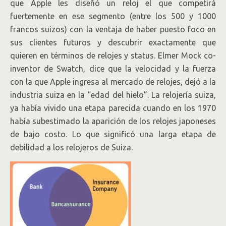
que Apple les diseñó un reloj el que competirá
fuertemente en ese segmento (entre los 500 y 1000
francos suizos) con la ventaja de haber puesto foco en
sus clientes futuros y descubrir exactamente que
quieren en términos de relojes y status. Elmer Mock co-
inventor de Swatch, dice que la velocidad y la fuerza
con la que Apple ingresa al mercado de relojes, dejó a la
industria suiza en la “edad del hielo”. La relojería suiza,
ya había vivido una etapa parecida cuando en los 1970
había subestimado la aparición de los relojes japoneses
de bajo costo. Lo que significó una larga etapa de
debilidad a los relojeros de Suiza.