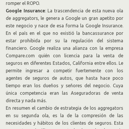
romper el ROPO.
Google Insurance
: La trascendencia de esta nueva ola
de aggregators, le genera a Google un gran apetito por
este negocio y nace de esa forma la Google Insurance.
En el país en el que no existió la bancassurance por
estar prohibida por su la regulación del sistema
financiero. Google realiza una alianza con la empresa
Compare.com quién con licencia para la venta de
seguros en diferentes Estados, California entre ellos. Le
permite ingresar a competir fuertemente con los
agentes de seguros de autos, que hasta hace poco
tiempo eran los dueños y señores del negocio. Cuya
única competencia eran las Aseguradoras de venta
directa y nada más.
En resumen el cambio de estrategia de los aggregators
en su segunda ola, es la de la compresión de las
necesidades y hábitos de los clientes de seguros. Esta