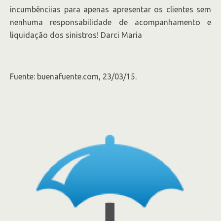
incumbênciias para apenas apresentar os clientes sem
nenhuma responsabilidade de acompanhamento e
liquidação dos sinistros! Darci Maria
Fuente: buenafuente.com, 23/03/15.