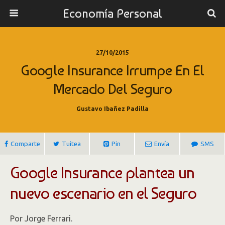
Economía Personal
27/10/2015
Google Insurance Irrumpe En El
Mercado Del Seguro
Gustavo Ibañez Padilla
Comparte
Tuitea
Pin
Envía
SMS
Google Insurance plantea un
nuevo escenario en el Seguro
Por Jorge Ferrari.