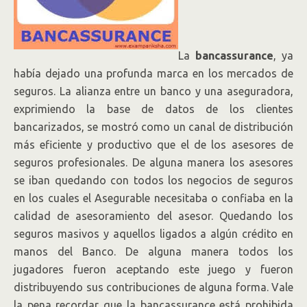
La
bancassurance
, ya
había dejado una profunda marca en los mercados de
seguros. La alianza entre un banco y una aseguradora,
exprimiendo la base de datos de los clientes
bancarizados, se mostró como un canal de distribución
más eficiente y productivo que el de los asesores de
seguros profesionales. De alguna manera los asesores
se iban quedando con todos los negocios de seguros
en los cuales el Asegurable necesitaba o confiaba en la
calidad de asesoramiento del asesor. Quedando los
seguros masivos y aquellos ligados a algún crédito en
manos del Banco. De alguna manera todos los
jugadores fueron aceptando este juego y fueron
distribuyendo sus contribuciones de alguna forma. Vale
la pena recordar que la bancassurance está prohibida