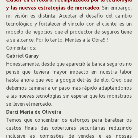
y las nuevas estrategias de mercadeo.
Sin embargo,
mi visión es distinta. Aceptar el desafío del cambio
tecnológico y fortalecer el vínculo con el cliente, es un
modelo de negocios que el productor de seguros tiene
a su alcance. Por lo tanto, Mentes a la Obra!!!!
Comentarios:
Gabriel Garay
Honestamente, desde que apareció la banca seguros no
pensé que tuviera mayor impacto en nuestra labor
hasta ahora que veo a google detrás de ello. Creo que
debemos caminar a un paso mas rápido adaptándonos
a las nuevas tecnologías sin esperar que los monstruos
se lleven el mercado.
Darci Maria de Oliveira
Temos que concentrar os esforços para baratear os
custos finais das coberturas securitárias reduzindo
inclusive as comissões de vendas e as nossas