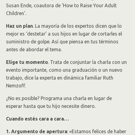
Susan Ende, coautora de ‘How to Raise Your Adult
Children’.
Haz un plan
. La mayoría de los expertos dicen que lo
mejor es ‘destetar’ a sus hijos en lugar de cortarles el
suministro de golpe. Así que piensa en tus términos
antes de abordar el tema.
Elige tu momento
. Trata de conjuntar la charla con un
evento importante, como una graduación o un nuevo
trabajo, dice la experta en dinámica familiar Ruth
Nemzoff.
¿No es posible? Programa una charla en lugar de
esperar hasta que tu hijo necesite dinero.
Cuando estés cara a cara…
1. Argumento de apertura
: «Estamos felices de haber