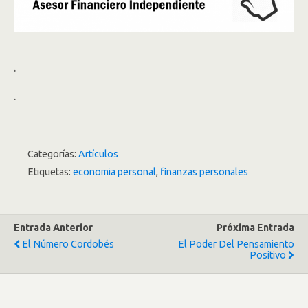
.
.
Categorías:
Artículos
Etiquetas:
economia personal
,
finanzas personales
Entrada Anterior
Próxima Entrada
El Número Cordobés
El Poder Del Pensamiento
Positivo