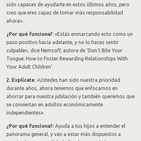
sido capaces de ayudarte en estos últimos años, pero
creo que eres capaz de tomar más responsabilidad
ahora».
¿Por qué funciona?
: «Estás enmarcando esto como un
paso positivo hacia adelante, y no lo haces sentir
culpable», dice Nemzoff, autora de ‘Don’t Bite Your
Tongue: How to Foster Rewarding Relationships With
Your Adult Children’.
2. Explícate
: «Ustedes han sido nuestra prioridad
durante años, ahora tenemos que enfocarnos en
ahorrar para nuestra jubilación y también queremos que
se conviertan en adultos económicamente
independientes».
¿Por qué funciona?:
Ayuda a tus hijos a entender el
panorama general, y van a estar más dispuestos a