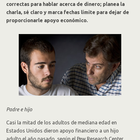
correctas para hablar acerca de dinero; planea la
charla, sé claro y marca fechas límite para dejar de
proporcionarle apoyo económico.
Padre e hijo
Casi la mitad de los adultos de mediana edad en
Estados Unidos dieron apoyo financiero a un hijo
adulto el año pasado, según el Pew Research Center.