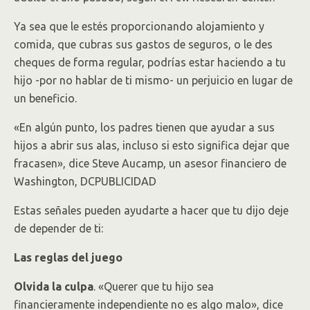
Ya sea que le estés proporcionando alojamiento y
comida, que cubras sus gastos de seguros, o le des
cheques de forma regular, podrías estar haciendo a tu
hijo -por no hablar de ti mismo- un perjuicio en lugar de
un beneficio.
«En algún punto, los padres tienen que ayudar a sus
hijos a abrir sus alas, incluso si esto significa dejar que
fracasen», dice Steve Aucamp, un asesor financiero de
Washington, DCPUBLICIDAD
Estas señales pueden ayudarte a hacer que tu dijo deje
de depender de ti:
Las reglas del juego
Olvida la culpa
. «Querer que tu hijo sea
financieramente independiente no es algo malo», dice