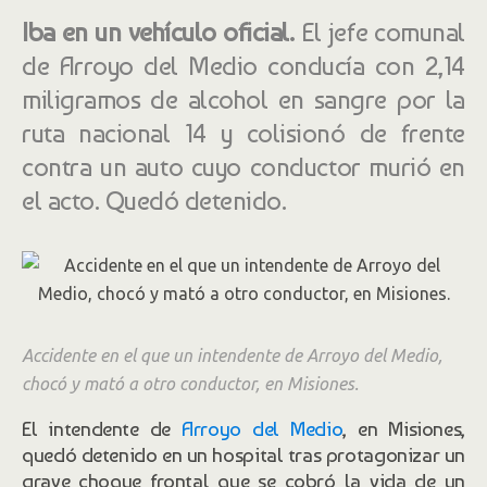
Iba en un vehículo oficial.
El jefe comunal
de Arroyo del Medio conducía con 2,14
miligramos de alcohol en sangre por la
ruta nacional 14 y colisionó de frente
contra un auto cuyo conductor murió en
el acto. Quedó detenido.
Accidente en el que un intendente de Arroyo del Medio,
chocó y mató a otro conductor, en Misiones.
El intendente de
Arroyo del Medio
, en Misiones,
quedó detenido en un hospital tras protagonizar un
grave choque frontal que se cobró la vida de un