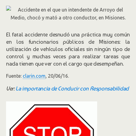
El fatal accidente desnudó una práctica muy común
en los funcionarios públicos de Misiones: la
utilización de vehículos oficiales sin ningún tipo de
control y muchas veces para realizar tareas que
nada tienen que ver con el cargo que desempeñan.
Fuente:
clarin.com
, 20/06/16.
Ver:
La importancia de Conducir con Responsabilidad