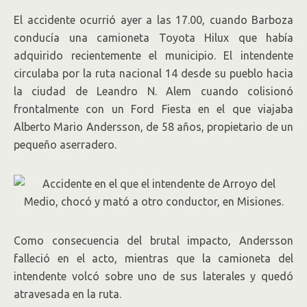
El accidente ocurrió ayer a las 17.00, cuando Barboza
conducía una camioneta Toyota Hilux que había
adquirido recientemente el municipio. El intendente
circulaba por la ruta nacional 14 desde su pueblo hacia
la ciudad de Leandro N. Alem cuando colisionó
frontalmente con un Ford Fiesta en el que viajaba
Alberto Mario Andersson, de 58 años, propietario de un
pequeño aserradero.
Como consecuencia del brutal impacto, Andersson
falleció en el acto, mientras que la camioneta del
intendente volcó sobre uno de sus laterales y quedó
atravesada en la ruta.