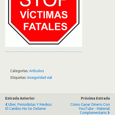
Categorías:
Artículos
Etiquetas:
inseguridad vial
Entrada Anterior
Próxima Entrada
Uber, Periodistas Y Medios:
Cómo Ganar Dinero Con
El Cambio No Se Detiene
YouTube - Material
Complementario