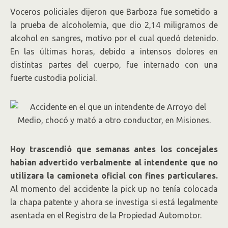
Voceros policiales dijeron que Barboza fue sometido a
la prueba de alcoholemia, que dio 2,14 miligramos de
alcohol en sangres, motivo por el cual quedó detenido.
En las últimas horas, debido a intensos dolores en
distintas partes del cuerpo, fue internado con una
fuerte custodia policial.
Hoy trascendió que semanas antes los concejales
habían advertido verbalmente al intendente que no
utilizara la camioneta oficial con fines particulares.
Al momento del accidente la pick up no tenía colocada
la chapa patente y ahora se investiga si está legalmente
asentada en el Registro de la Propiedad Automotor.