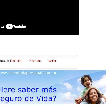
ociales:
LinkedIn
YouTube
Twitter