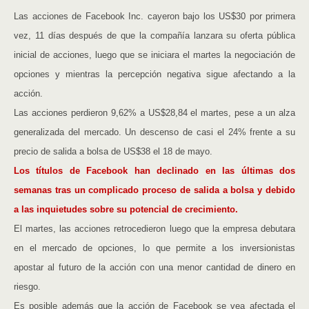
Las acciones de Facebook Inc. cayeron bajo los US$30 por primera
vez, 11 días después de que la compañía lanzara su oferta pública
inicial de acciones, luego que se iniciara el martes la negociación de
opciones y mientras la percepción negativa sigue afectando a la
acción.
Las acciones perdieron 9,62% a US$28,84 el martes, pese a un alza
generalizada del mercado. Un descenso de casi el 24% frente a su
precio de salida a bolsa de US$38 el 18 de mayo.
Los títulos de Facebook han declinado en las últimas dos
semanas tras un complicado proceso de salida a bolsa y debido
a las inquietudes sobre su potencial de crecimiento.
El martes, las acciones retrocedieron luego que la empresa debutara
en el mercado de opciones, lo que permite a los inversionistas
apostar al futuro de la acción con una menor cantidad de dinero en
riesgo.
Es posible además que la acción de Facebook se vea afectada el