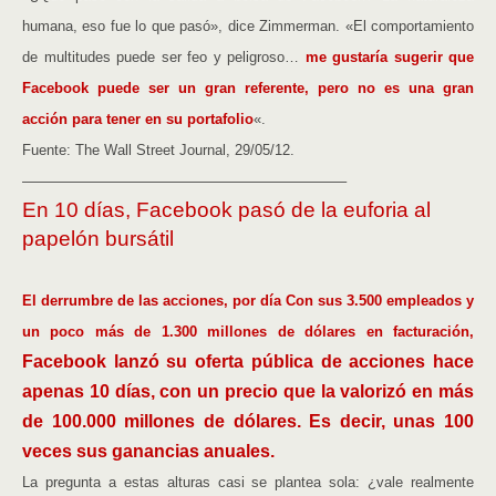
humana, eso fue lo que pasó», dice Zimmerman. «El comportamiento
de multitudes puede ser feo y peligroso…
me gustaría sugerir que
Facebook puede ser un gran referente, pero no es una gran
acción para tener en su portafolio
«.
Fuente: The Wall Street Journal, 29/05/12.
——————————————————————–
En 10 días, Facebook pasó de la euforia al
papelón bursátil
El derrumbre de las acciones, por día Con sus 3.500 empleados y
un poco más de 1.300 millones de dólares en facturación,
Facebook lanzó su oferta pública de acciones hace
apenas 10 días, con un precio que la valorizó en más
de 100.000 millones de dólares. Es decir, unas 100
veces sus ganancias anuales.
La pregunta a estas alturas casi se plantea sola: ¿vale realmente