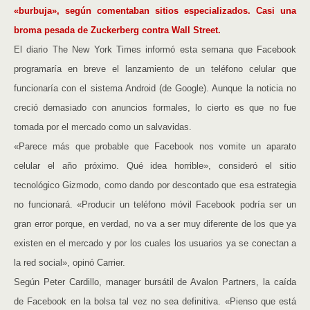
«burbuja», según comentaban sitios especializados. Casi una
broma pesada de Zuckerberg contra Wall Street.
El diario The New York Times informó esta semana que Facebook
programaría en breve el lanzamiento de un teléfono celular que
funcionaría con el sistema Android (de Google). Aunque la noticia no
creció demasiado con anuncios formales, lo cierto es que no fue
tomada por el mercado como un salvavidas.
«Parece más que probable que Facebook nos vomite un aparato
celular el año próximo. Qué idea horrible», consideró el sitio
tecnológico Gizmodo, como dando por descontado que esa estrategia
no funcionará. «Producir un teléfono móvil Facebook podría ser un
gran error porque, en verdad, no va a ser muy diferente de los que ya
existen en el mercado y por los cuales los usuarios ya se conectan a
la red social», opinó Carrier.
Según Peter Cardillo, manager bursátil de Avalon Partners, la caída
de Facebook en la bolsa tal vez no sea definitiva. «Pienso que está