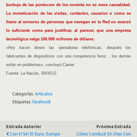
burbuja de las puntocom de los noventa no es mera casualidad.
La monetización de las visitas, contactos, usuarios o como se
llame al universo de personas que navegan en la Red no avanzó
lo suficiente como para justificar, al parecer, que una empresa
tecnológica valga 100.000 millones de dólares.
«Hoy hacen dinero las operadoras telefónicas, después los
fabricantes de dispositivos con una competencia feroz… los demás
están en problemas», concluyó Carrier.
Fuente: La Nación, 30/05/12.
Categorías:
Artículos
Etiquetas:
facebook
Entrada Anterior
Próxima Entrada
Con O Sin El Euro, Europa
Cómo Conducir En Días Con