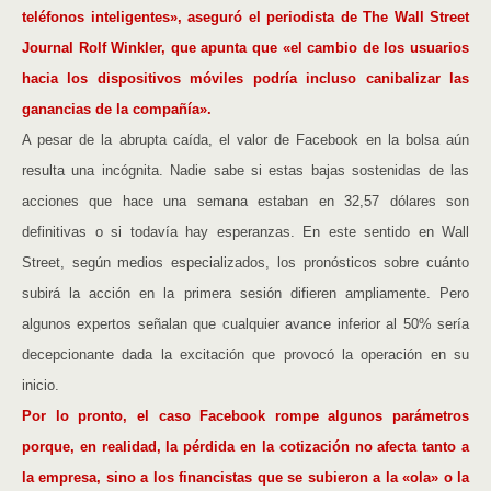
teléfonos inteligentes», aseguró el periodista de The Wall Street
Journal Rolf Winkler, que apunta que «el cambio de los usuarios
hacia los dispositivos móviles podría incluso canibalizar las
ganancias de la compañía».
A pesar de la abrupta caída, el valor de Facebook en la bolsa aún
resulta una incógnita. Nadie sabe si estas bajas sostenidas de las
acciones que hace una semana estaban en 32,57 dólares son
definitivas o si todavía hay esperanzas. En este sentido en Wall
Street, según medios especializados, los pronósticos sobre cuánto
subirá la acción en la primera sesión difieren ampliamente. Pero
algunos expertos señalan que cualquier avance inferior al 50% sería
decepcionante dada la excitación que provocó la operación en su
inicio.
Por lo pronto, el caso Facebook rompe algunos parámetros
porque, en realidad, la pérdida en la cotización no afecta tanto a
la empresa, sino a los financistas que se subieron a la «ola» o la