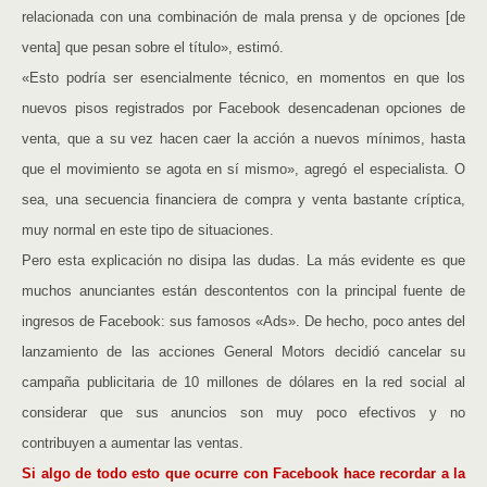
relacionada con una combinación de mala prensa y de opciones [de
venta] que pesan sobre el título», estimó.
«Esto podría ser esencialmente técnico, en momentos en que los
nuevos pisos registrados por Facebook desencadenan opciones de
venta, que a su vez hacen caer la acción a nuevos mínimos, hasta
que el movimiento se agota en sí mismo», agregó el especialista. O
sea, una secuencia financiera de compra y venta bastante críptica,
muy normal en este tipo de situaciones.
Pero esta explicación no disipa las dudas. La más evidente es que
muchos anunciantes están descontentos con la principal fuente de
ingresos de Facebook: sus famosos «Ads». De hecho, poco antes del
lanzamiento de las acciones General Motors decidió cancelar su
campaña publicitaria de 10 millones de dólares en la red social al
considerar que sus anuncios son muy poco efectivos y no
contribuyen a aumentar las ventas.
Si algo de todo esto que ocurre con Facebook hace recordar a la