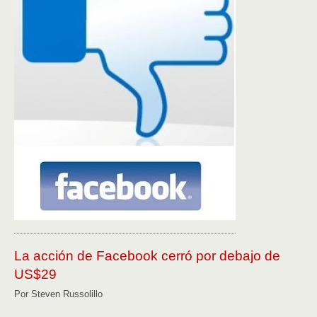
La acción de Facebook cerró por debajo de
US$29
Por Steven Russolillo