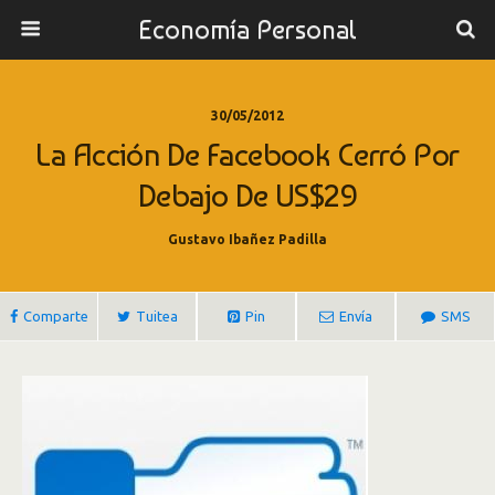
Economía Personal
30/05/2012
La Acción De Facebook Cerró Por
Debajo De US$29
Gustavo Ibañez Padilla
Comparte
Tuitea
Pin
Envía
SMS