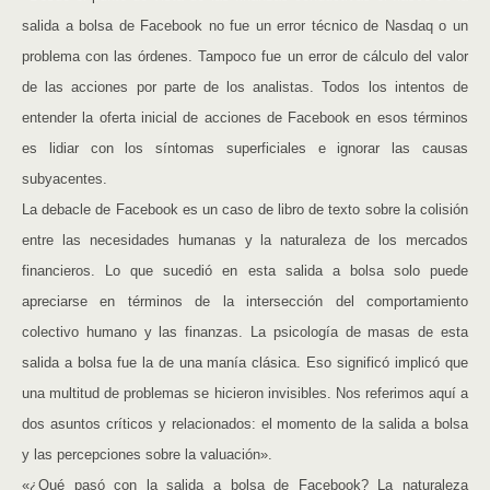
salida a bolsa de Facebook no fue un error técnico de Nasdaq o un
problema con las órdenes. Tampoco fue un error de cálculo del valor
de las acciones por parte de los analistas. Todos los intentos de
entender la oferta inicial de acciones de Facebook en esos términos
es lidiar con los síntomas superficiales e ignorar las causas
subyacentes.
La debacle de Facebook es un caso de libro de texto sobre la colisión
entre las necesidades humanas y la naturaleza de los mercados
financieros. Lo que sucedió en esta salida a bolsa solo puede
apreciarse en términos de la intersección del comportamiento
colectivo humano y las finanzas. La psicología de masas de esta
salida a bolsa fue la de una manía clásica. Eso significó implicó que
una multitud de problemas se hicieron invisibles. Nos referimos aquí a
dos asuntos críticos y relacionados: el momento de la salida a bolsa
y las percepciones sobre la valuación».
«¿Qué pasó con la salida a bolsa de Facebook? La naturaleza