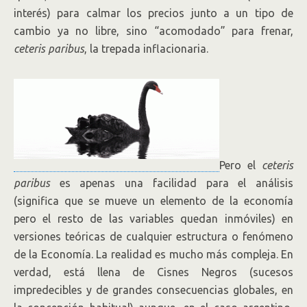
interés) para calmar los precios junto a un tipo de
cambio ya no libre, sino “acomodado” para frenar,
ceteris paribus
, la trepada inflacionaria.
Pero el
ceteris
paribus
es apenas una facilidad para el análisis
(significa que se mueve un elemento de la economía
pero el resto de las variables quedan inmóviles) en
versiones teóricas de cualquier estructura o fenómeno
de la Economía. La realidad es mucho más compleja. En
verdad, está llena de Cisnes Negros (sucesos
impredecibles y de grandes consecuencias globales, en