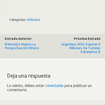
.
Categorías:
Artículos
Entrada Anterior
Próxima Entrada
Moody's Mejora La
Argentina 2020: Esperan 9
Perspectiva De México
Millones De Turistas
Extranjeros
Deja una respuesta
Lo siento, debes estar
conectado
para publicar un
comentario.