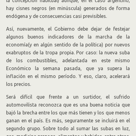
la concepción habitual) aunque, en el caso argentino,
hay cisnes negros (en minúscula) generados de forma
endógena y de consecuencias casi previsibles.
Así, nuevamente, el Gobierno debe dejar de festejar
algunos buenos indicadores de la marcha de la
economía(y en algún sentido de la política) por nuevos
exabruptos de la tropa propia. Por caso: la nueva suba
de los combustibles, adelantada en este mismo
Económico la semana pasada, que ya supera la
inflación en el mismo período. Y eso, claro, acelerará
los precios.
Será difícil que frente a un surtidor, el sufrido
automovilista reconozca que es una buena noticia que
bajó la brecha entre los que más tienen y los que menos
ganan en el país. Es más, seguramente se incluirá en el
segundo grupo. Sobre todo al sumar las subas en luz,