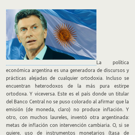
La política
económica argentina es una generadora de discursos y
prácticas alejadas de cualquier ortodoxia. Incluso se
encuentran heterodoxos de la más pura estirpe
ortodoxa. Y viceversa. Este es el país donde un titular
del Banco Central no se puso colorado al afirmar que la
emisión (de moneda, claro) no produce inflación. Y
otro, con muchos laureles, inventó otra argentinada:
metas de inflación con intervención cambiaria. O, si se
quiere, uso de instrumentos monetarios (tasa de