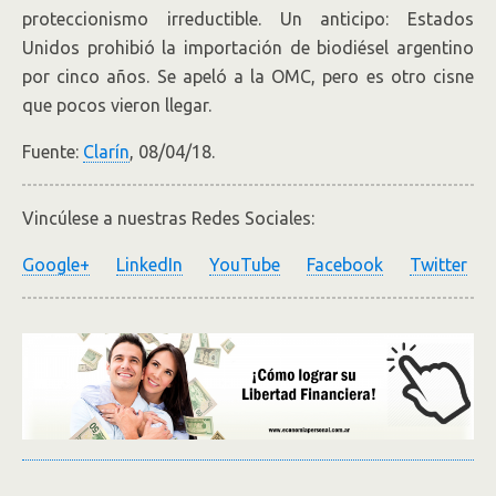
proteccionismo irreductible. Un anticipo: Estados
Unidos prohibió la importación de biodiésel argentino
por cinco años. Se apeló a la OMC, pero es otro cisne
que pocos vieron llegar.
Fuente:
Clarín
, 08/04/18.
Vincúlese a nuestras Redes Sociales:
Google+
LinkedIn
YouTube
Facebook
Twitter
.