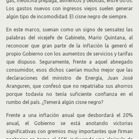
gas, medicina prepaga, alimentos y bebidas, entre otros.
Los gastos nuevos con ingresos viejos suelen generar
algún tipo de incomodidad. El cisne negro de siempre.
En este marco, suenan como un signo de sensatez las
palabras del vicejefe de Gabinete, Marío Quintana, al
reconocer que gran parte de la inflación la generó el
propio Gobierno con los aumentos de servicios y tarifas
que dispuso. Seguramente, frente a aquel abnegado
consumidor, esos dichos caerían mucho mejor que las
declaraciones del ministro de Energía, Juan José
Aranguren, que confesó que no repatriaba sus ahorros
porque todavía no tenía suficiente confianza en el
rumbo del país. ¿Temerá algún cisne negro?
Frente a una inflación anual que desbordará el 20%
anual, el Gobierno se está anotando victorias
significativas con gremios muy importantes que firman