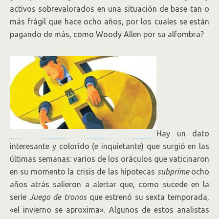
activos sobrevalorados en una situación de base tan o
más frágil que hace ocho años, por los cuales se están
pagando de más, como Woody Allen por su alfombra?
Hay un dato
interesante y colorido (e inquietante) que surgió en las
últimas semanas: varios de los oráculos que vaticinaron
en su momento la crisis de las hipotecas
subprime
ocho
años atrás salieron a alertar que, como sucede en la
serie
Juego de tronos
que estrenó su sexta temporada,
«el invierno se aproxima». Algunos de estos analistas