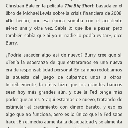
Christian Bale en la película
The Big Short
, basada en el
libro de Michael Lewis sobre la crisis financiera de 2008.
«De hecho, por esa época soñaba con el accidente
aéreo una y otra vez. Sabía lo que iba a pasar, pero
también sabía que ni yo ni nadie lo podía evitar», dice
Burry.
¿Podría suceder algo así de nuevo? Burry cree que sí.
«Tenía la esperanza de que entráramos en una nueva
era de responsabilidad personal. En cambio redoblamos
la apuesta del juego de culparnos unos a otros.
Increíblemente, la crisis hizo que los grandes bancos
sean hoy más grandes aún, y que la Fed tenga más
poder que antes. Y aquí estamos de nuevo, tratando de
estimular el crecimiento con dinero barato, y eso es
algo que no funciona, pero es lo único que la Fed sabe
hacer. En el medio aumenta la desigualdad y se alimenta