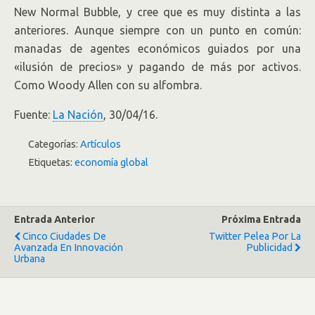
New Normal Bubble, y cree que es muy distinta a las
anteriores. Aunque siempre con un punto en común:
manadas de agentes económicos guiados por una
«ilusión de precios» y pagando de más por activos.
Como Woody Allen con su alfombra.
Fuente:
La Nación
, 30/04/16.
Categorías:
Artículos
Etiquetas:
economía global
Entrada Anterior
Próxima Entrada
Cinco Ciudades De
Twitter Pelea Por La
Avanzada En Innovación
Publicidad
Urbana