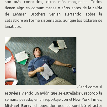
son más conocidos, otros más marginales. Todos
tienen algo en común: meses o años antes de la caída
de Lehman Brothers venían alertando sobre la
catástrofe en forma sistemática, aunque los tildaran de
lunáticos.
«Sentí como si
estuviera viendo un avión que se estrellaba», recordó la
semana pasada, en un reportaje con el New York Times,
Michael Burry
, el operador que personificó el actor