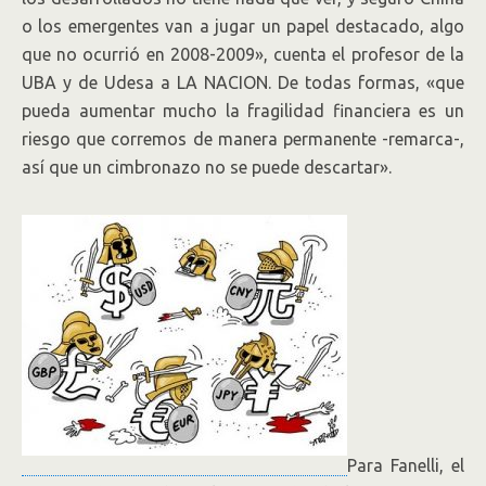
o los emergentes van a jugar un papel destacado, algo
que no ocurrió en 2008-2009», cuenta el profesor de la
UBA y de Udesa a LA NACION. De todas formas, «que
pueda aumentar mucho la fragilidad financiera es un
riesgo que corremos de manera permanente -remarca-,
así que un cimbronazo no se puede descartar».
Para Fanelli, el