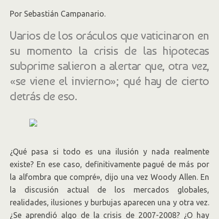
Por Sebastián Campanario.
Varios de los oráculos que vaticinaron en
su momento la crisis de las hipotecas
subprime salieron a alertar que, otra vez,
«se viene el invierno»; qué hay de cierto
detrás de eso.
¿Qué pasa si todo es una ilusión y nada realmente
existe? En ese caso, definitivamente pagué de más por
la alfombra que compré», dijo una vez Woody Allen. En
la discusión actual de los mercados globales,
realidades, ilusiones y burbujas aparecen una y otra vez.
¿Se aprendió algo de la crisis de 2007-2008? ¿O hay