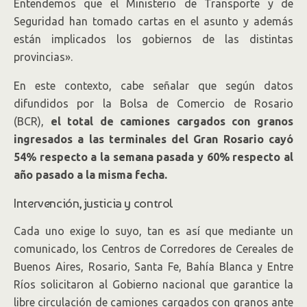
Entendemos que el Ministerio de Transporte y de
Seguridad han tomado cartas en el asunto y además
están implicados los gobiernos de las distintas
provincias».
En este contexto, cabe señalar que según datos
difundidos por la Bolsa de Comercio de Rosario
(BCR),
el total de camiones cargados con granos
ingresados a las terminales del Gran Rosario cayó
54% respecto a la semana pasada y 60% respecto al
año pasado a la misma fecha.
Intervención, justicia y control
Cada uno exige lo suyo, tan es así que mediante un
comunicado, los Centros de Corredores de Cereales de
Buenos Aires, Rosario, Santa Fe, Bahía Blanca y Entre
Ríos solicitaron al Gobierno nacional que garantice la
libre circulación de camiones cargados con granos ante