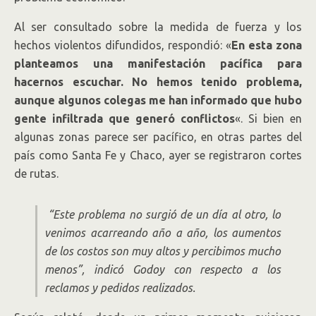
Al ser consultado sobre la medida de fuerza y los
hechos violentos difundidos, respondió: «
En esta zona
planteamos una manifestación pacífica para
hacernos escuchar. No hemos tenido problema,
aunque algunos colegas me han informado que hubo
gente infiltrada que generó conflictos
«. Si bien en
algunas zonas parece ser pacífico, en otras partes del
país como Santa Fe y Chaco, ayer se registraron cortes
de rutas.
“Este problema no surgió de un día al otro, lo
venimos acarreando año a año, los aumentos
de los costos son muy altos y percibimos mucho
menos”, indicó Godoy con respecto a los
reclamos y pedidos realizados.