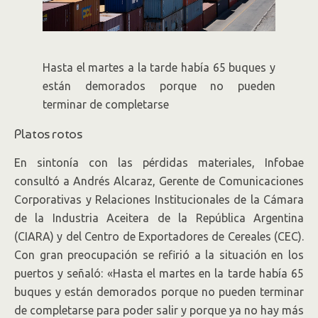
Hasta el martes a la tarde había 65 buques y
están demorados porque no pueden
terminar de completarse
Platos rotos
En sintonía con las pérdidas materiales, Infobae
consultó a Andrés Alcaraz, Gerente de Comunicaciones
Corporativas y Relaciones Institucionales de la Cámara
de la Industria Aceitera de la República Argentina
(CIARA) y del Centro de Exportadores de Cereales (CEC).
Con gran preocupación se refirió a la situación en los
puertos y señaló: «Hasta el martes en la tarde había 65
buques y están demorados porque no pueden terminar
de completarse para poder salir y porque ya no hay más