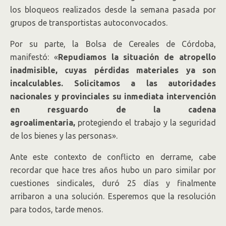
los bloqueos realizados desde la semana pasada por
grupos de transportistas autoconvocados.
Por su parte, la Bolsa de Cereales de Córdoba,
manifestó: «
Repudiamos la situación de atropello
inadmisible, cuyas pérdidas materiales ya son
incalculables. Solicitamos a las autoridades
nacionales y provinciales su inmediata intervención
en resguardo de la cadena
agroalimentaria,
protegiendo el trabajo y la seguridad
de los bienes y las personas».
Ante este contexto de conflicto en derrame, cabe
recordar que hace tres años hubo un paro similar por
cuestiones sindicales, duró 25 días y finalmente
arribaron a una solución. Esperemos que la resolución
para todos, tarde menos.