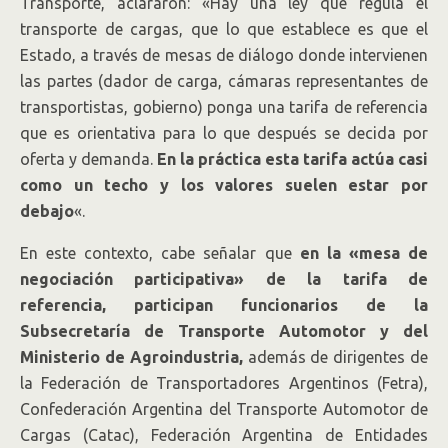
Transporte, aclararon: «Hay una ley que regula el
transporte de cargas, que lo que establece es que el
Estado, a través de mesas de diálogo donde intervienen
las partes (dador de carga, cámaras representantes de
transportistas, gobierno) ponga una tarifa de referencia
que es orientativa para lo que después se decida por
oferta y demanda.
En la práctica esta tarifa actúa casi
como un techo y los valores suelen estar por
debajo
«.
En este contexto, cabe señalar que
en la «mesa de
negociación participativa» de la tarifa de
referencia, participan funcionarios de la
Subsecretaría de Transporte Automotor y del
Ministerio de Agroindustria,
además de dirigentes de
la Federación de Transportadores Argentinos (Fetra),
Confederación Argentina del Transporte Automotor de
Cargas (Catac), Federación Argentina de Entidades