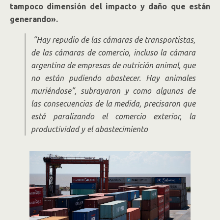
tampoco dimensión del impacto y daño que están
generando».
“Hay repudio de las cámaras de transportistas,
de las cámaras de comercio, incluso la cámara
argentina de empresas de nutrición animal, que
no están pudiendo abastecer. Hay animales
muriéndose”, subrayaron y como algunas de
las consecuencias de la medida, precisaron que
está paralizando el comercio exterior, la
productividad y el abastecimiento