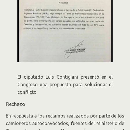
El diputado Luis Contigiani presentó en el
Congreso una propuesta para solucionar el
conflicto
Rechazo
En respuesta a los reclamos realizados por parte de los
camioneros autoconvocados, fuentes del Ministerio de