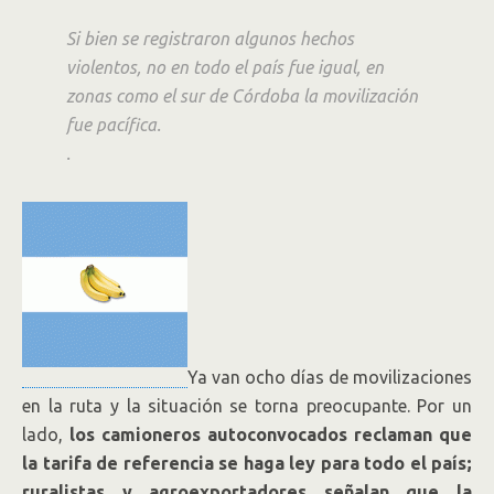
Si bien se registraron algunos hechos
violentos, no en todo el país fue igual, en
zonas como el sur de Córdoba la movilización
fue pacífica.
.
Ya van ocho días de movilizaciones
en la ruta y la situación se torna preocupante. Por un
lado,
los camioneros autoconvocados reclaman que
la tarifa de referencia se haga ley para todo el país;
ruralistas y agroexportadores señalan que la