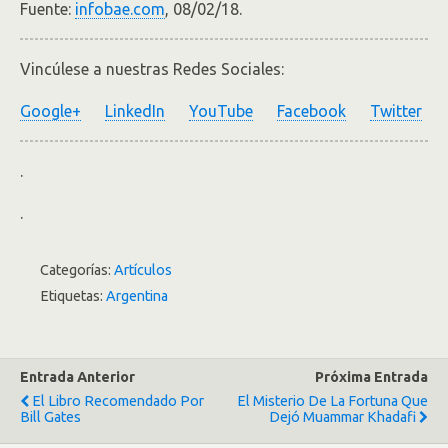
Fuente:
infobae.com
, 08/02/18.
Vincúlese a nuestras Redes Sociales:
Google+
LinkedIn
YouTube
Facebook
Twitter
.
.
Categorías:
Artículos
Etiquetas:
Argentina
Entrada Anterior
Próxima Entrada
El Libro Recomendado Por
El Misterio De La Fortuna Que
Bill Gates
Dejó Muammar Khadafi