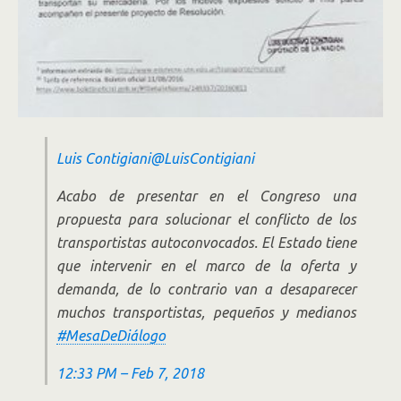
Luis Contigiani
@LuisContigiani
Acabo de presentar en el Congreso una
propuesta para solucionar el conflicto de los
transportistas autoconvocados. El Estado tiene
que intervenir en el marco de la oferta y
demanda, de lo contrario van a desaparecer
muchos transportistas, pequeños y medianos
#
MesaDeDiálogo
12:33 PM – Feb 7, 2018