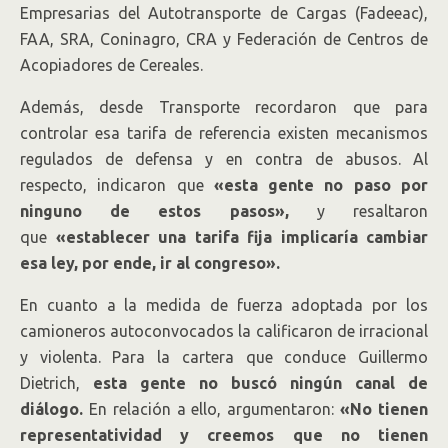
Empresarias del Autotransporte de Cargas (Fadeeac),
FAA, SRA, Coninagro, CRA y Federación de Centros de
Acopiadores de Cereales.
Además, desde Transporte recordaron que para
controlar esa tarifa de referencia existen mecanismos
regulados de defensa y en contra de abusos. Al
respecto, indicaron que
«esta gente no paso por
ninguno de estos pasos»,
y resaltaron
que
«establecer una tarifa fija implicaría cambiar
esa ley, por ende, ir al congreso».
En cuanto a la medida de fuerza adoptada por los
camioneros autoconvocados la calificaron de irracional
y violenta. Para la cartera que conduce Guillermo
Dietrich,
esta gente no buscó ningún canal de
diálogo.
En relación a ello, argumentaron:
«No tienen
representatividad y creemos que no tienen