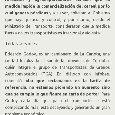
medida impide la comercialización del cereal por lo
cual genera pérdidas
y a su vez, solicitan al Gobierno
que haya justicia y control, y por último, desde el
Ministerio de Transporte, consideraron que la medida
fuerza de los transportistas es irracional y violenta.
Todas las voces
Edgardo Godoy, es un camionero de La Carlota, una
ciudad localizada al sur de la provincia de Córdoba,
quién integra el grupo de Transportistas de Granos
Autoconvocados (TGA). En diálogo con Infobae,
comentó: «
Lo que reclamamos es la tarifa de
referencia, no estamos pidiendo un aumento sino
que se cumpla lo que figura en carta de porte
«. Para
Godoy cada día que pasa el transporte se está
complicando más, está decayendo y generando un gran
problema económico.