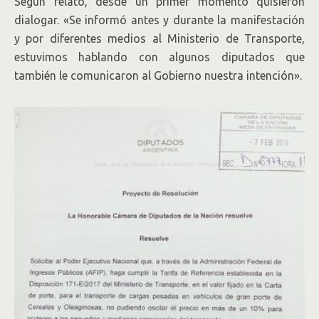
Según relató, desde un primer momento quisieron
dialogar. «Se informó antes y durante la manifestación
y por diferentes medios al Ministerio de Transporte,
estuvimos hablando con algunos diputados que
también le comunicaron al Gobierno nuestra intención».