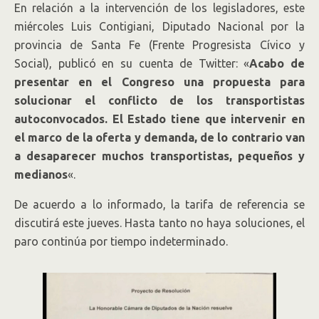
En relación a la intervención de los legisladores, este
miércoles Luis Contigiani, Diputado Nacional por la
provincia de Santa Fe (Frente Progresista Cívico y
Social), publicó en su cuenta de Twitter: «
Acabo de
presentar en el Congreso una propuesta para
solucionar el conflicto de los transportistas
autoconvocados. El Estado tiene que intervenir en
el marco de la oferta y demanda, de lo contrario van
a desaparecer muchos transportistas, pequeños y
medianos
«.
De acuerdo a lo informado, la tarifa de referencia se
discutirá este jueves. Hasta tanto no haya soluciones, el
paro continúa por tiempo indeterminado.