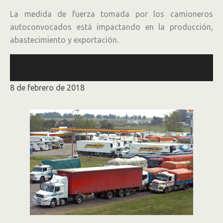
La medida de fuerza tomada por los camioneros
autoconvocados está impactando en la producción,
abastecimiento y exportación.
8 de febrero de 2018