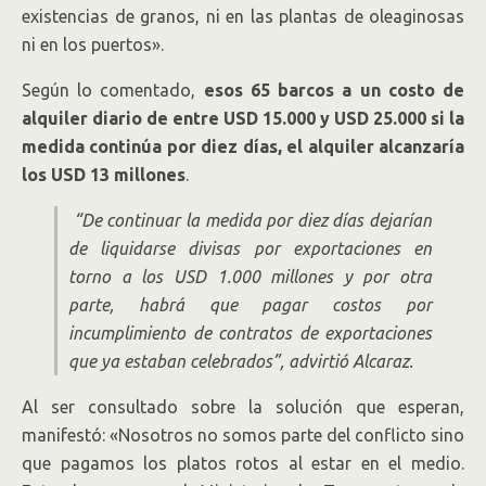
existencias de granos, ni en las plantas de oleaginosas
ni en los puertos».
Según lo comentado,
esos 65 barcos a un costo de
alquiler diario de entre USD 15.000 y USD 25.000 si la
medida continúa por diez días, el alquiler alcanzaría
los USD 13 millones
.
“De continuar la medida por diez días dejarían
de liquidarse divisas por exportaciones en
torno a los USD 1.000 millones y por otra
parte, habrá que pagar costos por
incumplimiento de contratos de exportaciones
que ya estaban celebrados”, advirtió Alcaraz.
Al ser consultado sobre la solución que esperan,
manifestó: «Nosotros no somos parte del conflicto sino
que pagamos los platos rotos al estar en el medio.